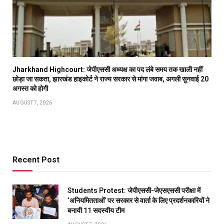
Jharkhand Highcourt: जेपीएससी अध्यक्ष का पद लंबे समय तक खाली नहीं
छोड़ा जा सकता, झारखंड हाइकोर्ट ने राज्य सरकार से मांगा जवाब, अगली सुनवाई 20
अगस्त को होगी
AUGUST 7, 2026
Recent Post
Students Protest: जेपीएससी-जेएसएससी परीक्षा में
‘अनियमितताओं’ पर सरकार से वार्ता के लिए प्रदर्शनकारियों ने
बनायी 11 सदस्यीय टीम