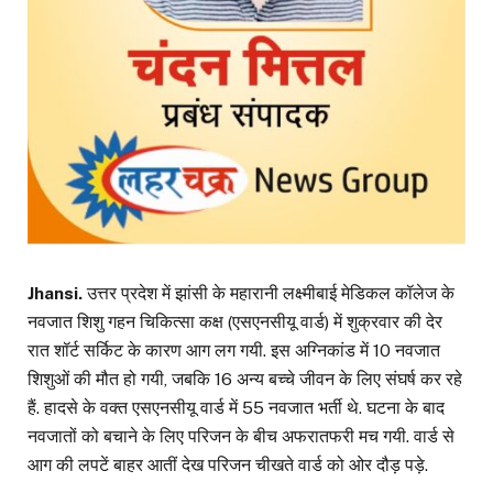
Jhansi.
उत्तर प्रदेश में झांसी के महारानी लक्ष्मीबाई मेडिकल कॉलेज के
नवजात शिशु गहन चिकित्सा कक्ष (एसएनसीयू वार्ड) में शुक्रवार की देर
रात शॉर्ट सर्किट के कारण आग लग गयी. इस अग्निकांड में 10 नवजात
शिशुओं की मौत हो गयी, जबकि 16 अन्य बच्चे जीवन के लिए संघर्ष कर रहे
हैं. हादसे के वक्त एसएनसीयू वार्ड में 55 नवजात भर्ती थे. घटना के बाद
नवजातों को बचाने के लिए परिजन के बीच अफरातफरी मच गयी. वार्ड से
आग की लपटें बाहर आतीं देख परिजन चीखते वार्ड को ओर दौड़ पड़े.