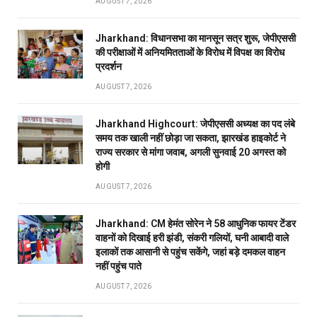
AUGUST 7, 2026
Jharkhand: विधानसभा का मानसून सत्र शुरू, जेपीएससी
की परीक्षाओं में अनियमितताओं के विरोध में विपक्ष का विरोध
प्रदर्शन
AUGUST 7, 2026
Jharkhand Highcourt: जेपीएससी अध्यक्ष का पद लंबे
समय तक खाली नहीं छोड़ा जा सकता, झारखंड हाइकोर्ट ने
राज्य सरकार से मांगा जवाब, अगली सुनवाई 20 अगस्त को
होगी
AUGUST 7, 2026
Jharkhand: CM हेमंत सोरेन ने 58 आधुनिक फायर टेंडर
वाहनों को दिखाई हरी झंडी, संकरी गलियों, घनी आबादी वाले
इलाकों तक आसानी से पहुंच सकेंगे, जहां बड़े दमकल वाहन
नहीं पहुंच पाते
AUGUST 7, 2026