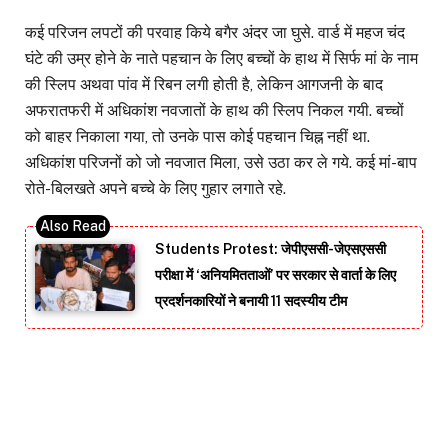
कई परिजन लपटों की परवाह किये बगैर अंदर जा घुसे. वार्ड में महज चंद
घंटे की उम्र होने के नाते पहचान के लिए बच्चों के हाथ में सिर्फ मां के नाम
की स्लिप अथवा पांव में रिबन लगी होती है, लेकिन आगजनी के बाद
अफरातफरी में अधिकांश नवजातों के हाथ की स्लिप निकल गयी. बच्चों
को बाहर निकाला गया, तो उनके पास कोई पहचान चिह्न नहीं था.
अधिकांश परिजनों को जो नवजात मिला, उसे उठा कर ले गये. कई मां-बाप
रोते-बिलखते अपने बच्चे के लिए गुहार लगाते रहे.
Students Protest: जेपीएससी-जेएसएससी
परीक्षा में ‘अनियमितताओं’ पर सरकार से वार्ता के लिए
प्रदर्शनकारियों ने बनायी 11 सदस्यीय टीम