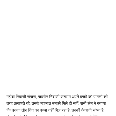
महोबा निवासी संजना, जालौन निवासी संतराम अपने बच्चों को पागलों की
तरह तलाशते रहे. उनके नवजात उनको मिले ही नहीं. रानी सेन ने बताया
कि उनका तीन दिन का बच्चा नहीं मिल रहा है. उनकी देवरानी संध्या है,