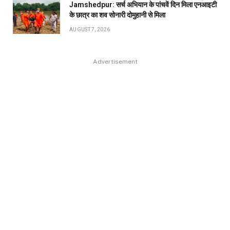
Jamshedpur: सर्च अभियान के पांचवें दिन मिला एनआइटी
के छात्र का शव सोनारी दोमुहानी से मिला
AUGUST 7, 2026
Advertisement