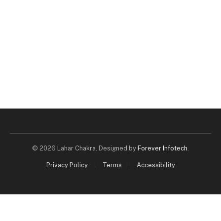
© 2026 Lahar Chakra. Designed by
Forever Infotech
.
Privacy Policy
Terms
Accessibility