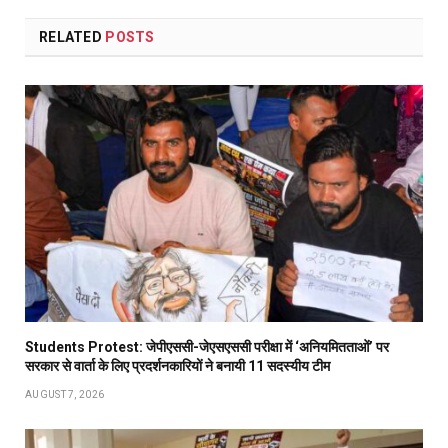
RELATED
POSTS
Students Protest: जेपीएससी-जेएसएससी परीक्षा में ‘अनियमितताओं’ पर
सरकार से वार्ता के लिए प्रदर्शनकारियों ने बनायी 11 सदस्यीय टीम
AUGUST 7, 2026