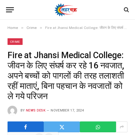
»
»
Home
Crime
Fire at Jhansi Medical College: जीवन के लिए संघर्ष कर रहे 16 नवजात, अपने बच्चों को पागलों की तरह तलाशती रहीं माताएं, बिना पहचान के नवजातों को ले गये परिजन
CRIME
Fire at Jhansi Medical College:
जीवन के लिए संघर्ष कर रहे 16 नवजात,
अपने बच्चों को पागलों की तरह तलाशती
रहीं माताएं, बिना पहचान के नवजातों को
ले गये परिजन
BY
NEWS DESK
NOVEMBER 17, 2024