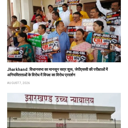
Jharkhand: विधानसभा का मानसून सत्र शुरू, जेपीएससी की परीक्षाओं में
अनियमितताओं के विरोध में विपक्ष का विरोध प्रदर्शन
AUGUST 7, 2026