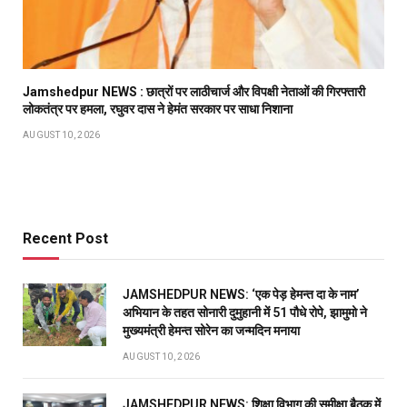
Jamshedpur NEWS : छात्रों पर लाठीचार्ज और विपक्षी नेताओं की गिरफ्तारी
लोकतंत्र पर हमला, रघुवर दास ने हेमंत सरकार पर साधा निशाना
AUGUST 10, 2026
Recent Post
JAMSHEDPUR NEWS: ‘एक पेड़ हेमन्त दा के नाम’
अभियान के तहत सोनारी दुमुहानी में 51 पौधे रोपे, झामुमो ने
मुख्यमंत्री हेमन्त सोरेन का जन्मदिन मनाया
AUGUST 10, 2026
JAMSHEDPUR NEWS: शिक्षा विभाग की समीक्षा बैठक में