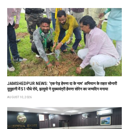
JAMSHEDPUR NEWS: ‘एक पेड़ हेमन्त दा के नाम’ अभियान के तहत सोनारी
दुमुहानी में 51 पौधे रोपे, झामुमो ने मुख्यमंत्री हेमन्त सोरेन का जन्मदिन मनाया
AUGUST 10, 2026