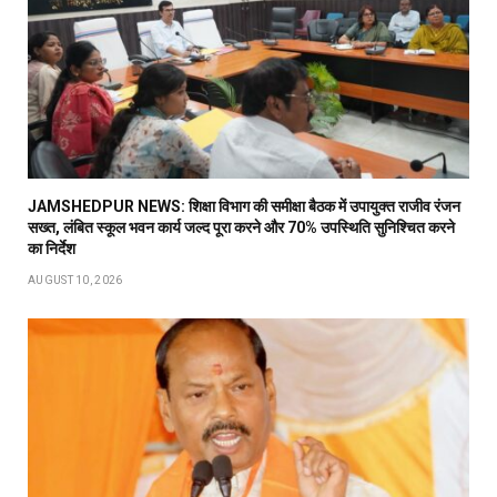
JAMSHEDPUR NEWS: शिक्षा विभाग की समीक्षा बैठक में उपायुक्त राजीव रंजन
सख्त, लंबित स्कूल भवन कार्य जल्द पूरा करने और 70% उपस्थिति सुनिश्चित करने
का निर्देश
AUGUST 10, 2026