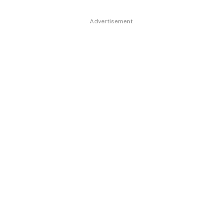
Advertisement