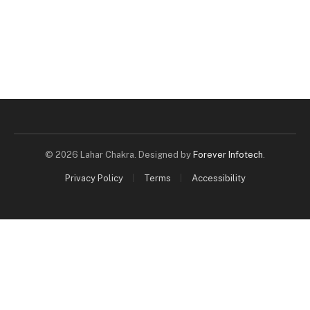
© 2026 Lahar Chakra. Designed by
Forever Infotech
.
Privacy Policy
Terms
Accessibility