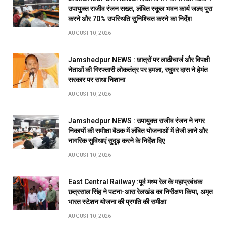
उपायुक्त राजीव रंजन सख्त, लंबित स्कूल भवन कार्य जल्द पूरा
करने और 70% उपस्थिति सुनिश्चित करने का निर्देश
AUGUST 10, 2026
Jamshedpur NEWS : छात्रों पर लाठीचार्ज और विपक्षी
नेताओं की गिरफ्तारी लोकतंत्र पर हमला, रघुवर दास ने हेमंत
सरकार पर साधा निशाना
AUGUST 10, 2026
Jamshedpur NEWS : उपायुक्त राजीव रंजन ने नगर
निकायों की समीक्षा बैठक में लंबित योजनाओं में तेजी लाने और
नागरिक सुविधाएं सुदृढ़ करने के निर्देश दिए
AUGUST 10, 2026
East Central Railway :पूर्व मध्य रेल के महाप्रबंधक
छत्रसाल सिंह ने पटना-आरा रेलखंड का निरीक्षण किया, अमृत
भारत स्टेशन योजना की प्रगति की समीक्षा
AUGUST 10, 2026