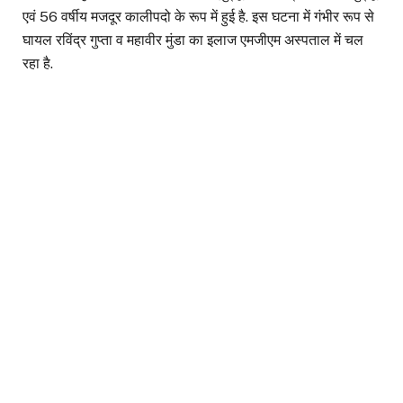
एवं 56 वर्षीय मजदूर कालीपदो के रूप में हुई है. इस घटना में गंभीर रूप से
घायल रविंद्र गुप्ता व महावीर मुंडा का इलाज एमजीएम अस्पताल में चल
रहा है.