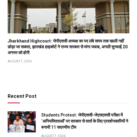
Jharkhand Highcourt: जेपीएससी अध्यक्ष का पद लंबे समय तक खाली नहीं
छोड़ा जा सकता, झारखंड हाइकोर्ट ने राज्य सरकार से मांगा जवाब, अगली सुनवाई 20
अगस्त को होगी
AUGUST 7, 2026
Recent Post
Students Protest: जेपीएससी-जेएसएससी परीक्षा में
‘अनियमितताओं’ पर सरकार से वार्ता के लिए प्रदर्शनकारियों ने
बनायी 11 सदस्यीय टीम
AUGUST 7, 2026