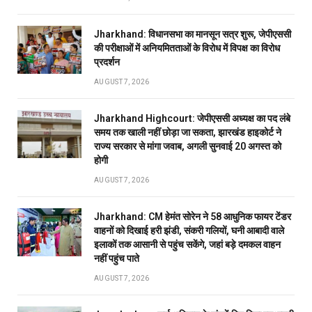
Jharkhand: विधानसभा का मानसून सत्र शुरू, जेपीएससी
की परीक्षाओं में अनियमितताओं के विरोध में विपक्ष का विरोध
प्रदर्शन
AUGUST 7, 2026
Jharkhand Highcourt: जेपीएससी अध्यक्ष का पद लंबे
समय तक खाली नहीं छोड़ा जा सकता, झारखंड हाइकोर्ट ने
राज्य सरकार से मांगा जवाब, अगली सुनवाई 20 अगस्त को
होगी
AUGUST 7, 2026
Jharkhand: CM हेमंत सोरेन ने 58 आधुनिक फायर टेंडर
वाहनों को दिखाई हरी झंडी, संकरी गलियों, घनी आबादी वाले
इलाकों तक आसानी से पहुंच सकेंगे, जहां बड़े दमकल वाहन
नहीं पहुंच पाते
AUGUST 7, 2026