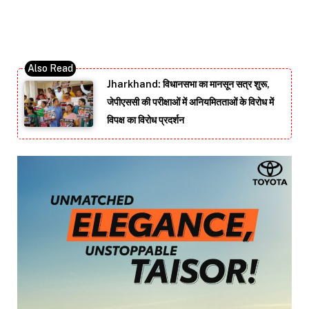
Jharkhand: विधानसभा का मानसून सत्र शुरू,
जेपीएससी की परीक्षाओं में अनियमितताओं के विरोध में
विपक्ष का विरोध प्रदर्शन