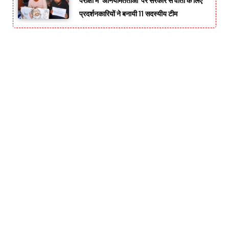
परीक्षा में ‘अनियमितताओं’ पर सरकार से वार्ता के लिए
प्रदर्शनकारियों ने बनायी 11 सदस्यीय टीम