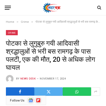
»
»
Home
Crime
पोटका से लुगुबुरु गयी आदिवासी श्रद्धालुओं से भरी बस रामगढ़ के पास पलटी, एक की मौत, 20 से अधिक लोग घायल
CRIME
पोटका से लुगुबुरु गयी आदिवासी
श्रद्धालुओं से भरी बस रामगढ़ के पास
पलटी, एक की मौत, 20 से अधिक लोग
घायल
BY
NEWS DESK
NOVEMBER 17, 2024
Google
Flipboard
Follow Us
News