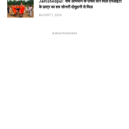
Jamshedpur: सर्च अभियान के पांचवें दिन मिला एनआइटी
के छात्र का शव सोनारी दोमुहानी से मिला
AUGUST 7, 2026
Advertisement