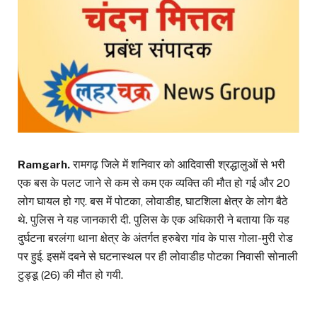
Ramgarh.
रामगढ़ जिले में शनिवार को आदिवासी श्रद्धालुओं से भरी
एक बस के पलट जाने से कम से कम एक व्यक्ति की मौत हो गई और 20
लोग घायल हो गए. बस में पोटका, लोवाडीह, घाटशिला क्षेत्र के लोग बैठे
थे. पुलिस ने यह जानकारी दी. पुलिस के एक अधिकारी ने बताया कि यह
दुर्घटना बरलंगा थाना क्षेत्र के अंतर्गत हरुबेरा गांव के पास गोला-मुरी रोड
पर हुई. इसमें दबने से घटनास्थल पर ही लोवाडीह पोटका निवासी सोनाली
टुड्डू (26) की मौत हो गयी.