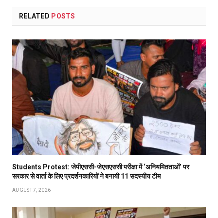
RELATED
POSTS
Students Protest: जेपीएससी-जेएसएससी परीक्षा में ‘अनियमितताओं’ पर
सरकार से वार्ता के लिए प्रदर्शनकारियों ने बनायी 11 सदस्यीय टीम
AUGUST 7, 2026