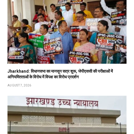
Jharkhand: विधानसभा का मानसून सत्र शुरू, जेपीएससी की परीक्षाओं में
अनियमितताओं के विरोध में विपक्ष का विरोध प्रदर्शन
AUGUST 7, 2026