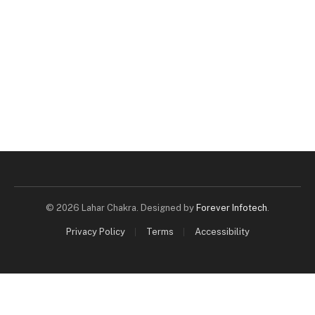
© 2026 Lahar Chakra. Designed by
Forever Infotech
.
Privacy Policy
Terms
Accessibility