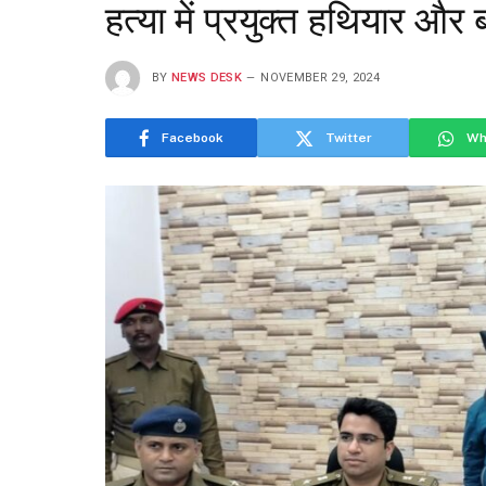
हत्या में प्रयुक्त हथियार औ
BY
NEWS DESK
NOVEMBER 29, 2024
Facebook
Twitter
Wh