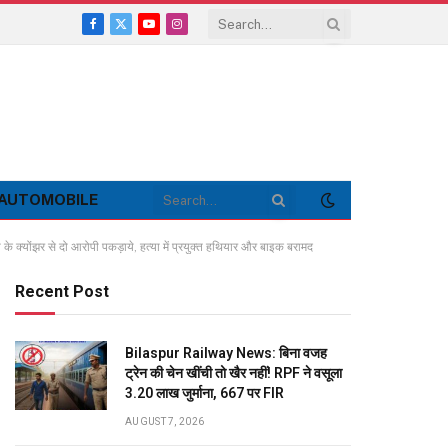
Facebook
X
YouTube
Instagram
(Twitter)
AUTOMOBILE
्योंझर से दो आरोपी पकड़ाये, हत्या में प्रयुक्त हथियार और बाइक बरामद
Recent Post
Bilaspur Railway News: बिना वजह
ट्रेन की चेन खींची तो खैर नहीं! RPF ने वसूला
3.20 लाख जुर्माना, 667 पर FIR
AUGUST 7, 2026