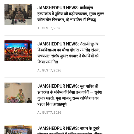
JAMSHEDPUR NEWS: बर्मामाइंस
हत्याकांड में पुलिस की बड़ी सफलता, मुख्य शूटर
समेत तीन गिरफ्तार, दो नाबालिग भी निरुद्ध
AUGUST 7, 2026
JAMSHEDPUR NEWS: नेताजी सुभाष
विश्वविद्यालय का चौथा दीक्षांत समारोह संपन्न,
राज्यपाल संतोष कुमार गंगवार ने मेधावियों को
किया सम्मानित
AUGUST 7, 2026
JAMSHEDPUR NEWS: युवा शक्ति ही
झारखंड के भविष्य की दिशा तय करेगी — सुदेश
कुमार महतो, युवा आजसू राज्य अधिवेशन का
पहला दिन उत्साहपूर्ण
AUGUST 7, 2026
JAMSHEDPUR NEWS: सावन के दूसरे