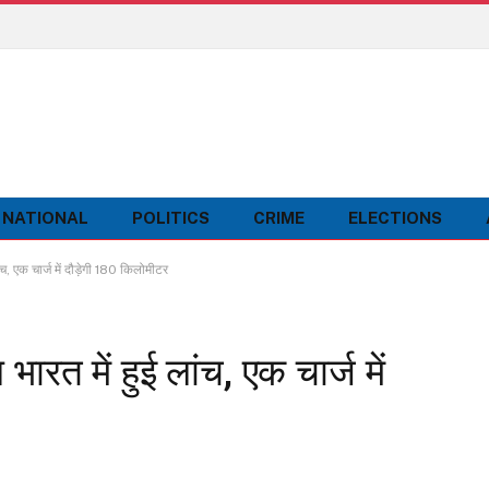
NATIONAL
POLITICS
CRIME
ELECTIONS
 एक चार्ज में दौड़ेगी 180 किलोमीटर
 में हुई लांच, एक चार्ज में