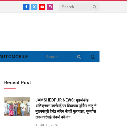
Facebook
X
YouTube
Instagram
(Twitter)
AUTOMOBILE
Recent Post
JAMSHEDPUR NEWS: भुइयांडीह
अतिक्रमण कार्रवाई पर विधायक पूर्णिमा साहू ने
मुख्यमंत्री हेमंत सोरेन से की मुलाकात, पुनर्वास
तक कार्रवाई रोकने की मांग
AUGUST 5, 2026