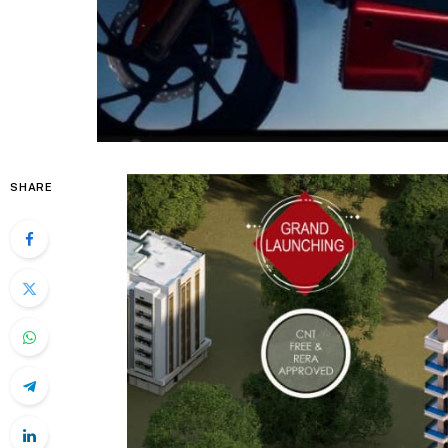
SHARE