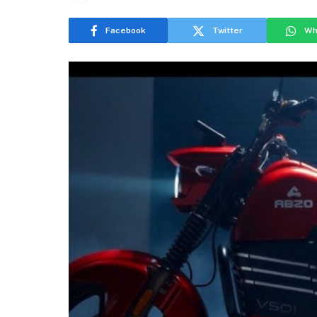
Facebook
Twitter
Wh