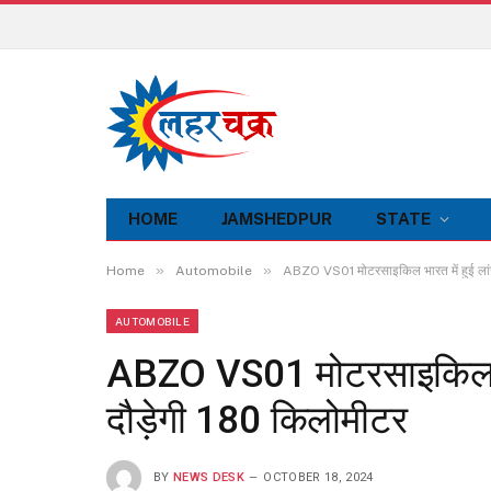
HOME
JAMSHEDPUR
STATE
»
»
Home
Automobile
ABZO VS01 मोटरसाइकिल भारत में हुई लांच,
AUTOMOBILE
ABZO VS01 मोटरसाइकिल भारत
दौड़ेगी 180 किलोमीटर
BY
NEWS DESK
OCTOBER 18, 2024