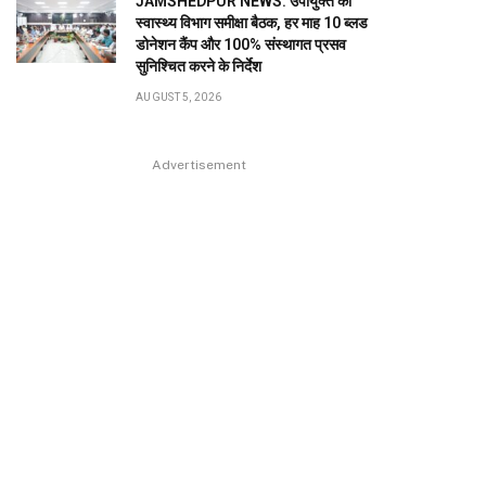
JAMSHEDPUR NEWS: उपायुक्त की
स्वास्थ्य विभाग समीक्षा बैठक, हर माह 10 ब्लड
डोनेशन कैंप और 100% संस्थागत प्रसव
सुनिश्चित करने के निर्देश
AUGUST 5, 2026
Advertisement