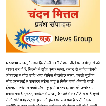
Ranchi.
आजसू ने अपने हिस्से की 10 में से आठ सीटों पर उम्मीदवारों की
घोषणा कर दी है. सिल्ली से सुदेश कुमार महतो, रामगढ़ से सुनीता चौधरी,
लोहरदगा से नीरू शांति भगत, गोमिया से लंबोदर महतो, एससी सुरक्षित
सीट जुगसलाई से रामचंद्र सहिस, मांडू से निर्मल महतो (तिवारी महतो),
ईचागढ़ से हरेलाल महतो और पाकुड़ से अजहर इस्लाम को उम्मीदवार
बनाया गया है. एनडीए गठबंधन में आजसू के खाते में 10 सीटें आयी हैं. इनमें
से दो सीटें मनोहरपुर व डुमरी को होल्ड पर रखा गया है. पार्टी ने एक