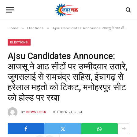
»
»
Home
Elections
Ajsu Candidates Announce: आजसू ने आठ सीटों पर उम्मीदवार उतारे, जुगसलाई से रामचंद्र सहिस, ईचागढ़ से हरेलाल महतो को टिकट, मनोहरपुर सीट को होल्ड पर रखा
ELECTIONS
Ajsu Candidates Announce:
आजसू ने आठ सीटों पर उम्मीदवार उतारे,
जुगसलाई से रामचंद्र सहिस, ईचागढ़ से
हरेलाल महतो को टिकट, मनोहरपुर सीट
को होल्ड पर रखा
BY
NEWS DESK
OCTOBER 21, 2024