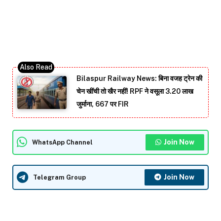
Bilaspur Railway News: बिना वजह ट्रेन की
चेन खींची तो खैर नहीं! RPF ने वसूला 3.20 लाख
जुर्माना, 667 पर FIR
Join Now
WhatsApp Channel
Join Now
Telegram Group