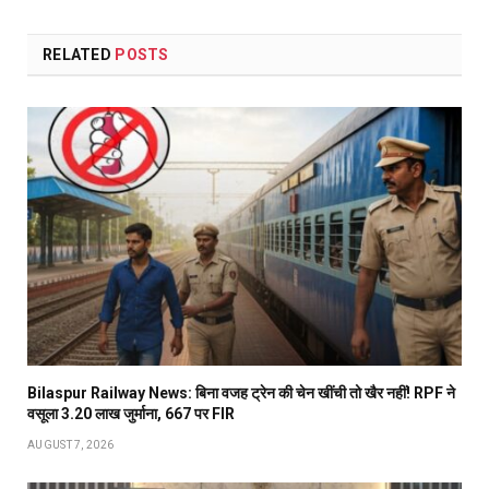
RELATED
POSTS
Bilaspur Railway News: बिना वजह ट्रेन की चेन खींची तो खैर नहीं! RPF ने
वसूला 3.20 लाख जुर्माना, 667 पर FIR
AUGUST 7, 2026