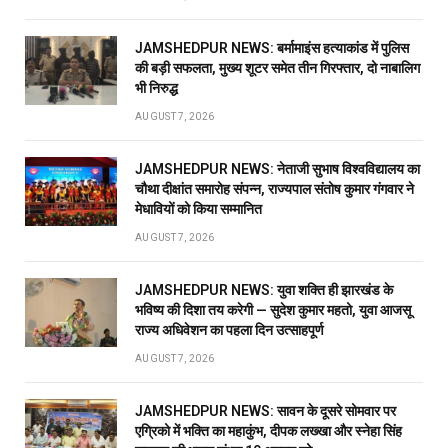
JAMSHEDPUR NEWS: बर्मामाइंस हत्याकांड में पुलिस
की बड़ी सफलता, मुख्य शूटर समेत तीन गिरफ्तार, दो नाबालिग
भी निरुद्ध
AUGUST 7, 2026
JAMSHEDPUR NEWS: नेताजी सुभाष विश्वविद्यालय का
चौथा दीक्षांत समारोह संपन्न, राज्यपाल संतोष कुमार गंगवार ने
मेधावियों को किया सम्मानित
AUGUST 7, 2026
JAMSHEDPUR NEWS: युवा शक्ति ही झारखंड के
भविष्य की दिशा तय करेगी — सुदेश कुमार महतो, युवा आजसू
राज्य अधिवेशन का पहला दिन उत्साहपूर्ण
AUGUST 7, 2026
JAMSHEDPUR NEWS: सावन के दूसरे सोमवार पर
एग्रिको में भक्ति का महाकुंभ, दीपक लख्खा और स्नेहा सिंह