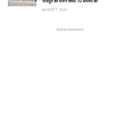
राजपूत की भजन संध्या 10 अगस्त को
AUGUST 7, 2026
Advertisement