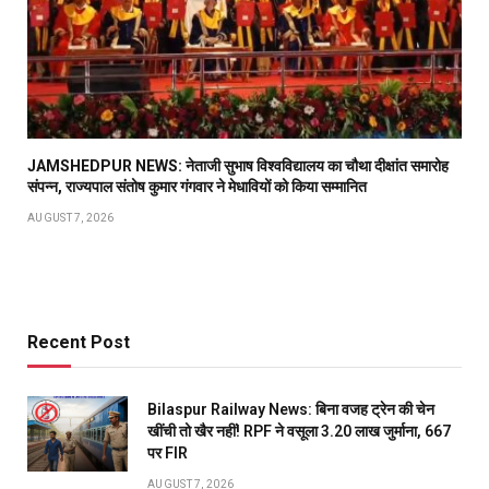
JAMSHEDPUR NEWS: नेताजी सुभाष विश्वविद्यालय का चौथा दीक्षांत समारोह
संपन्न, राज्यपाल संतोष कुमार गंगवार ने मेधावियों को किया सम्मानित
AUGUST 7, 2026
Recent Post
Bilaspur Railway News: बिना वजह ट्रेन की चेन
खींची तो खैर नहीं! RPF ने वसूला 3.20 लाख जुर्माना, 667
पर FIR
AUGUST 7, 2026