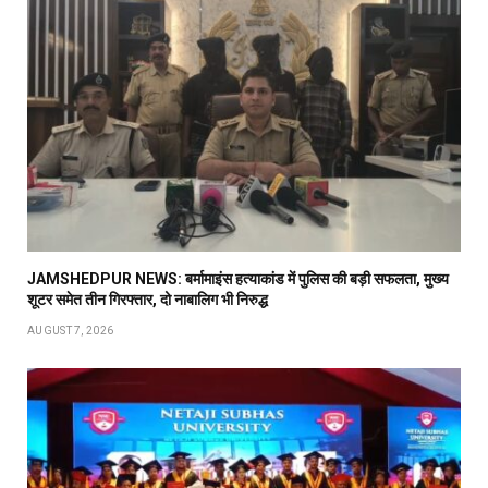
JAMSHEDPUR NEWS: बर्मामाइंस हत्याकांड में पुलिस की बड़ी सफलता, मुख्य
शूटर समेत तीन गिरफ्तार, दो नाबालिग भी निरुद्ध
AUGUST 7, 2026