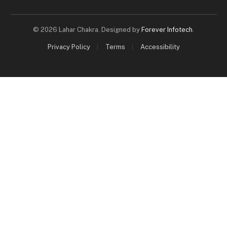
© 2026 Lahar Chakra. Designed by
Forever Infotech
.
Privacy Policy
Terms
Accessibility