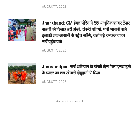
AUGUST 7, 2026
Jharkhand: CM हेमंत सोरेन ने 58 आधुनिक फायर टेंडर
वाहनों को दिखाई हरी झंडी, संकरी गलियों, घनी आबादी वाले
इलाकों तक आसानी से पहुंच सकेंगे, जहां बड़े दमकल वाहन
नहीं पहुंच पाते
AUGUST 7, 2026
Jamshedpur: सर्च अभियान के पांचवें दिन मिला एनआइटी
के छात्र का शव सोनारी दोमुहानी से मिला
AUGUST 7, 2026
Advertisement