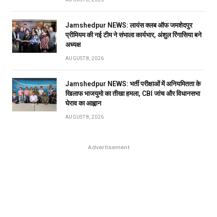
Jamshedpur NEWS: लायंस क्लब ऑफ जमशेदपुर
प्रीमियम की नई टीम ने संभाला कार्यभार, अंशुल रिंगासिया बने
अध्यक्ष
AUGUST 8, 2026
Jamshedpur NEWS: भर्ती परीक्षाओं में अनियमितता के
खिलाफ भाजयुमो का तीखा हमला, CBI जांच और विधानसभा
घेराव का आह्वान
AUGUST 8, 2026
Advertisement