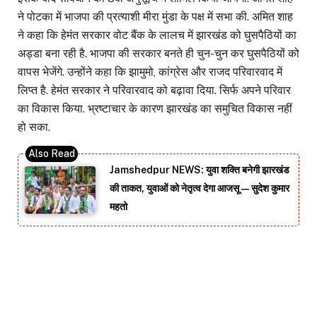
ने पोटका में भाजपा की प्रत्याशी मीरा मुंडा के पक्ष में सभा की. अमित शाह
ने कहा कि हेमंत सरकार वोट बैंक के लालच में झारखंड को घुसपैठियों का
अड्डा बना रही है. भाजपा की सरकार बनते ही चुन-चुन कर घुसपैठियों को
वापस भेजेंगे. उन्होंने कहा कि झामुमो, कांग्रेस और राजद परिवारवाद में
लिप्त है. हेमंत सरकार ने परिवारवाद को बढ़ावा दिया. सिर्फ अपने परिवार
का विकास किया. भ्रष्टाचार के कारण झारखंड का समुचित विकास नहीं
हो सका.
Jamshedpur NEWS: युवा शक्ति बनेगी झारखंड
की ताकत, युवाओं को नेतृत्व देगा आजसू — सुदेश कुमार
महतो