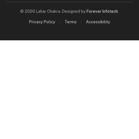
© 2026 Lahar Chakra. Designed by
Forever Infotech
.
Privacy Policy
Terms
Accessibility