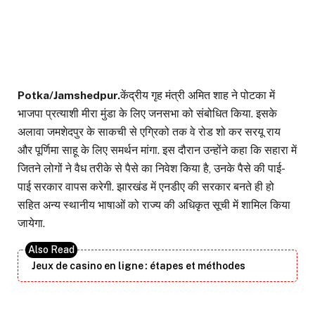
Potka/Jamshedpur.
केंद्रीय गृह मंत्री अमित शाह ने पोटका में
भाजपा प्रत्याशी मीरा मुंडा के लिए जनसभा को संबोधित किया. इसके
अलावा जमशेदपुर के साकची से एग्रिको तक वे रोड शो कर सरयू राय
और पूर्णिमा साहू के लिए समर्थन मांगा. इस दौरान उन्होंने कहा कि सहारा में
जितने लोगों ने वैध तरीके से पैसे का निवेश किया है, उनके पैसे की पाई-
पाई सरकार वापस करेगी. झारखंड में एनडीए की सरकार बनते ही हो
सहित अन्य स्थानीय भाषाओं को राज्य की अधिकृत सूची में शामिल किया
जायेगा.
Jeux de casino en ligne : étapes et méthodes