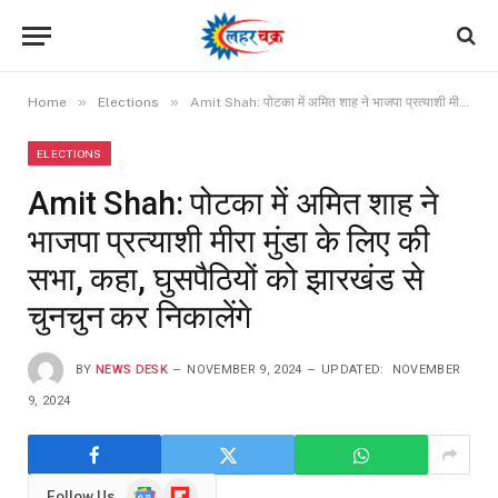
»
»
Home
Elections
Amit Shah: पोटका में अमित शाह ने भाजपा प्रत्याशी मीरा मुंडा के लिए की सभा, कहा, घुसपैठियों को झारखंड से चुनचुन कर निकालेंगे
ELECTIONS
Amit Shah: पोटका में अमित शाह ने
भाजपा प्रत्याशी मीरा मुंडा के लिए की
सभा, कहा, घुसपैठियों को झारखंड से
चुनचुन कर निकालेंगे
BY
NEWS DESK
NOVEMBER 9, 2024
UPDATED:
NOVEMBER
9, 2024
Google
Flipboard
Follow Us