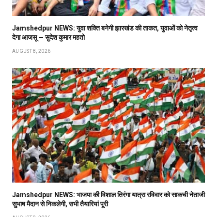
Jamshedpur NEWS: युवा शक्ति बनेगी झारखंड की ताकत, युवाओं को नेतृत्व
देगा आजसू — सुदेश कुमार महतो
AUGUST 8, 2026
Jamshedpur NEWS: भाजपा की विशाल तिरंगा यात्रा रविवार को साकची नेताजी
सुभाष मैदान से निकलेगी, सभी तैयारियां पूरी