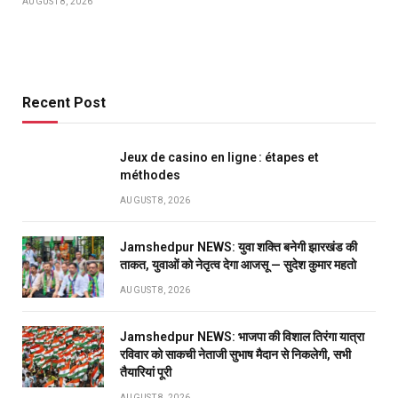
AUGUST 8, 2026
Recent Post
Jeux de casino en ligne : étapes et
méthodes
AUGUST 8, 2026
Jamshedpur NEWS: युवा शक्ति बनेगी झारखंड की
ताकत, युवाओं को नेतृत्व देगा आजसू — सुदेश कुमार महतो
AUGUST 8, 2026
Jamshedpur NEWS: भाजपा की विशाल तिरंगा यात्रा
रविवार को साकची नेताजी सुभाष मैदान से निकलेगी, सभी
तैयारियां पूरी
AUGUST 8, 2026