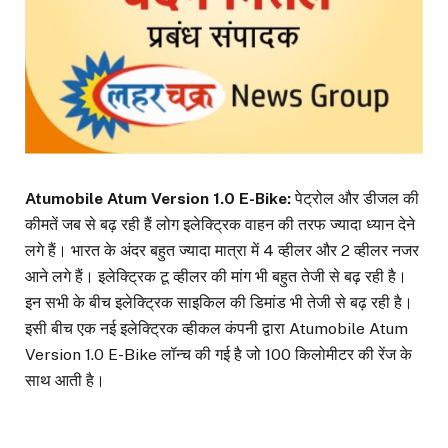
Atumobile Atum Version 1.0 E-Bike:
पेट्रोल और डीजल की
कीमतें जब से बढ़ रही हैं लोग इलेक्ट्रिक वाहन की तरफ ज्यादा ध्यान देने
लगे हैं। भारत के अंदर बहुत ज्यादा मात्रा में 4 व्हीलर और 2 व्हीलर नजर
आने लगे हैं। इलेक्ट्रिक टू व्हीलर की मांग भी बहुत तेजी से बढ़ रही है।
इन सभी के बीच इलेक्ट्रिक साइकिल की डिमांड भी तेजी से बढ़ रही है।
इसी बीच एक नई इलेक्ट्रिक व्हीकल कंपनी द्वारा Atumobile Atum
Version 1.0 E-Bike लॉन्च की गई है जो 100 किलोमीटर की रेंज के
साथ आती है।