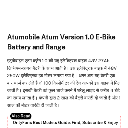
Atumobile Atum Version 1.0 E-Bike
Battery and Range
एटूमोबाइल एटम वर्ज़न 1.0 की यह इलेक्ट्रिक बाइक 48V 27Ah
लिथियम-आयन बैटरी के साथ आती है। इस इलेक्ट्रिक बाइक में 48V
250W इलेक्ट्रिक हब मोटर लगाया गया है। अगर आप यह बैटरी एक
बार चार्ज कर लेते हैं तो 100 किलोमीटर की रेंज आपको इस बाइक में मिल
जाती है। इसकी बैटरी को फुल चार्ज करने में घरेलू लाइट से करीब 4 घंटे
का समय लगता है। कंपनी द्वारा 2 साल की बैट्री वारंटी दी जाती है और 1
साल की मोटर वारंटी दी जाती है।
OnlyFans Best Models Guide: Find, Subscribe & Enjoy