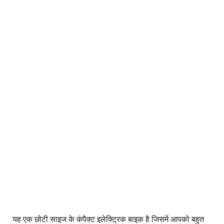
यह एक छोटी साइज के कंपैक्ट इलेक्ट्रिक बाइक है जिसमें आपको बहुत