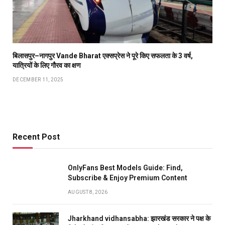
बिलासपुर–नागपुर Vande Bharat एक्सप्रेस ने पूरे किए सफलता के 3 वर्ष,
यात्रियों के लिए गौरव का क्षण
DECEMBER 11, 2025
Recent Post
OnlyFans Best Models Guide: Find,
Subscribe & Enjoy Premium Content
AUGUST 8, 2026
Jharkhand vidhansabha: झारखंड सरकार ने पक्ष के