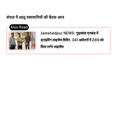
बंगाल में आलू व्यवसायियों की बैठक आज
Jamshedpur NEWS: गुड़ाबांदा प्रखंड में
ड्राइविंग लाइसेंस शिविर, 341 आवेदनों में 289 को
मिला लर्नर लाइसेंस