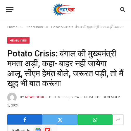
»
»
Home
Headlines
Potato Crisis: बंगाल की मुख्यमंत्री ममता अड़ीं, कहा- बाहर नहीं जायेगा आलू, सीएम हेमंत बोले, जरूरत पड़ी, तो मैं खुद भी बात करूंगा
HEADLINES
Potato Crisis: बंगाल की मुख्यमंत्री
ममता अड़ीं, कहा- बाहर नहीं जायेगा
आलू, सीएम हेमंत बोले, जरूरत पड़ी, तो मैं
खुद भी बात करूंगा
BY
NEWS DESK
DECEMBER 3, 2024
UPDATED:
DECEMBER
3, 2024
Google
Flipboard
Follow Us