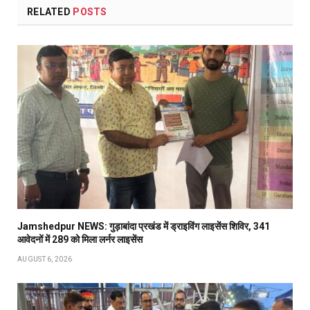
RELATED
POSTS
Jamshedpur NEWS: गुड़ाबांदा प्रखंड में ड्राइविंग लाइसेंस शिविर, 341
आवेदनों में 289 को मिला लर्नर लाइसेंस
AUGUST 6, 2026