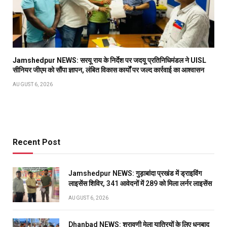
Jamshedpur NEWS: सरयू राय के निर्देश पर जदयू प्रतिनिधिमंडल ने UISL
सीनियर जीएम को सौंपा ज्ञापन, लंबित विकास कार्यों पर जल्द कार्रवाई का आश्वासन
AUGUST 6, 2026
Recent Post
Jamshedpur NEWS: गुड़ाबांदा प्रखंड में ड्राइविंग
लाइसेंस शिविर, 341 आवेदनों में 289 को मिला लर्नर लाइसेंस
AUGUST 6, 2026
Dhanbad NEWS: श्रावणी मेला यात्रियों के लिए धनबाद