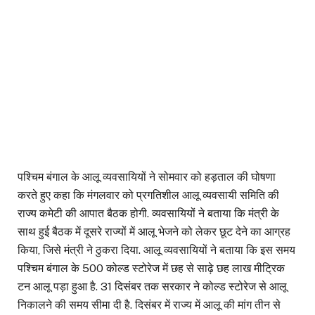
पश्चिम बंगाल के आलू व्यवसायियों ने सोमवार को हड़ताल की घोषणा
करते हुए कहा कि मंगलवार को प्रगतिशील आलू व्यवसायी समिति की
राज्य कमेटी की आपात बैठक होगी. व्यवसायियों ने बताया कि मंत्री के
साथ हुई बैठक में दूसरे राज्यों में आलू भेजने को लेकर छूट देने का आग्रह
किया, जिसे मंत्री ने ठुकरा दिया. आलू व्यवसायियों ने बताया कि इस समय
पश्चिम बंगाल के 500 कोल्ड स्टोरेज में छह से साढ़े छह लाख मीट्रिक
टन आलू पड़ा हुआ है. 31 दिसंबर तक सरकार ने कोल्ड स्टोरेज से आलू
निकालने की समय सीमा दी है. दिसंबर में राज्य में आलू की मांग तीन से