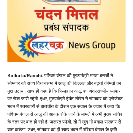
Kolkata/Ranchi.
पश्चिम बंगाल की मुख्यमंत्री ममता बनर्जी ने
सोमवार को राज्य विधानसभा में आलू की किल्लत और बढ़ती कीमतों का
मुद्दा उठाया. साथ ही कहा है कि फिलहाल आलू का अंतरराज्यीय व्यापार
पर रोक जारी रहेगी. इधर, मुख्यमंत्री हेमंत सोरेन ने सोमवार को प्रोजेक्ट
भवन में पत्रकारों से बातचीत के दौरान एक सवाल के जवाब में कहा कि
पश्चिम बंगाल से आलू की आवक रोके जाने के मामले में अभी मुख्य सचिव
के स्तर पर बात हो रही है. जरूरत पड़ेगी, तो मैं खुद भी बंगाल सरकार से
बात करूंगा. उधर, सोमवार को ही खाद्य भवन में पश्चिम बंगाल के कृषि