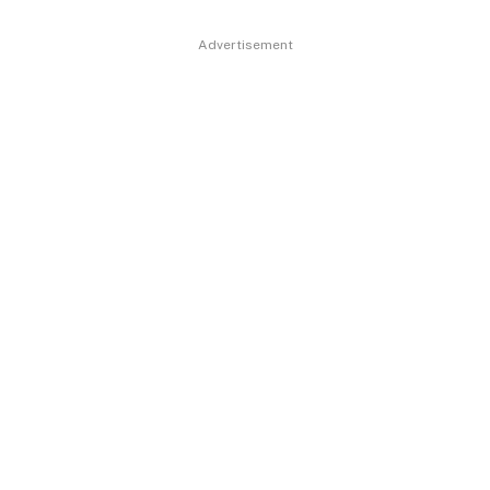
Advertisement