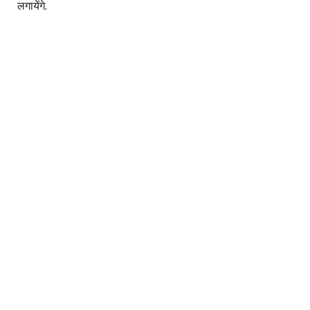
लगायेंगे.