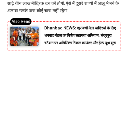
साढ़े तीन लाख मीट्रिक टन की होगी. ऐसे में दूसरे राज्यों में आलू भेजने के
अलावा उनके पास कोई चारा नहीं रहेगा
Dhanbad NEWS: श्रावणी मेला यात्रियों के लिए
धनबाद मंडल का विशेष सहायता अभियान, चंद्रपुरा
स्टेशन पर अतिरिक्त टिकट काउंटर और हेल्प बूथ शुरू