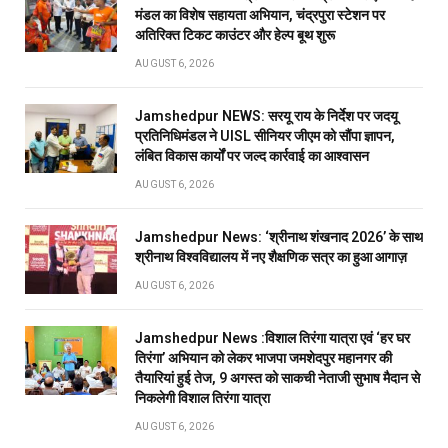
मंडल का विशेष सहायता अभियान, चंद्रपुरा स्टेशन पर
अतिरिक्त टिकट काउंटर और हेल्प बूथ शुरू
AUGUST 6, 2026
Jamshedpur NEWS: सरयू राय के निर्देश पर जदयू
प्रतिनिधिमंडल ने UISL सीनियर जीएम को सौंपा ज्ञापन,
लंबित विकास कार्यों पर जल्द कार्रवाई का आश्वासन
AUGUST 6, 2026
Jamshedpur News: ‘श्रीनाथ शंखनाद 2026’ के साथ
श्रीनाथ विश्वविद्यालय में नए शैक्षणिक सत्र का हुआ आगाज़
AUGUST 6, 2026
Jamshedpur News :विशाल तिरंगा यात्रा एवं ‘हर घर
तिरंगा’ अभियान को लेकर भाजपा जमशेदपुर महानगर की
तैयारियां हुई तेज, 9 अगस्त को साकची नेताजी सुभाष मैदान से
निकलेगी विशाल तिरंगा यात्रा
AUGUST 6, 2026