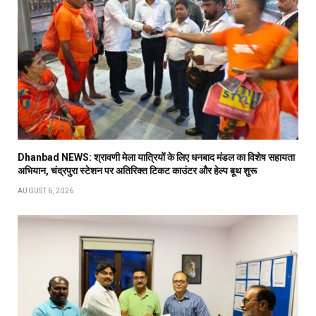
Dhanbad NEWS: श्रावणी मेला यात्रियों के लिए धनबाद मंडल का विशेष सहायता
अभियान, चंद्रपुरा स्टेशन पर अतिरिक्त टिकट काउंटर और हेल्प बूथ शुरू
AUGUST 6, 2026