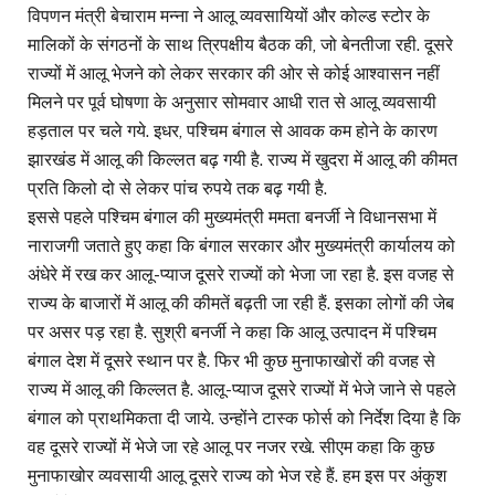
विपणन मंत्री बेचाराम मन्ना ने आलू व्यवसायियों और कोल्ड स्टोर के
मालिकों के संगठनों के साथ त्रिपक्षीय बैठक की, जो बेनतीजा रही. दूसरे
राज्यों में आलू भेजने को लेकर सरकार की ओर से कोई आश्वासन नहीं
मिलने पर पूर्व घोषणा के अनुसार सोमवार आधी रात से आलू व्यवसायी
हड़ताल पर चले गये. इधर, पश्चिम बंगाल से आवक कम होने के कारण
झारखंड में आलू की किल्लत बढ़ गयी है. राज्य में खुदरा में आलू की कीमत
प्रति किलो दो से लेकर पांच रुपये तक बढ़ गयी है.
इससे पहले पश्चिम बंगाल की मुख्यमंत्री ममता बनर्जी ने विधानसभा में
नाराजगी जताते हुए कहा कि बंगाल सरकार और मुख्यमंत्री कार्यालय को
अंधेरे में रख कर आलू-प्याज दूसरे राज्यों को भेजा जा रहा है. इस वजह से
राज्य के बाजारों में आलू की कीमतें बढ़ती जा रही हैं. इसका लोगों की जेब
पर असर पड़ रहा है. सुश्री बनर्जी ने कहा कि आलू उत्पादन में पश्चिम
बंगाल देश में दूसरे स्थान पर है. फिर भी कुछ मुनाफाखोरों की वजह से
राज्य में आलू की किल्लत है. आलू-प्याज दूसरे राज्यों में भेजे जाने से पहले
बंगाल को प्राथमिकता दी जाये. उन्होंने टास्क फोर्स को निर्देश दिया है कि
वह दूसरे राज्यों में भेजे जा रहे आलू पर नजर रखे. सीएम कहा कि कुछ
मुनाफाखोर व्यवसायी आलू दूसरे राज्य को भेज रहे हैं. हम इस पर अंकुश