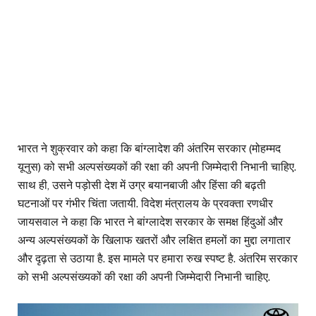
भारत ने शुक्रवार को कहा कि बांग्लादेश की अंतरिम सरकार (मोहम्मद
यूनुस) को सभी अल्पसंख्यकों की रक्षा की अपनी जिम्मेदारी निभानी चाहिए.
साथ ही, उसने पड़ोसी देश में उग्र बयानबाजी और हिंसा की बढ़ती
घटनाओं पर गंभीर चिंता जतायी. विदेश मंत्रालय के प्रवक्ता रणधीर
जायसवाल ने कहा कि भारत ने बांग्लादेश सरकार के समक्ष हिंदुओं और
अन्य अल्पसंख्यकों के खिलाफ खतरों और लक्षित हमलों का मुद्दा लगातार
और दृढ़ता से उठाया है. इस मामले पर हमारा रुख स्पष्ट है. अंतरिम सरकार
को सभी अल्पसंख्यकों की रक्षा की अपनी जिम्मेदारी निभानी चाहिए.