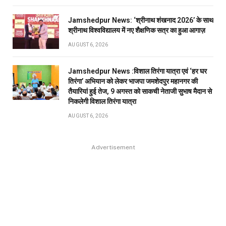
Jamshedpur News: ‘श्रीनाथ शंखनाद 2026’ के साथ
श्रीनाथ विश्वविद्यालय में नए शैक्षणिक सत्र का हुआ आगाज़
AUGUST 6, 2026
Jamshedpur News :विशाल तिरंगा यात्रा एवं ‘हर घर
तिरंगा’ अभियान को लेकर भाजपा जमशेदपुर महानगर की
तैयारियां हुई तेज, 9 अगस्त को साकची नेताजी सुभाष मैदान से
निकलेगी विशाल तिरंगा यात्रा
AUGUST 6, 2026
Advertisement