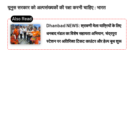
यूनुस सरकार को अल्पसंख्यकों की रक्षा करनी चाहिए : भारत
Dhanbad NEWS: श्रावणी मेला यात्रियों के लिए
धनबाद मंडल का विशेष सहायता अभियान, चंद्रपुरा
स्टेशन पर अतिरिक्त टिकट काउंटर और हेल्प बूथ शुरू