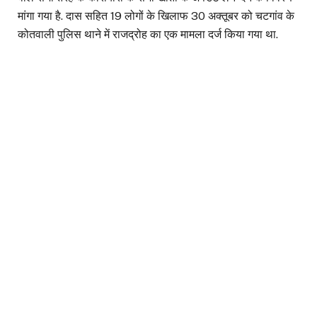
मांगा गया है. दास सहित 19 लोगों के खिलाफ 30 अक्तूबर को चटगांव के
कोतवाली पुलिस थाने में राजद्रोह का एक मामला दर्ज किया गया था.