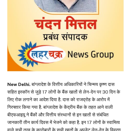
New Delhi.
बांग्लादेश के वित्तीय अधिकारियों ने चिन्मय कृष्ण दास
सहित इस्कॉन से जुड़े 17 लोगों के बैंक खातों से लेन-देन पर 30 दिन के
लिए रोक लगाने का आदेश दिया है. दास को राजद्रोह के आरोप में
गिरफ्तार किया गया है. बांग्लादेश के केंद्रीय बैंक के तहत आने वाली
बीएफआइयू ने बैंकों और वित्तीय संस्थानों से इन खातों से संबंधित
जानकारी तीन कार्य दिवस में भेजने को कहा है. इन 17 लोगों के स्वामित्व
वाले सभी तरह के कारोबारों के सभी खातों के अपडेट लेन-देन के विवरण