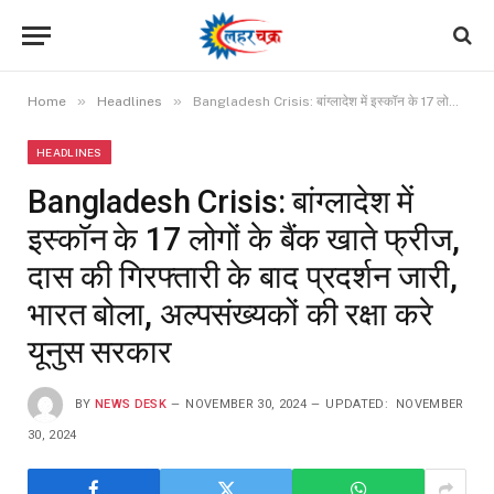
»
»
Home
Headlines
Bangladesh Crisis: बांग्लादेश में इस्कॉन के 17 लोगों के बैंक खाते फ्रीज, दास की गिरफ्तारी के बाद प्रदर्शन जारी, भारत बोला, अल्पसंख्यकों की रक्षा करे यूनुस सरकार
HEADLINES
Bangladesh Crisis: बांग्लादेश में
इस्कॉन के 17 लोगों के बैंक खाते फ्रीज,
दास की गिरफ्तारी के बाद प्रदर्शन जारी,
भारत बोला, अल्पसंख्यकों की रक्षा करे
यूनुस सरकार
BY
NEWS DESK
NOVEMBER 30, 2024
UPDATED:
NOVEMBER
30, 2024