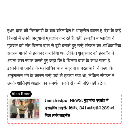
इधर, दास की गिरफ्तारी के बाद बांग्लादेश में आक्रोश व्याप्त है. देश के कई
हिस्सों में उनके अनुयायी प्रदर्शन कर रहे हैं. वहीं, इस्कॉन बांग्लादेश ने
गुरुवार को संत चिन्मय दास से दूरी बनाते हुए उन्हें संगठन का आधिकारिक
सदस्य मानने से इनकार कर दिया था, लेकिन शुक्रवार को इस्कॉन ने
अपना रुख स्पष्ट करते हुए कहा कि वे चिन्मय दास के साथ खड़ा है.
इस्कॉन बांग्लादेश के महासचिव चारु चंद्र दास ब्रह्मचारी ने कहा कि
अनुशासन भंग के कारण उन्हें पदों से हटाया गया था, लेकिन संगठन ने
उनके शांतिपूर्ण आह्वान का समर्थन करने से कभी पीछे नहीं हटेगा.
Jamshedpur NEWS: गुड़ाबांदा प्रखंड में
ड्राइविंग लाइसेंस शिविर, 341 आवेदनों में 289 को
मिला लर्नर लाइसेंस