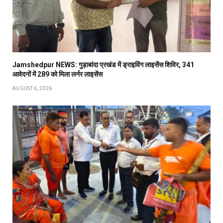
Jamshedpur NEWS: गुड़ाबांदा प्रखंड में ड्राइविंग लाइसेंस शिविर, 341
आवेदनों में 289 को मिला लर्नर लाइसेंस
AUGUST 6, 2026