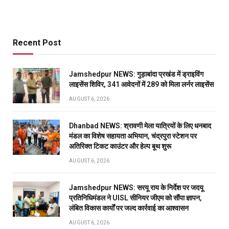
Recent Post
Jamshedpur NEWS: गुड़ाबांदा प्रखंड में ड्राइविंग
लाइसेंस शिविर, 341 आवेदनों में 289 को मिला लर्नर लाइसेंस
AUGUST 6, 2026
Dhanbad NEWS: श्रावणी मेला यात्रियों के लिए धनबाद
मंडल का विशेष सहायता अभियान, चंद्रपुरा स्टेशन पर
अतिरिक्त टिकट काउंटर और हेल्प बूथ शुरू
AUGUST 6, 2026
Jamshedpur NEWS: सरयू राय के निर्देश पर जदयू
प्रतिनिधिमंडल ने UISL सीनियर जीएम को सौंपा ज्ञापन,
लंबित विकास कार्यों पर जल्द कार्रवाई का आश्वासन
AUGUST 6, 2026