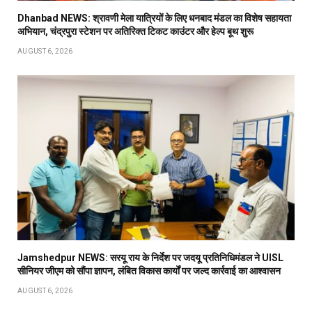
Dhanbad NEWS: श्रावणी मेला यात्रियों के लिए धनबाद मंडल का विशेष सहायता
अभियान, चंद्रपुरा स्टेशन पर अतिरिक्त टिकट काउंटर और हेल्प बूथ शुरू
AUGUST 6, 2026
Jamshedpur NEWS: सरयू राय के निर्देश पर जदयू प्रतिनिधिमंडल ने UISL
सीनियर जीएम को सौंपा ज्ञापन, लंबित विकास कार्यों पर जल्द कार्रवाई का आश्वासन
AUGUST 6, 2026