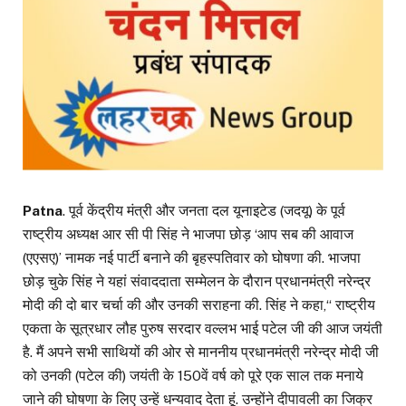
Patna
. पूर्व केंद्रीय मंत्री और जनता दल यूनाइटेड (जदयू) के पूर्व
राष्ट्रीय अध्यक्ष आर सी पी सिंह ने भाजपा छोड़ ‘आप सब की आवाज
(एएसए)’ नामक नई पार्टी बनाने की बृहस्पतिवार को घोषणा की. भाजपा
छोड़ चुके सिंह ने यहां संवाददाता सम्मेलन के दौरान प्रधानमंत्री नरेन्द्र
मोदी की दो बार चर्चा की और उनकी सराहना की. सिंह ने कहा,‘‘ राष्ट्रीय
एकता के सूत्रधार लौह पुरुष सरदार वल्लभ भाई पटेल जी की आज जयंती
है. मैं अपने सभी साथियों की ओर से माननीय प्रधानमंत्री नरेन्द्र मोदी जी
को उनकी (पटेल की) जयंती के 150वें वर्ष को पूरे एक साल तक मनाये
जाने की घोषणा के लिए उन्हें धन्यवाद देता हूं. उन्होंने दीपावली का जिक्र