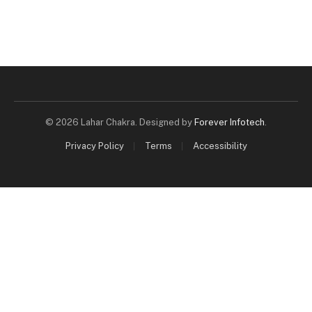
© 2026 Lahar Chakra. Designed by
Forever Infotech
.
Privacy Policy
Terms
Accessibility