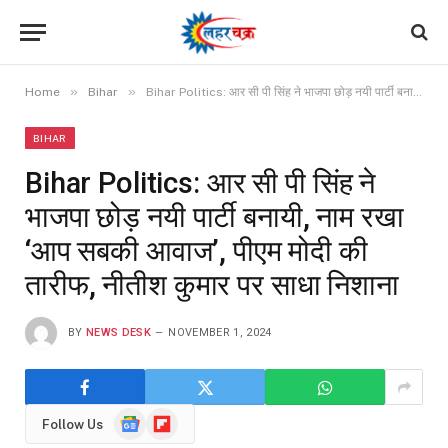
»
»
Home
Bihar
Bihar Politics: आर सी पी सिंह ने भाजपा छोड़ नयी पार्टी बनायी, नाम रखा ‘आप सबकी आवाज’, पीएम मोदी की तारीफ, नीतीश कुमार पर साधा निशाना
BIHAR
Bihar Politics: आर सी पी सिंह ने
भाजपा छोड़ नयी पार्टी बनायी, नाम रखा
‘आप सबकी आवाज’, पीएम मोदी की
तारीफ, नीतीश कुमार पर साधा निशाना
BY
NEWS DESK
NOVEMBER 1, 2024
Google
Flipboard
Follow Us
News