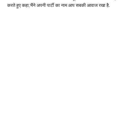
करते हुए कहा,‘मैंने अपनी पार्टी का नाम आप सबकी आवाज रखा है.