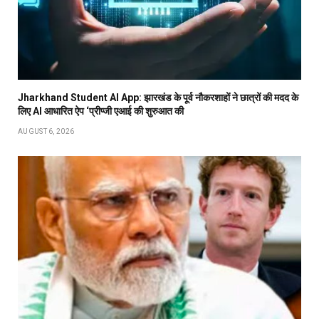
Jharkhand Student AI App: झारखंड के पूर्व नौकरशाहों ने छात्रों की मदद के
लिए AI आधारित ऐप ‘प्रीप्जी एआई की शुरुआत की
AUGUST 6, 2026