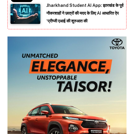
Jharkhand Student AI App: झारखंड के पूर्व
नौकरशाहों ने छात्रों की मदद के लिए AI आधारित ऐप
‘प्रीप्जी एआई की शुरुआत की