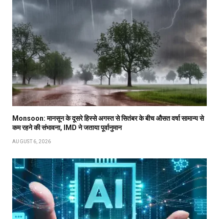
Monsoon: मानसून के दूसरे हिस्से अगस्त से सितंबर के बीच औसत वर्षा सामान्य से
कम रहने की संभावना, IMD ने जताया पूर्वानुमान
AUGUST 6, 2026