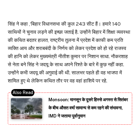
सिंह ने कहा ,‘बिहार विधानसभा की कुल 243 सीट हैं। हमारे 140
साथियों ने चुनाव लड़ने की इच्छा जताई है. उन्होंने बिहार में शिक्षा व्यवस्था
की कथित बदतर हालत, राष्ट्रीय तुलना में प्रदेश में काफी कम प्रति
व्यक्ति आय और शराबबंदी के निर्णय को लेकर प्रदेश को हो रहे राजस्व
की हानि को लेकर मुख्यमंत्री नीतीश कुमार पर निशान साधा. नौकरशाह
से नेता बने सिंह ने जदयू के साथ अपने रिश्ते के बारे में कुछ नहीं कहा.
उन्होंने कभी जदयू की अगुवाई की थी. सालभर पहले ही वह भाजपा में
शामिल हुए थे लेकिन कथित तौर पर वह वहां हाशिये पर रहे.
Monsoon: मानसून के दूसरे हिस्से अगस्त से सितंबर
के बीच औसत वर्षा सामान्य से कम रहने की संभावना,
IMD ने जताया पूर्वानुमान