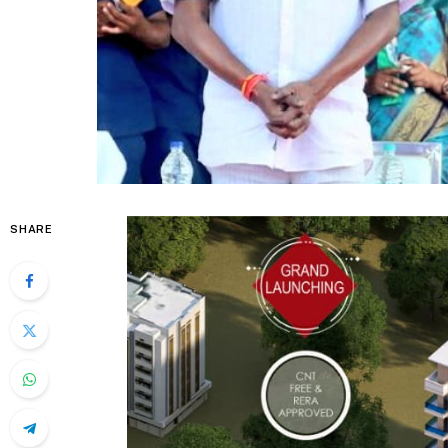
SHARE