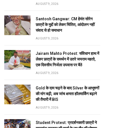
AUGUST 9, 2026
Santosh Gangwar: CM हेमंत सोरेन
छात्रों के मुद्दों को लेकर चिंतित, आंदोलन नहीं
संवाद से हो समाधान
AUGUST 9, 2026
Jairam Mahto Protest: संविधान हाथ में
लेकर छात्रों के समर्थन में उतरे जयराम महतो,
एक दिवसीय निर्जला उपवास पर बैठे
AUGUST 9, 2026
Gold के दाम चढ़ने के बाद Silver के आभूषणों
की मांग बढ़ी, अब जांच क्षमता हॉलमार्किंग बढ़ाने
की तैयारी में BIS
AUGUST 9, 2026
Student Protest: प्रदर्शनकारी छात्रों ने