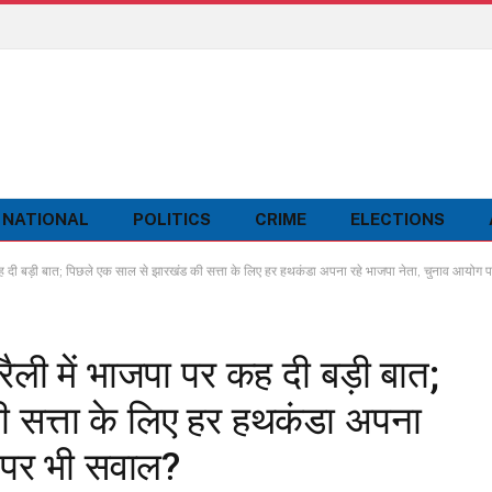
NATIONAL
POLITICS
CRIME
ELECTIONS
 कह दी बड़ी बात; पिछले एक साल से झारखंड की सत्ता के लिए हर हथकंडा अपना रहे भाजपा नेता, चुनाव आयोग
रैली में भाजपा पर कह दी बड़ी बात;
 सत्ता के लिए हर हथकंडा अपना
ग पर भी सवाल?