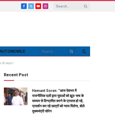
Facebook
X
YouTube
Instagram
(Twitter)
AUTOMOBILE
 पर भी सवाल?
Recent Post
Hemant Soren: “आज देशभर में
राजनीतिक दलों द्वारा युवाओं को झूठ-सच के
माध्यम से दिग्भ्रमित करने के प्रयास हो रहे,
प्रदर्शन कर रहे छात्रों को न्याय मिलेगा, बोले
मुख्यमंत्री सोरेन