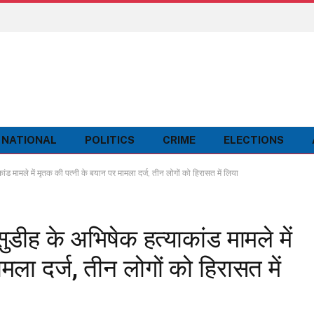
NATIONAL
POLITICS
CRIME
ELECTIONS
मले में मृतक की पत्नी के बयान पर मामला दर्ज, तीन लोगों को हिरासत में लिया
 के अभिषेक हत्याकांड मामले में
ला दर्ज, तीन लोगों को हिरासत में