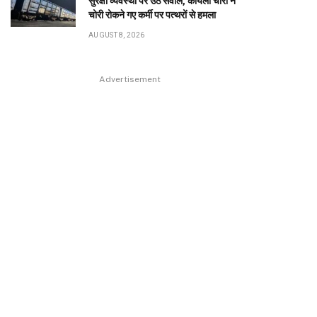
सुरक्षा व्यवस्था पर उठे सवाल, कोयला चोरों ने
चोरी रोकने गए कर्मी पर पत्थरों से हमला
AUGUST 8, 2026
Advertisement