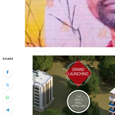
SHARE