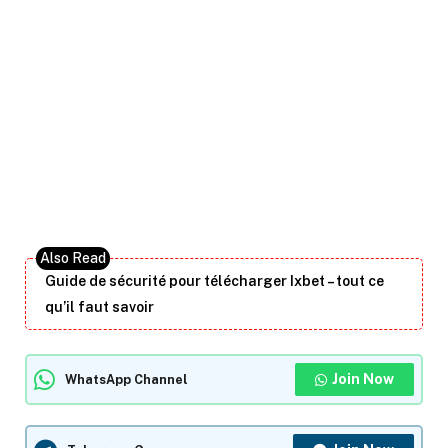
Guide de sécurité pour télécharger Ixbet – tout ce
qu’il faut savoir
Join Now
WhatsApp Channel