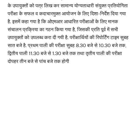
के उपायुक्तों को पत्र लिख कर सामान्य योग्यताधारी संयुक्त प्रतियोगिता
परीक्षा के सफल व कदाचारमुक्त आयोजन के लिए दिशा-निर्देश दिया गया
है. इसमें कहा गया है कि ओएमआर आधारित परीक्षाओं के लिए मानक
संचालन प्रक्रिया का गठन किया गया है, जिसकी प्रति पूर्व में सभी
उपायुक्तों को उपलब्ध करा दी गयी है. परीक्षार्थियों की रिपोर्टिंग टाइम सुबह
सात बजे है. प्रथम पाली की परीक्षा सुबह 8.30 बजे से 10.30 बजे तक,
द्वितीय पाली 11.30 बजे से 1.30 बजे तक तथा तृतीय पाली की परीक्षा
दोपहर तीन बजे से पांच बजे तक होगी