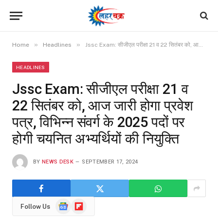
»
»
Home
Headlines
Jssc Exam: सीजीएल परीक्षा 21 व 22 सितंबर को, आज जारी होगा प्रवेश पत्र, विभिन्न संवर्ग के 2025 पदों पर होगी चयनित अभ्यर्थियों की नियुक्ति
HEADLINES
Jssc Exam: सीजीएल परीक्षा 21 व
22 सितंबर को, आज जारी होगा प्रवेश
पत्र, विभिन्न संवर्ग के 2025 पदों पर
होगी चयनित अभ्यर्थियों की नियुक्ति
BY
NEWS DESK
SEPTEMBER 17, 2024
Google
Flipboard
Follow Us
News