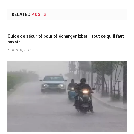
RELATED
POSTS
Guide de sécurité pour télécharger Ixbet – tout ce qu’il faut
savoir
AUGUST 8, 2026