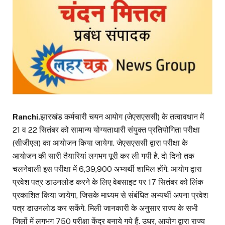
Ranchi.
झारखंड कर्मचारी चयन आयोग (जेएसएससी) के तत्वावधान में
21 व 22 सितंबर को सामान्य योग्यताधारी संयुक्त प्रतियोगिता परीक्षा
(सीजीएल) का आयोजन किया जायेगा. जेएसएससी द्वारा परीक्षा के
आयोजन की सारी तैयारियां लगभग पूरी कर ली गयी है. दो दिनो तक
चलनेवाली इस परीक्षा में 6,39,900 अभ्यर्थी शामिल होंगे. आयोग द्वारा
प्रवेश पत्र डाउनलोड करने के लिए वेबसाइट पर 17 सितंबर को लिंक
प्रकाशित किया जायेगा, जिसके माध्यम से संबंधित अभ्यर्थी अपना प्रवेश
पत्र डाउनलोड कर सकेंगे. मिली जानकारी के अनुसार राज्य के सभी
जिलों में लगभग 750 परीक्षा केंद्र बनाये गये हैं. उधर, आयोग द्वारा राज्य