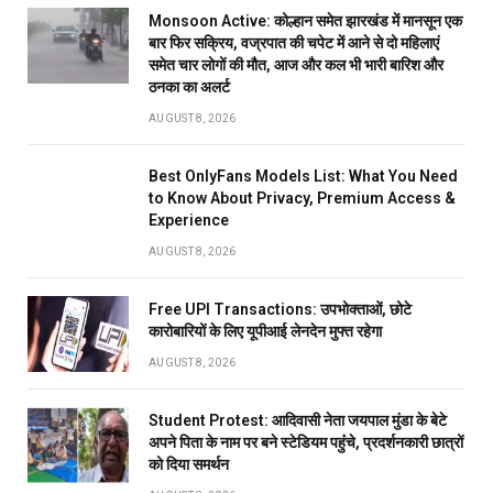
Monsoon Active: कोल्हान समेत झारखंड में मानसून एक
बार फिर सक्रिय, वज्रपात की चपेट में आने से दो महिलाएं
समेत चार लोगों की मौत, आज और कल भी भारी बारिश और
ठनका का अलर्ट
AUGUST 8, 2026
Best OnlyFans Models List: What You Need
to Know About Privacy, Premium Access &
Experience
AUGUST 8, 2026
Free UPI Transactions: उपभोक्ताओं, छोटे
कारोबारियों के लिए यूपीआई लेनदेन मुफ्त रहेगा
AUGUST 8, 2026
Student Protest: आदिवासी नेता जयपाल मुंडा के बेटे
अपने पिता के नाम पर बने स्टेडियम पहुंंचे, प्रदर्शनकारी छात्रों
को दिया समर्थन