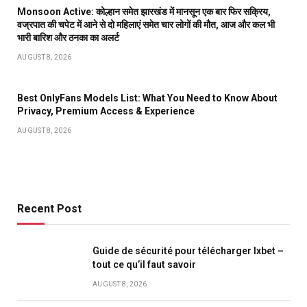
Monsoon Active: कोल्हान समेत झारखंड में मानसून एक बार फिर सक्रिय,
वज्रपात की चपेट में आने से दो महिलाएं समेत चार लोगों की मौत, आज और कल भी
भारी बारिश और ठनका का अलर्ट
AUGUST 8, 2026
Best OnlyFans Models List: What You Need to Know About
Privacy, Premium Access & Experience
AUGUST 8, 2026
Recent Post
Guide de sécurité pour télécharger Ixbet –
tout ce qu’il faut savoir
AUGUST 8, 2026