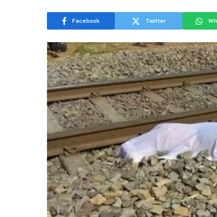
Facebook
Twitter
Wh