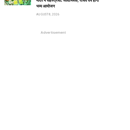
मंदिर में सहस्त्रघट जलाभिषेक, पांचवें वर्ष होगा
भव्य आयोजन
AUGUST 8, 2026
Advertisement