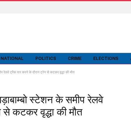
NATIONAL
POLITICS
CRIME
ELECTIONS
लवे ट्रैक पार करने के दौरान ट्रेन से कटकर वृद्धा की मौत
ाम्बो स्टेशन के समीप रेलवे
न से कटकर वृद्धा की मौत