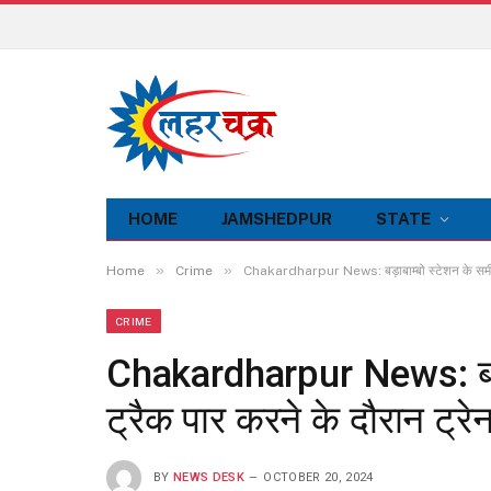
HOME
JAMSHEDPUR
STATE
»
»
Home
Crime
Chakardharpur News: बड़ाबाम्बो स्टेशन के समीप रे
CRIME
Chakardharpur News: बड़ाब
ट्रैक पार करने के दौरान ट्रे
BY
NEWS DESK
OCTOBER 20, 2024