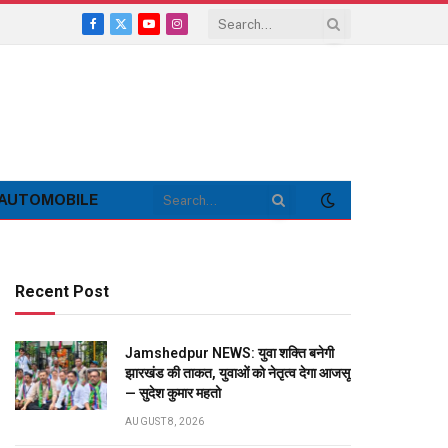
Facebook
X
YouTube
Instagram
(Twitter)
AUTOMOBILE
Recent Post
Jamshedpur NEWS: युवा शक्ति बनेगी
झारखंड की ताकत, युवाओं को नेतृत्व देगा आजसू
— सुदेश कुमार महतो
AUGUST 8, 2026