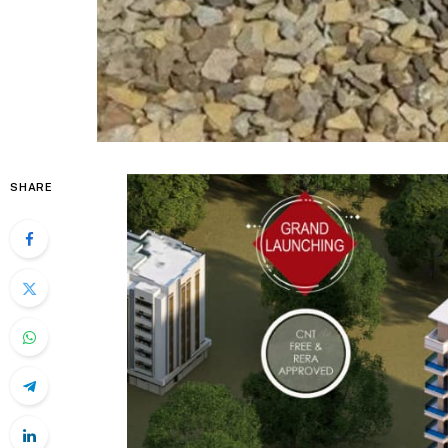
SHARE