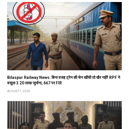
Bilaspur Railway News: बिना वजह ट्रेन की चेन खींची तो खैर नहीं! RPF ने
वसूला 3.20 लाख जुर्माना, 667 पर FIR
AUGUST 7, 2026