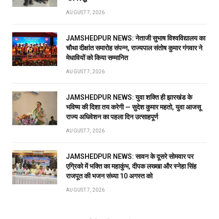
AUGUST 7, 2026
JAMSHEDPUR NEWS: नेताजी सुभाष विश्वविद्यालय का
चौथा दीक्षांत समारोह संपन्न, राज्यपाल संतोष कुमार गंगवार ने
मेधावियों को किया सम्मानित
AUGUST 7, 2026
JAMSHEDPUR NEWS: युवा शक्ति ही झारखंड के
भविष्य की दिशा तय करेगी — सुदेश कुमार महतो, युवा आजसू
राज्य अधिवेशन का पहला दिन उत्साहपूर्ण
AUGUST 7, 2026
JAMSHEDPUR NEWS: सावन के दूसरे सोमवार पर
एग्रिको में भक्ति का महाकुंभ, दीपक लख्खा और स्नेहा सिंह
राजपूत की भजन संध्या 10 अगस्त को
AUGUST 7, 2026