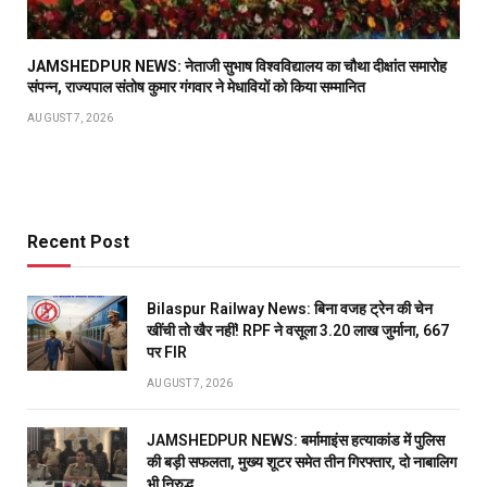
JAMSHEDPUR NEWS: नेताजी सुभाष विश्वविद्यालय का चौथा दीक्षांत समारोह
संपन्न, राज्यपाल संतोष कुमार गंगवार ने मेधावियों को किया सम्मानित
AUGUST 7, 2026
Recent Post
Bilaspur Railway News: बिना वजह ट्रेन की चेन
खींची तो खैर नहीं! RPF ने वसूला 3.20 लाख जुर्माना, 667
पर FIR
AUGUST 7, 2026
JAMSHEDPUR NEWS: बर्मामाइंस हत्याकांड में पुलिस
की बड़ी सफलता, मुख्य शूटर समेत तीन गिरफ्तार, दो नाबालिग
भी निरुद्ध