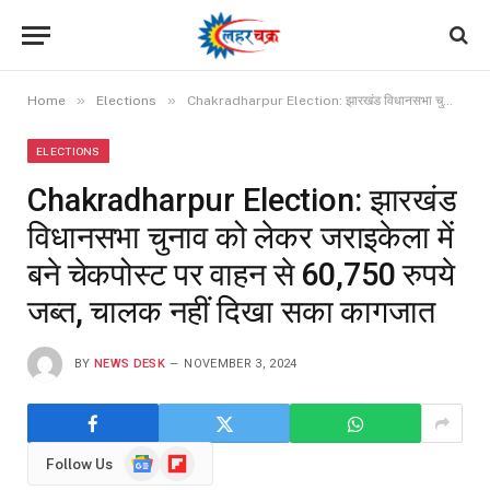
»
»
Home
Elections
Chakradharpur Election: झारखंड विधानसभा चुनाव को लेकर जराइकेला में बने चेकपोस्ट पर वाहन से 60,750 रुपये जब्त, चालक नहीं दिखा सका कागजात
ELECTIONS
Chakradharpur Election: झारखंड
विधानसभा चुनाव को लेकर जराइकेला में
बने चेकपोस्ट पर वाहन से 60,750 रुपये
जब्त, चालक नहीं दिखा सका कागजात
BY
NEWS DESK
NOVEMBER 3, 2024
Google
Flipboard
Follow Us
News