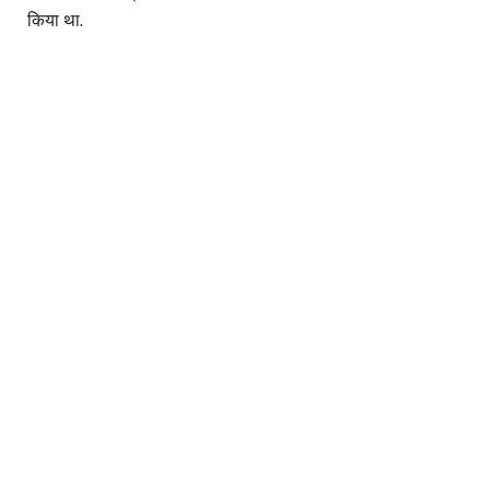
किया था.