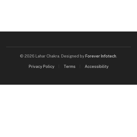
© 2026 Lahar Chakra. Designed by
Forever Infotech
.
Privacy Policy
Terms
Accessibility