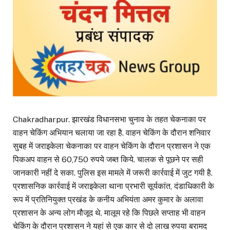
Chakradharpur. झारखंड विधानसभा चुनाव के तहत चेकनाका पर
वाहन चेकिंग अभियान चलाया जा रहा है. वाहन चेकिंग के दौरान शनिवार
सुबह में जराइकेला चेकनाका पर वाहन चेकिंग के दौरान प्रशासन ने एक
पिकअप वाहन से 60,750 रुपये जब्त किये. चालक से पूछने पर सही
जानकारी नहीं दे सका. पुलिस इस मामले में जरूरी कार्रवाई में जुट गयी है.
प्रशासनिक कार्रवाई में जराइकेला थाना प्रभारी सूर्यकांत, दंडाधिकारी के
रूप में प्रतिनियुक्त प्रखंड के कनीय अभियंता अमर कुमार के अलावा
प्रशासन के अन्य लोग मौजूद थे. मालूम रहे कि पिछले सप्ताह भी वाहन
चेकिंग के दौरान प्रशासन ने यहां से एक कार से दो लाख रुपया बरामद