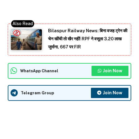
Bilaspur Railway News: बिना वजह ट्रेन की
चेन खींची तो खैर नहीं! RPF ने वसूला 3.20 लाख
जुर्माना, 667 पर FIR
Join Now
WhatsApp Channel
Join Now
Telegram Group