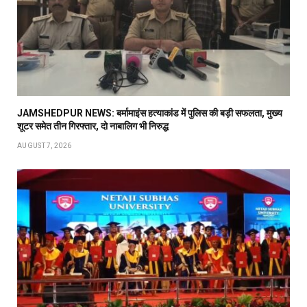
JAMSHEDPUR NEWS: बर्मामाइंस हत्याकांड में पुलिस की बड़ी सफलता, मुख्य
शूटर समेत तीन गिरफ्तार, दो नाबालिग भी निरुद्ध
AUGUST 7, 2026