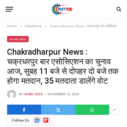
»
»
Home
Headlines
Chakradharpur News : चक्रधरपुर बार एसोसिएशन का चुनाव आज, सुबह 11 बजे से दोपहर दो बजे तक होगा मतदान, 35 मतदाता डालेंगे वोट
HEADLINES
Chakradharpur News :
चक्रधरपुर बार एसोसिएशन का चुनाव
आज, सुबह 11 बजे से दोपहर दो बजे तक
होगा मतदान, 35 मतदाता डालेंगे वोट
BY
NEWS DESK
NOVEMBER 16, 2024
Google
Flipboard
Follow Us
News