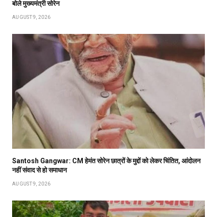
बोले मुख्यमंत्री सोरेन
AUGUST 9, 2026
Santosh Gangwar: CM हेमंत सोरेन छात्रों के मुद्दों को लेकर चिंतित, आंदोलन
नहीं संवाद से हो समाधान
AUGUST 9, 2026