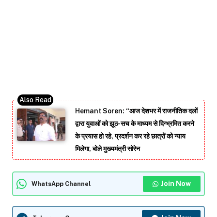
Hemant Soren: “आज देशभर में राजनीतिक दलों
द्वारा युवाओं को झूठ-सच के माध्यम से दिग्भ्रमित करने
के प्रयास हो रहे, प्रदर्शन कर रहे छात्रों को न्याय
मिलेगा, बोले मुख्यमंत्री सोरेन
Join Now
WhatsApp Channel