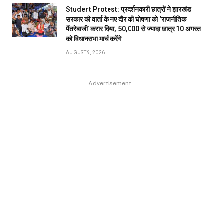
Student Protest: प्रदर्शनकारी छात्रों ने झारखंड
सरकार की वार्ता के नए दौर की घोषणा को ‘राजनीतिक
पैंतरेबाजी’ करार दिया, 50,000 से ज्यादा छात्र 10 अगस्त
को विधानसभा मार्च करेंगे
AUGUST 9, 2026
Advertisement