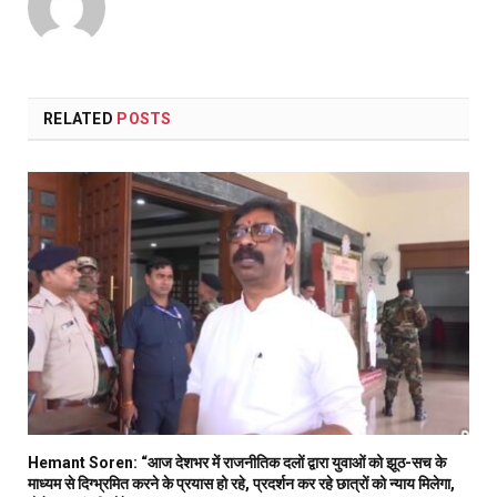
RELATED
POSTS
Hemant Soren: “आज देशभर में राजनीतिक दलों द्वारा युवाओं को झूठ-सच के
माध्यम से दिग्भ्रमित करने के प्रयास हो रहे, प्रदर्शन कर रहे छात्रों को न्याय मिलेगा,