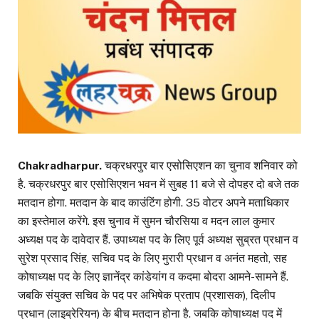
Chakradharpur.
चक्रधरपुर बार एसोसिएशन का चुनाव शनिवार को
है. चक्रधरपुर बार एसोसिएशन भवन में सुबह 11 बजे से दोपहर दो बजे तक
मतदान होगा. मतदान के बाद काउंटिंग होगी. 35 वोटर अपने मताधिकार
का इस्तेमाल करेंगे. इस चुनाव में सुमन चौरसिया व मदन लाल कुमार
अध्यक्ष पद के दावेदार हैं. उपाध्यक्ष पद के लिए पूर्व अध्यक्ष सुब्रत प्रधान व
सुरेश प्रसाद सिंह, सचिव पद के लिए मुरारी प्रधान व अनंत महतो, सह
कोषाध्यक्ष पद के लिए ज्ञानेंद्र कांडेयांग व कदमा बोदरा आमने-सामने हैं.
जबकि संयुक्त सचिव के पद पर अभिषेक प्रताप (प्रशासक), दिलीप
प्रधान (लाइब्रेरियन) के बीच मतदान होना है. जबकि कोषाध्यक्ष पद में