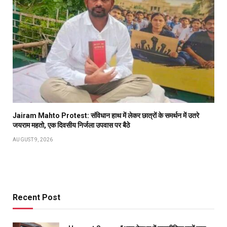
Jairam Mahto Protest: संविधान हाथ में लेकर छात्रों के समर्थन में उतरे
जयराम महतो, एक दिवसीय निर्जला उपवास पर बैठे
AUGUST 9, 2026
Recent Post