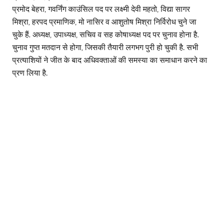
प्रमोद बेहरा, गवर्निंग काउंसिल पद पर लक्ष्मी देवी महतो, विद्या सागर
मिश्रा, हरपद प्रमाणिक, मो नासिर व आशुतोष मिश्रा निर्विरोध चुने जा
चुके हैं. अध्यक्ष, उपाध्यक्ष, सचिव व सह कोषाध्यक्ष पद पर चुनाव होना है.
चुनाव गुप्त मतदान से होगा, जिसकी तैयारी लगभग पुरी हो चुकी है. सभी
प्रत्याशियों ने जीत के बाद अधिवक्ताओं की समस्या का समाधान करने का
प्रण लिया है.