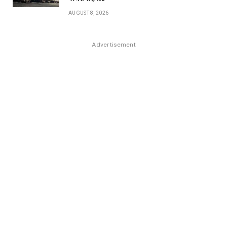
AUGUST 8, 2026
Advertisement