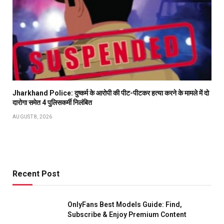
Jharkhand Police: दुष्कर्म के आरोपी की पीट-पीटकर हत्या करने के मामले में दो
दारोगा समेत 4 पुलिसकर्मी निलंबित
AUGUST 8, 2026
Recent Post
OnlyFans Best Models Guide: Find,
Subscribe & Enjoy Premium Content