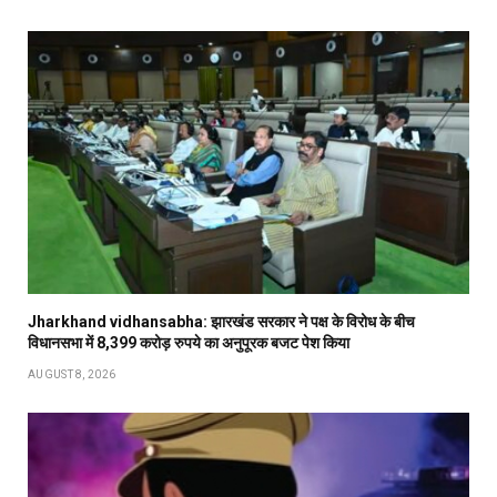
Jharkhand vidhansabha: झारखंड सरकार ने पक्ष के विरोध के बीच
विधानसभा में 8,399 करोड़ रुपये का अनुपूरक बजट पेश किया
AUGUST 8, 2026