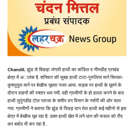
Chandil.
झुंड से बिछड़ा जंगली हाथी का चांडिल व नीमडीह प्रखंड
क्षेत्र में अातंक है. शनिवार की सुबह हाथी टाटा-पुरुलिया मार्ग सिरका-
कुशपुतुल मार्ग पर बेखौफ घूमता नजर आया. सड़क पर हाथी के घूमने के
दौरान वाहनों की रफ्तार थम गयी. वही ग्रामीणों के हो हल्ला करने के बाद
हाथी लुपुंगडीह टोल प्लाजा के समीप वन विभाग के नर्सरी की ओर चला
गया. ग्रामीणों ने बताया कि झुंड से पिछड़ दान तेल हाथी कई महीनो से इस
क्षेत्र में बेखौफ घूम रहा है. उक्त हाथी खेत में लगे धान की फसल को रौंद
कर बर्बाद भी कर रहा है .