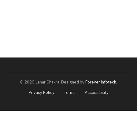
© 2026 Lahar Chakra. Designed by
Forever Infotech
.
Privacy Policy
Terms
Accessibility