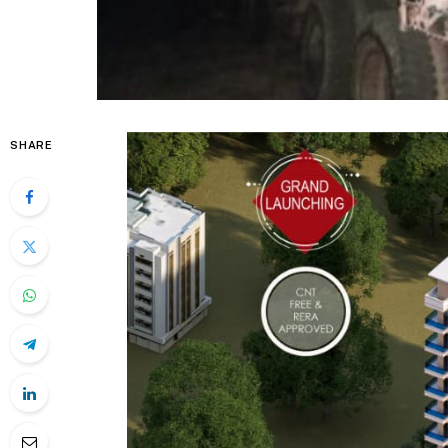
SHARE