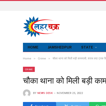
HOME
JAMSHEDPUR
STATE
»
»
Home
Crime
चौका थाना को मिली बड़ी कामयाबी, शराब लदा ट्रक क
CRIME
चौका थाना को मिली बड़ी का
BY
NEWS DESK
NOVEMBER 25, 2022