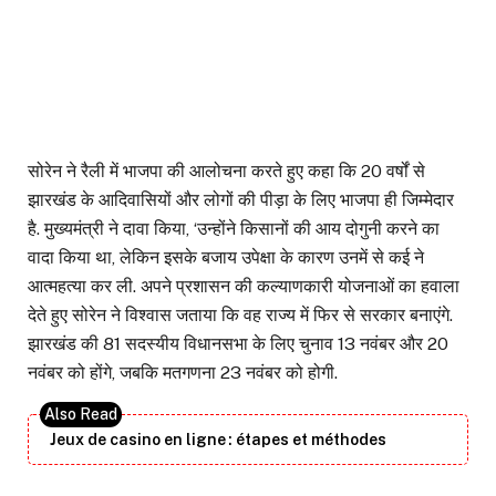
सोरेन ने रैली में भाजपा की आलोचना करते हुए कहा कि 20 वर्षों से
झारखंड के आदिवासियों और लोगों की पीड़ा के लिए भाजपा ही जिम्मेदार
है. मुख्यमंत्री ने दावा किया, ‘उन्होंने किसानों की आय दोगुनी करने का
वादा किया था, लेकिन इसके बजाय उपेक्षा के कारण उनमें से कई ने
आत्महत्या कर ली. अपने प्रशासन की कल्याणकारी योजनाओं का हवाला
देते हुए सोरेन ने विश्वास जताया कि वह राज्य में फिर से सरकार बनाएंगे.
झारखंड की 81 सदस्यीय विधानसभा के लिए चुनाव 13 नवंबर और 20
नवंबर को होंगे, जबकि मतगणना 23 नवंबर को होगी.
Jeux de casino en ligne : étapes et méthodes