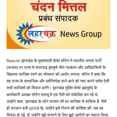
Ranchi. झारखंड के मुख्यमंत्री हेमंत सोरेन ने भारतीय जनता पार्टी
(भाजपा) पर राज्य में सत्तारूढ़ झामुमो नीत गठबंधन और आदिवासियों के
खिलाफ साजिश रचने का सोमवार को आरोप लगाया. सोरेन ने कहा कि
वह राज्य के सामाजिक और धर्मनिरपेक्ष ताने-बाने को नष्ट करने समेत ऐसी
सभी साजिशों को विफल करेंगे। झारखंड मुक्ति मोर्चा (झामुमो) के
कार्यकारी अध्यक्ष सोरेन पलामू में एक रैली को संबोधित कर रहे थे.
उन्होंने कहा, ‘झारखंड के लोग भाजपा की हर साजिश से वाकिफ हैं. जैसे
ही सरकार बनी (2019 में), उन्होंने इसे गिराने की कोशिश की. जब वह
विफल हो गई, तो उन्होंने मुझे फंसाने के लिए झूठे आरोपों का सहारा लिया.