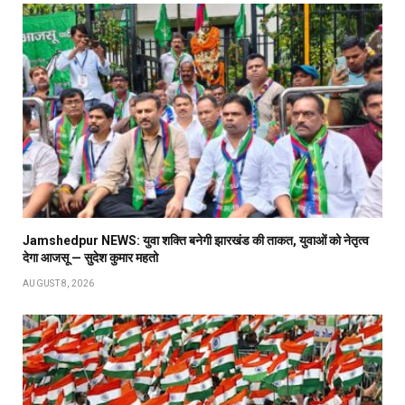
Jamshedpur NEWS: युवा शक्ति बनेगी झारखंड की ताकत, युवाओं को नेतृत्व
देगा आजसू — सुदेश कुमार महतो
AUGUST 8, 2026