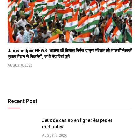
Jamshedpur NEWS: भाजपा की विशाल तिरंगा यात्रा रविवार को साकची नेताजी
सुभाष मैदान से निकलेगी, सभी तैयारियां पूरी
AUGUST 8, 2026
Recent Post
Jeux de casino en ligne : étapes et
méthodes
AUGUST 8, 2026