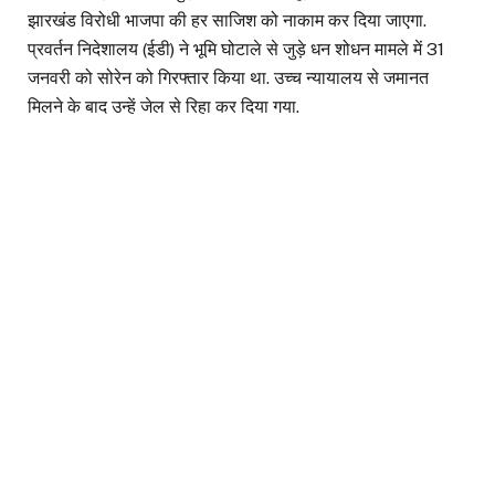
झारखंड विरोधी भाजपा की हर साजिश को नाकाम कर दिया जाएगा.
प्रवर्तन निदेशालय (ईडी) ने भूमि घोटाले से जुड़े धन शोधन मामले में 31
जनवरी को सोरेन को गिरफ्तार किया था. उच्च न्यायालय से जमानत
मिलने के बाद उन्हें जेल से रिहा कर दिया गया.