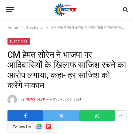
»
»
Home
Elections
CM हेमंत सोरेन ने भाजपा पर आदिवासियों के खिलाफ साजिश रचने का आरोप लगाया, कहा- हर साजिश को करेंगे नाकाम
ELECTIONS
CM हेमंत सोरेन ने भाजपा पर
आदिवासियों के खिलाफ साजिश रचने का
आरोप लगाया, कहा- हर साजिश को
करेंगे नाकाम
BY
NEWS DESK
NOVEMBER 5, 2024
Google
Flipboard
Follow Us
News