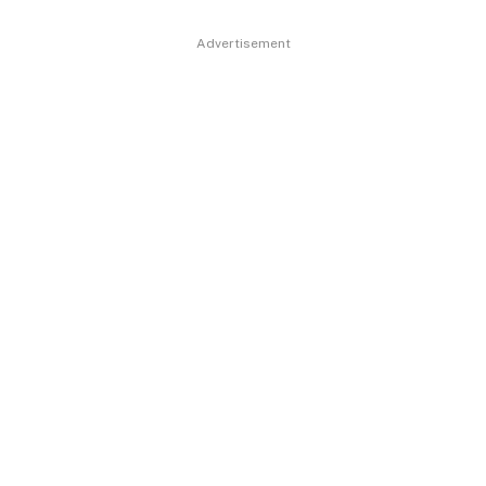
Advertisement