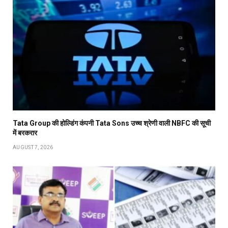
Tata Group की होल्डिंग कंपनी Tata Sons उच्च श्रेणी वाली NBFC की सूची
में बरकरार
AUGUST 7, 2026