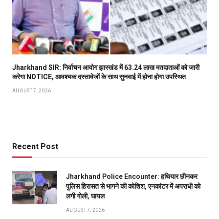
Jharkhand SIR: निर्वाचन आयोग झारखंड में 63.24 लाख मतदाताओं को जारी
करेगा NOTICE, आवश्यक दस्तावेजों के साथ सुनवाई में होना होगा उपस्थित
AUGUST 7, 2026
Recent Post
Jharkhand Police Encounter: हथियार छीनकर
पुलिस हिरासत से भागने की कोशिश, एनकांटर में अपराधी को
लगी गोली, घायल
AUGUST 7, 2026