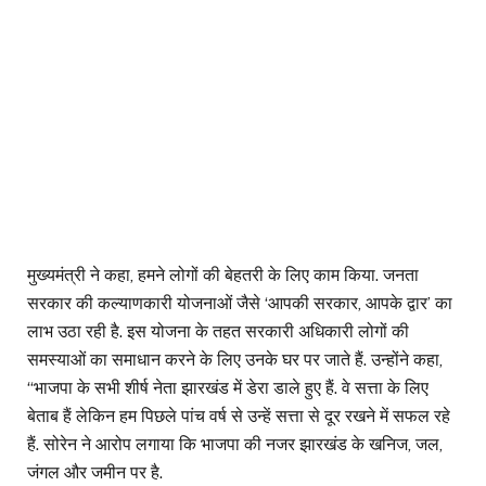
मुख्यमंत्री ने कहा, हमने लोगों की बेहतरी के लिए काम किया. जनता
सरकार की कल्याणकारी योजनाओं जैसे ‘आपकी सरकार, आपके द्वार’ का
लाभ उठा रही है. इस योजना के तहत सरकारी अधिकारी लोगों की
समस्याओं का समाधान करने के लिए उनके घर पर जाते हैं. उन्होंने कहा,
“भाजपा के सभी शीर्ष नेता झारखंड में डेरा डाले हुए हैं. वे सत्ता के लिए
बेताब हैं लेकिन हम पिछले पांच वर्ष से उन्हें सत्ता से दूर रखने में सफल रहे
हैं. सोरेन ने आरोप लगाया कि भाजपा की नजर झारखंड के खनिज, जल,
जंगल और जमीन पर है.