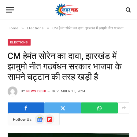
»
»
Home
Elections
CM हेमंत सोरेन का दावा, झारखंड में झामुमो नीत गठबंधन सरकार भाजपा के सामने चट्टान की तरह खड़ी है
ELECTIONS
CM हेमंत सोरेन का दावा, झारखंड में
झामुमो नीत गठबंधन सरकार भाजपा के
सामने चट्टान की तरह खड़ी है
BY
NEWS DESK
NOVEMBER 18, 2024
Google
Flipboard
Follow Us
News