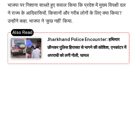
भाजपा पर निशाना साधते हुए सवाल किया कि प्रदेश में मुख्य विपक्षी दल
ने राज्य के आदिवासियों, किसानों और गरीब लोगों के लिए क्या किया?
उन्होंने कहा, भाजपा ने ‘कुछ नहीं’ किया.
Jharkhand Police Encounter: हथियार
छीनकर पुलिस हिरासत से भागने की कोशिश, एनकांटर में
अपराधी को लगी गोली, घायल