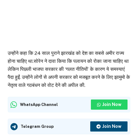
उन्होंने कहा कि 24 साल पुराने झारखंड को देश का सबसे अमीर राज्य
होना चाहिए था.सोरेन ने दावा किया कि पलायन को रोका जाना चाहिए था
लेकिन पिछली भाजपा सरकार की ‘गलत नीतियों’ के कारण ये समस्याएं
पैदा हुईं. उन्होंने लोगों से अपनी सरकार को मजबूत करने के लिए झामुमो के
नेतृत्व वाले गठबंधन को वोट देने की अपील की.
Join Now
WhatsApp Channel
Join Now
Telegram Group