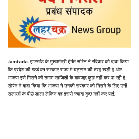
Jamtada.
झारखंड के मुख्यमंत्री हेमंत सोरेन ने रविवार को दावा किया
कि प्रदेश की गठबंधन सरकार राज्य में चट्टान की तरह खड़ी है और
भाजपा इसे गिराने की तमाम साजिशों के बावजूद कुछ नहीं कर पा रही है.
सोरेन ने दावा किया कि भाजपा ने उनकी सरकार को गिराने के लिए उन्हें
सलाखों के पीछे डाला लेकिन वह इससे ज्यादा कुछ नहीं कर पाई.