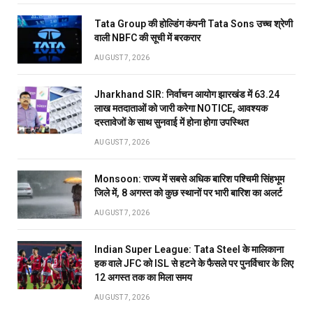
Tata Group की होल्डिंग कंपनी Tata Sons उच्च श्रेणी
वाली NBFC की सूची में बरकरार
AUGUST 7, 2026
Jharkhand SIR: निर्वाचन आयोग झारखंड में 63.24
लाख मतदाताओं को जारी करेगा NOTICE, आवश्यक
दस्तावेजों के साथ सुनवाई में होना होगा उपस्थित
AUGUST 7, 2026
Monsoon: राज्य में सबसे अधिक बारिश पश्चिमी सिंहभूम
जिले में, 8 अगस्त को कुछ स्थानों पर भारी बारिश का अलर्ट
AUGUST 7, 2026
Indian Super League: Tata Steel के मालिकाना
हक वाले JFC को ISL से हटने के फैसले पर पुनर्विचार के लिए
12 अगस्त तक का मिला समय
AUGUST 7, 2026