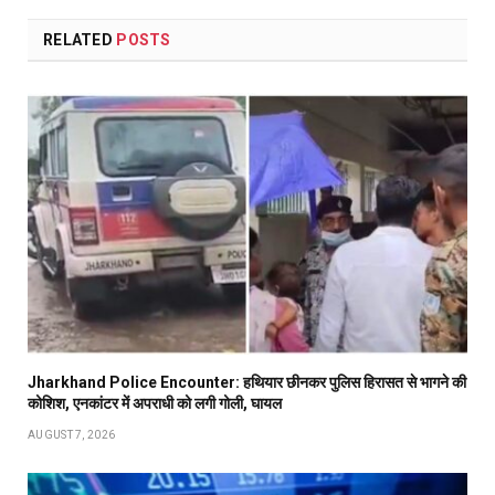
RELATED
POSTS
Jharkhand Police Encounter: हथियार छीनकर पुलिस हिरासत से भागने की
कोशिश, एनकांटर में अपराधी को लगी गोली, घायल
AUGUST 7, 2026