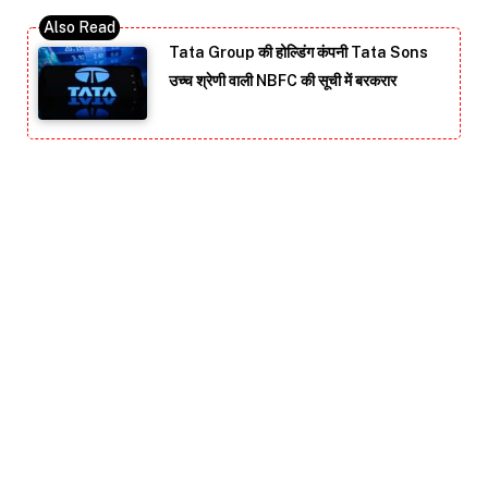
Tata Group की होल्डिंग कंपनी Tata Sons
उच्च श्रेणी वाली NBFC की सूची में बरकरार