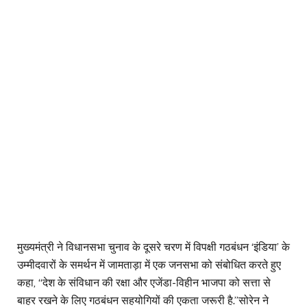
मुख्यमंत्री ने विधानसभा चुनाव के दूसरे चरण में विपक्षी गठबंधन ‘इंडिया’ के
उम्मीदवारों के समर्थन में जामताड़ा में एक जनसभा को संबोधित करते हुए
कहा, “देश के संविधान की रक्षा और एजेंडा-विहीन भाजपा को सत्ता से
बाहर रखने के लिए गठबंधन सहयोगियों की एकता जरूरी है.”सोरेन ने