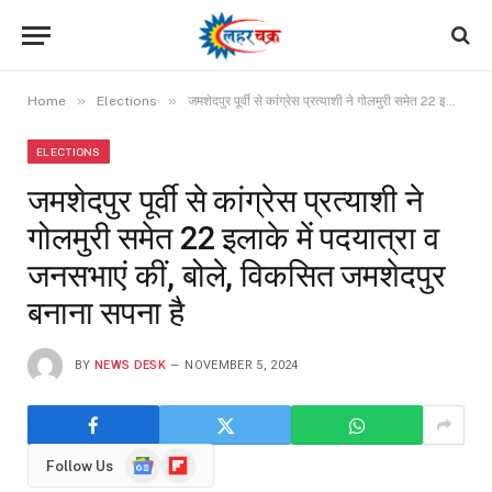
»
»
Home
Elections
जमशेदपुर पूर्वी से कांग्रेस प्रत्याशी ने गोलमुरी समेत 22 इलाके में पदयात्रा व जनसभाएं कीं, बोले, विकसित जमशेदपुर बनाना सपना है
ELECTIONS
जमशेदपुर पूर्वी से कांग्रेस प्रत्याशी ने
गोलमुरी समेत 22 इलाके में पदयात्रा व
जनसभाएं कीं, बोले, विकसित जमशेदपुर
बनाना सपना है
BY
NEWS DESK
NOVEMBER 5, 2024
Google
Flipboard
Follow Us
News