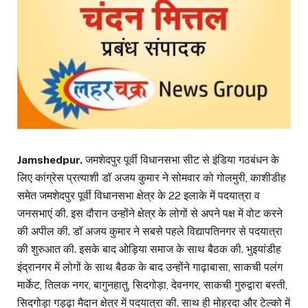
Jamshedpur.
जमशेदपुर पूर्वी विधानसभा सीट से इंडिया गठबंधन के
लिए कांग्रेस प्रत्याशी डॉ अजय कुमार ने सोमवार को गोलमुरी, काशीडीह
समेत जमशेदपुर पूर्वी विधानसभा क्षेत्र के 22 इलाके में पदयात्रा व
जनसभाएं की. इस दौरान उन्होंने क्षेत्र के लोगों से अपने पक्ष में वोट करने
की अपील की. डॉ अजय कुमार ने सबसे पहले विद्यापतिनगर से पदयात्रा
की शुरुआत की. इसके बाद ओड़िया समाज के साथ बैठक की. भुइयांडीह
इंद्रानगर में लोगों के साथ बैठक के बाद उन्होंने गाढ़ाबासा, साकची पलंग
मार्केट, तिलक नगर, बागुनहातु, सिदगोड़ा, देवनगर, साकची गुरुद्वारा बस्ती,
सिदगोड़ा गड्ढ़ा मैदान क्षेत्र में पदयात्रा की. साथ ही मोहरदा और टेल्को में