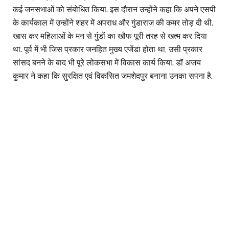
कई जनसभाओं को संबोधित किया. इस दौरान उन्होंने कहा कि अपने एसपी
के कार्यकाल में उन्होंने शहर में अपराध और गुंडाराज की कमर तोड़ दी थी.
खास कर महिलाओं के मन से गुंडों का खौफ पूरी तरह से खत्म कर दिया
था. पूर्व में भी जिस प्रकार जनहित मुख्य एजेंडा होता था, उसी प्रकार
सांसद बनने के बाद भी पूरे लोकसभा में विकास कार्य किया. डॉ अजय
कुमार ने कहा कि सुरक्षित एवं विकसित जमशेदपुर बनाना उनका सपना है.