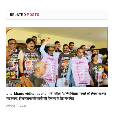
RELATED
POSTS
Jharkhand vidhansabha: भर्ती परीक्षा ‘अनियमितता’ मामले को लेकर भाजपा
का हंगामा, विधानसभा की कार्यवाही दिनभर के लिए स्थगित
AUGUST 7, 2026