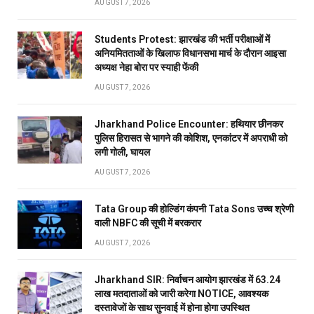
AUGUST 7, 2026
Students Protest: झारखंड की भर्ती परीक्षाओं में
अनियमितताओं के खिलाफ विधानसभा मार्च के दौरान आइसा
अध्यक्ष नेहा बोरा पर स्याही फेंकी
AUGUST 7, 2026
Jharkhand Police Encounter: हथियार छीनकर
पुलिस हिरासत से भागने की कोशिश, एनकांटर में अपराधी को
लगी गोली, घायल
AUGUST 7, 2026
Tata Group की होल्डिंग कंपनी Tata Sons उच्च श्रेणी
वाली NBFC की सूची में बरकरार
AUGUST 7, 2026
Jharkhand SIR: निर्वाचन आयोग झारखंड में 63.24
लाख मतदाताओं को जारी करेगा NOTICE, आवश्यक
दस्तावेजों के साथ सुनवाई में होना होगा उपस्थित