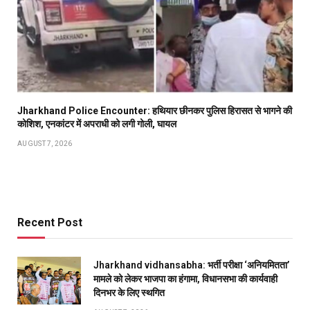
Jharkhand Police Encounter: हथियार छीनकर पुलिस हिरासत से भागने की
कोशिश, एनकांटर में अपराधी को लगी गोली, घायल
AUGUST 7, 2026
Recent Post
Jharkhand vidhansabha: भर्ती परीक्षा ‘अनियमितता’
मामले को लेकर भाजपा का हंगामा, विधानसभा की कार्यवाही
दिनभर के लिए स्थगित