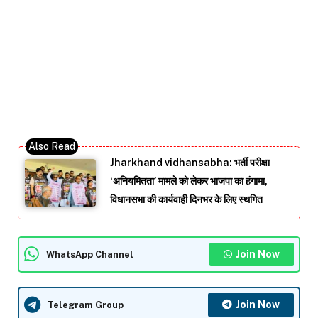
Jharkhand vidhansabha: भर्ती परीक्षा
‘अनियमितता’ मामले को लेकर भाजपा का हंगामा,
विधानसभा की कार्यवाही दिनभर के लिए स्थगित
Join Now
WhatsApp Channel
Join Now
Telegram Group