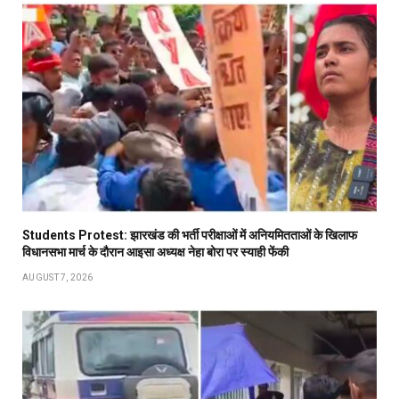
Students Protest: झारखंड की भर्ती परीक्षाओं में अनियमितताओं के खिलाफ
विधानसभा मार्च के दौरान आइसा अध्यक्ष नेहा बोरा पर स्याही फेंकी
AUGUST 7, 2026