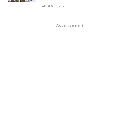
AUGUST 7, 2026
Advertisement