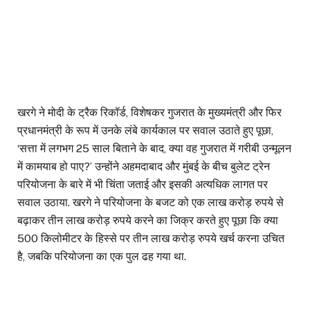
खरगे ने मोदी के ट्रैक रिकॉर्ड, विशेषकर गुजरात के मुख्यमंत्री और फिर
प्रधानमंत्री के रूप में उनके लंबे कार्यकाल पर सवाल उठाते हुए पूछा,
‘सत्ता में लगभग 25 साल बिताने के बाद, क्या वह गुजरात में गरीबी उन्मूलन
में कामयाब हो पाए?’ उन्होंने अहमदाबाद और मुंबई के बीच बुलेट ट्रेन
परियोजना के बारे में भी चिंता जताई और इसकी अत्यधिक लागत पर
सवाल उठाया. खरगे ने परियोजना के बजट को एक लाख करोड़ रुपये से
बढ़ाकर तीन लाख करोड़ रुपये करने का जिक्र करते हुए पूछा कि क्या
500 किलोमीटर के हिस्से पर तीन लाख करोड़ रुपये खर्च करना उचित
है, जबकि परियोजना का एक पुल ढह गया था.