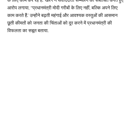
के लिए काम कर रहे हैं.’ खरगे ने संवाददाता सम्मेलन को संबोधित करते हुए
आरोप लगाया, ‘‘प्रधानमंत्री मोदी गरीबों के लिए नहीं, बल्कि अपने लिए
काम करते हैं.’ उन्होंने बढ़ती महंगाई और आवश्यक वस्तुओं की आसमान
छूती कीमतों को जनता की चिंताओं को दूर करने में प्रधानमंत्री की
विफलता का सबूत बताया.