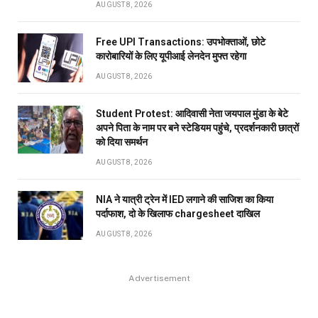
AUGUST 8, 2026
Free UPI Transactions: उपभोक्ताओं, छोटे
कारोबारियों के लिए यूपीआई लेनदेन मुफ्त रहेगा
AUGUST 8, 2026
Student Protest: आदिवासी नेता जयपाल मुंडा के बेटे
अपने पिता के नाम पर बने स्टेडियम पहुंंचे, प्रदर्शनकारी छात्रों
को दिया समर्थन
AUGUST 8, 2026
NIA ने यात्री ट्रेन में IED लगाने की साजिश का किया
पर्दाफाश, दो के खिलाफ chargesheet दाखिल
AUGUST 8, 2026
Advertisement