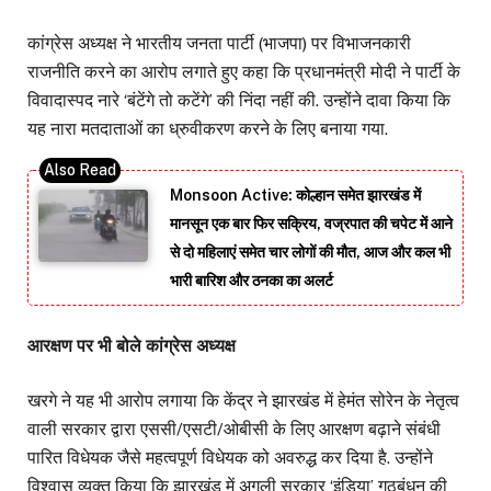
कांग्रेस अध्यक्ष ने भारतीय जनता पार्टी (भाजपा) पर विभाजनकारी
राजनीति करने का आरोप लगाते हुए कहा कि प्रधानमंत्री मोदी ने पार्टी के
विवादास्पद नारे ‘बंटेंगे तो कटेंगे’ की निंदा नहीं की. उन्होंने दावा किया कि
यह नारा मतदाताओं का ध्रुवीकरण करने के लिए बनाया गया.
Monsoon Active: कोल्हान समेत झारखंड में
मानसून एक बार फिर सक्रिय, वज्रपात की चपेट में आने
से दो महिलाएं समेत चार लोगों की मौत, आज और कल भी
भारी बारिश और ठनका का अलर्ट
आरक्षण पर भी बोले कांग्रेस अध्यक्ष
खरगे ने यह भी आरोप लगाया कि केंद्र ने झारखंड में हेमंत सोरेन के नेतृत्व
वाली सरकार द्वारा एससी/एसटी/ओबीसी के लिए आरक्षण बढ़ाने संबंधी
पारित विधेयक जैसे महत्वपूर्ण विधेयक को अवरुद्ध कर दिया है. उन्होंने
विश्वास व्यक्त किया कि झारखंड में अगली सरकार ‘इंडिया’ गठबंधन की