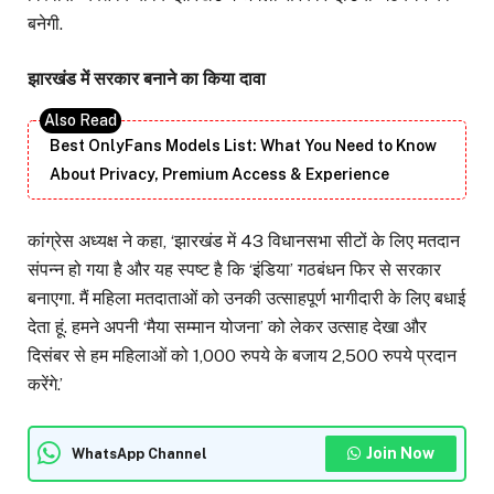
बनेगी.
झारखंड में सरकार बनाने का किया दावा
Best OnlyFans Models List: What You Need to Know
About Privacy, Premium Access & Experience
कांग्रेस अध्यक्ष ने कहा, ‘झारखंड में 43 विधानसभा सीटों के लिए मतदान
संपन्न हो गया है और यह स्पष्ट है कि ‘इंडिया’ गठबंधन फिर से सरकार
बनाएगा. मैं महिला मतदाताओं को उनकी उत्साहपूर्ण भागीदारी के लिए बधाई
देता हूं. हमने अपनी ‘मैया सम्मान योजना’ को लेकर उत्साह देखा और
दिसंबर से हम महिलाओं को 1,000 रुपये के बजाय 2,500 रुपये प्रदान
करेंगे.’
Join Now
WhatsApp Channel