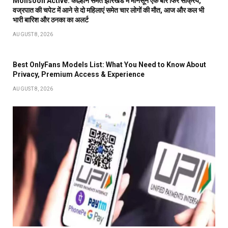
Monsoon Active: कोल्हान समेत झारखंड में मानसून एक बार फिर सक्रिय,
वज्रपात की चपेट में आने से दो महिलाएं समेत चार लोगों की मौत, आज और कल भी
भारी बारिश और ठनका का अलर्ट
AUGUST 8, 2026
Best OnlyFans Models List: What You Need to Know About
Privacy, Premium Access & Experience
AUGUST 8, 2026