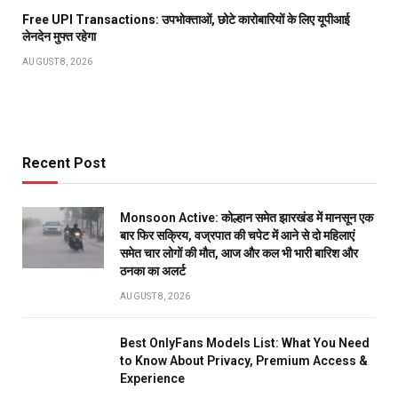
Free UPI Transactions: उपभोक्ताओं, छोटे कारोबारियों के लिए यूपीआई
लेनदेन मुफ्त रहेगा
AUGUST 8, 2026
Recent Post
Monsoon Active: कोल्हान समेत झारखंड में मानसून एक
बार फिर सक्रिय, वज्रपात की चपेट में आने से दो महिलाएं
समेत चार लोगों की मौत, आज और कल भी भारी बारिश और
ठनका का अलर्ट
AUGUST 8, 2026
Best OnlyFans Models List: What You Need
to Know About Privacy, Premium Access &
Experience