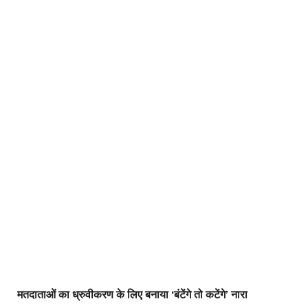
मतदाताओं का ध्रुवीकरण के लिए बनाया ‘बंटेंगे तो कटेंगे’ नारा