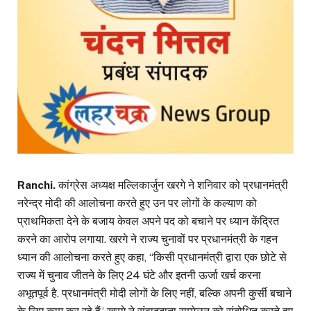
Ranchi.
कांग्रेस अध्यक्ष मल्लिकार्जुन खरगे ने शनिवार को प्रधानमंत्री
नरेन्द्र मोदी की आलोचना करते हुए उन पर लोगों के कल्याण को
प्राथमिकता देने के बजाय केवल अपने पद को बचाने पर ध्यान केंद्रित
करने का आरोप लगाया. खरगे ने राज्य चुनावों पर प्रधानमंत्री के गहन
ध्यान की आलोचना करते हुए कहा, ‘‘किसी प्रधानमंत्री द्वारा एक छोटे से
राज्य में चुनाव जीतने के लिए 24 घंटे और इतनी ऊर्जा खर्च करना
अभूतपूर्व है. प्रधानमंत्री मोदी लोगों के लिए नहीं, बल्कि अपनी कुर्सी बचाने