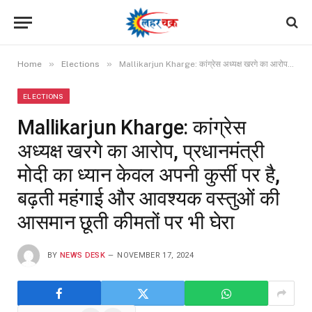
»
»
Home
Elections
Mallikarjun Kharge: कांग्रेस अध्यक्ष खरगे का आरोप, प्रधानमंत्री मोदी का ध्यान केवल अपनी कुर्सी पर है, बढ़ती महंगाई और आवश्यक वस्तुओं की आसमान छूती कीमतों पर भी घेरा
ELECTIONS
Mallikarjun Kharge: कांग्रेस
अध्यक्ष खरगे का आरोप, प्रधानमंत्री
मोदी का ध्यान केवल अपनी कुर्सी पर है,
बढ़ती महंगाई और आवश्यक वस्तुओं की
आसमान छूती कीमतों पर भी घेरा
BY
NEWS DESK
NOVEMBER 17, 2024