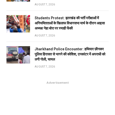
AUGUST 7, 2026
Students Protest: झारखंड की भर्ती परीक्षाओं में
अनियमितताओं के खिलाफ विधानसभा मार्च के दौरान आइसा
अध्यक्ष नेहा बोरा पर स्याही फेंकी
AUGUST 7, 2026
Jharkhand Police Encounter: हथियार छीनकर
पुलिस हिरासत से भागने की कोशिश, एनकांटर में अपराधी को
लगी गोली, घायल
AUGUST 7, 2026
Advertisement