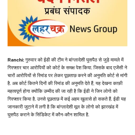
Ranchi:
गुरुवार को ईडी की टीम ने बांग्लादेशी घुसपैठ से जुड़े मामले में
गिरफ्तार चार आरोपियों को कोर्ट के समक्ष पेश किया. जिसके बाद एजेंसी ने
चारों आरोपियों से रिमांड पर लेकर पूछताछ करने की अनुमति कोर्ट से मांगी
है. अब कोर्ट कितने दिनों की रिमांड की अनुमति देते हैं, यह देखना काफ़ी
महत्वपूर्ण होगा क्योंकि उम्मीद की जा रही है कि ईडी ने जिन लोगो को
गिरफ्तार किया है. उनसे पूछताछ में कई अहम खुलासे हो सकते हैं. ईडी यह
जानकारी जुटाने में लगी है कि बांग्लादेशी मूल के लोगो को झारखंड में
घुसपैठ कराने के सिंडिकेट में कौन-कौन शामिल है.