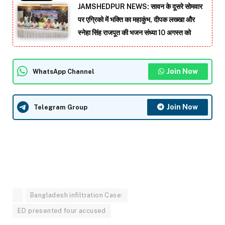
JAMSHEDPUR NEWS: सावन के दूसरे सोमवार
पर एग्रिको में भक्ति का महाकुंभ, दीपक लख्खा और
स्नेहा सिंह राजपूत की भजन संध्या 10 अगस्त को
Join Now
WhatsApp Channel
Join Now
Telegram Group
Bangladesh infiltration Case:
ED presented four accused