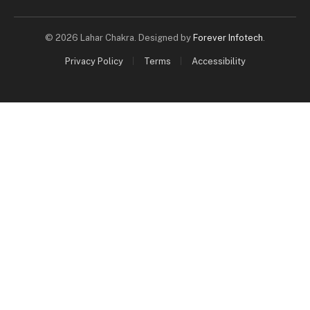
© 2026 Lahar Chakra. Designed by
Forever Infotech
.
Privacy Policy
Terms
Accessibility