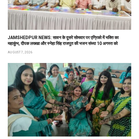
JAMSHEDPUR NEWS: सावन के दूसरे सोमवार पर एग्रिको में भक्ति का
महाकुंभ, दीपक लख्खा और स्नेहा सिंह राजपूत की भजन संध्या 10 अगस्त को
AUGUST 7, 2026