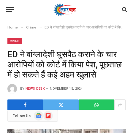
»
»
Home
Crime
ED ने बांग्लादेशी घुसपैठ कराने के चार आरोपियों को कोर्ट में किया पेश, पूछताछ में हो सकते हैं कई अहम खुलासे
CRIME
ED ने बांग्लादेशी घुसपैठ कराने के चार
आरोपियों को कोर्ट में किया पेश, पूछताछ
में हो सकते हैं कई अहम खुलासे
BY
NEWS DESK
NOVEMBER 15, 2024
Google
Flipboard
Follow Us
News