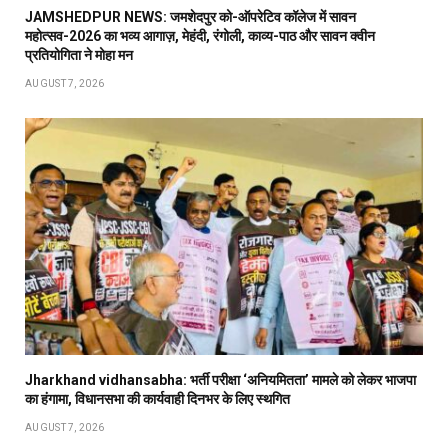
JAMSHEDPUR NEWS: जमशेदपुर को-ऑपरेटिव कॉलेज में सावन
महोत्सव-2026 का भव्य आगाज़, मेहंदी, रंगोली, काव्य-पाठ और सावन क्वीन
प्रतियोगिता ने मोहा मन
AUGUST 7, 2026
Jharkhand vidhansabha: भर्ती परीक्षा ‘अनियमितता’ मामले को लेकर भाजपा
का हंगामा, विधानसभा की कार्यवाही दिनभर के लिए स्थगित
AUGUST 7, 2026