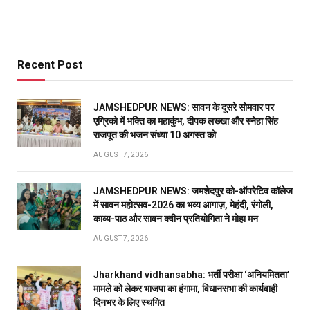
Recent Post
JAMSHEDPUR NEWS: सावन के दूसरे सोमवार पर
एग्रिको में भक्ति का महाकुंभ, दीपक लख्खा और स्नेहा सिंह
राजपूत की भजन संध्या 10 अगस्त को
AUGUST 7, 2026
JAMSHEDPUR NEWS: जमशेदपुर को-ऑपरेटिव कॉलेज
में सावन महोत्सव-2026 का भव्य आगाज़, मेहंदी, रंगोली,
काव्य-पाठ और सावन क्वीन प्रतियोगिता ने मोहा मन
AUGUST 7, 2026
Jharkhand vidhansabha: भर्ती परीक्षा ‘अनियमितता’
मामले को लेकर भाजपा का हंगामा, विधानसभा की कार्यवाही
दिनभर के लिए स्थगित