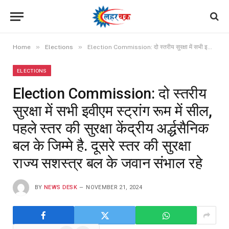
»
»
Home
Elections
Election Commission: दो स्तरीय सुरक्षा में सभी इवीएम स्ट्रांग रूम में सील, पहले स्तर की सुरक्षा केंद्रीय अर्द्धसैनिक बल के जिम्मे है. दूसरे स्तर की सुरक्षा राज्य सशस्त्र बल के जवान संभाल रहे
ELECTIONS
Election Commission: दो स्तरीय
सुरक्षा में सभी इवीएम स्ट्रांग रूम में सील,
पहले स्तर की सुरक्षा केंद्रीय अर्द्धसैनिक
बल के जिम्मे है. दूसरे स्तर की सुरक्षा
राज्य सशस्त्र बल के जवान संभाल रहे
BY
NEWS DESK
NOVEMBER 21, 2024