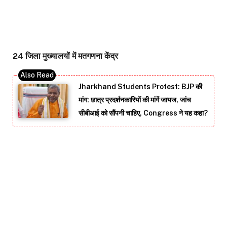
24 जिला मुख्यालयों में मतगणना केंद्र
Jharkhand Students Protest: BJP की
मांग: छात्र प्रदर्शनकारियों की मांगें जायज, जांच
सीबीआई को सौंपनी चाहिए, Congress ने यह कहा?