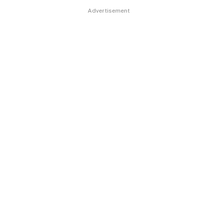
Advertisement