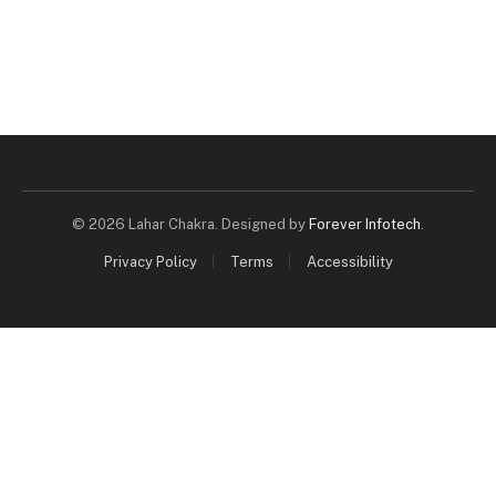
© 2026 Lahar Chakra. Designed by
Forever Infotech
.
Privacy Policy
Terms
Accessibility