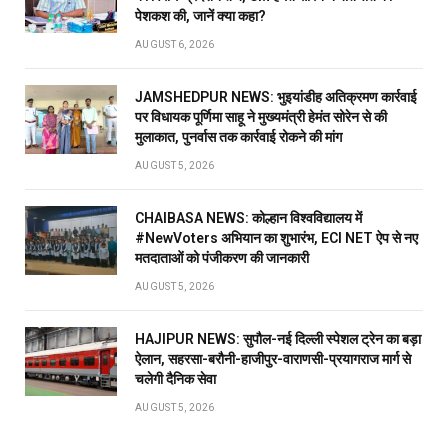
पेशकश की, जानें क्या कहा?
AUGUST 6, 2026
JAMSHEDPUR NEWS: भुइयांडीह अतिक्रमण कार्रवाई
पर विधायक पूर्णिमा साहू ने मुख्यमंत्री हेमंत सोरेन से की
मुलाकात, पुनर्वास तक कार्रवाई रोकने की मांग
AUGUST 5, 2026
CHAIBASA NEWS: कोल्हान विश्वविद्यालय में
#NewVoters अभियान का शुभारंभ, ECI NET ऐप से नए
मतदाताओं को पंजीकरण की जानकारी
AUGUST 5, 2026
HAJIPUR NEWS: सुपौल-नई दिल्ली स्पेशल ट्रेन का बड़ा
ऐलान, सहरसा-बरौनी-हाजीपुर-वाराणसी-प्रयागराज मार्ग से
चलेगी दैनिक सेवा
AUGUST 5, 2026