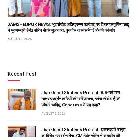
JAMSHEDPUR NEWS: भुइयांडीह अतिक्रमण कार्रवाई पर विधायक पूर्णिमा साहू
ने मुख्यमंत्री हेमंत सोरेन से की मुलाकात, पुनर्वास तक कार्रवाई रोकने की मांग
AUGUST 5, 2026
Recent Post
Jharkhand Students Protest: BJP की मांग:
छात्र प्रदर्शनकारियों की मांगें जायज, जांच सीबीआई को
सौंपनी चाहिए, Congress ने यह कहा?
AUGUST 6, 2026
Jharkhand Students Protest: झारखंड में छात्रों
का विरोध-प्रदर्शन तेज, CM हेमंत सोरेन ने बातचीत की