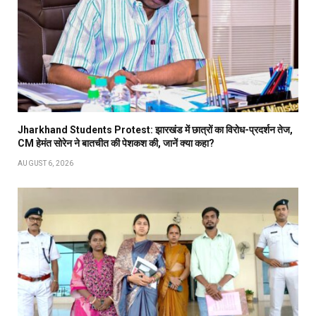
Jharkhand Students Protest: झारखंड में छात्रों का विरोध-प्रदर्शन तेज,
CM हेमंत सोरेन ने बातचीत की पेशकश की, जानें क्या कहा?
AUGUST 6, 2026