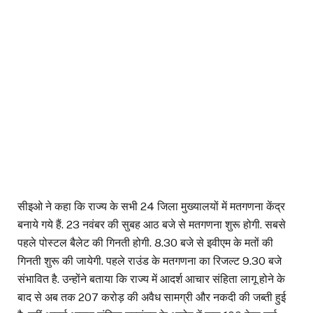
सीइओ ने कहा कि राज्य के सभी 24 जिला मुख्यालयों में मतगणना केंद्र
बनाये गये हैं. 23 नवंबर की सुबह आठ बजे से मतगणना शुरू होगी. सबसे
पहले पोस्टल बैलेट की गिनती होगी. 8.30 बजे से इवीएम के मतों की
गिनती शुरू की जायेगी. पहले राउंड के मतगणना का रिजल्ट 9.30 बजे
संभावित है. उन्होंने बताया कि राज्य में आदर्श आचार संहिता लागू होने के
बाद से अब तक 207 करोड़ की अवैध सामग्री और नकदी की जब्ती हुई