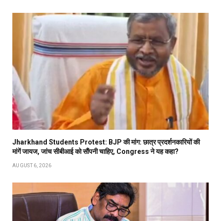
Jharkhand Students Protest: BJP की मांग: छात्र प्रदर्शनकारियों की
मांगें जायज, जांच सीबीआई को सौंपनी चाहिए, Congress ने यह कहा?
AUGUST 6, 2026