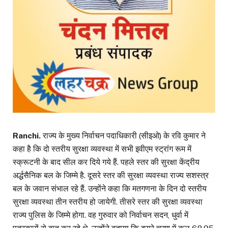
Ranchi.
राज्य के मुख्य निर्वाचन पदाधिकारी (सीइओ) के रवि कुमार ने
कहा है कि दो स्तरीय सुरक्षा व्यवस्था में सभी इवीएम स्ट्रांग रूम में
स्क्रूटनी के बाद सील कर दिये गये हैं. पहले स्तर की सुरक्षा केंद्रीय
अर्द्धसैनिक बल के जिम्मे है. दूसरे स्तर की सुरक्षा व्यवस्था राज्य सशस्त्र
बल के जवान संभाल रहे हैं. उन्होंने कहा कि मतगणना के दिन दो स्तरीय
सुरक्षा व्यवस्था तीन स्तरीय हो जायेगी. तीसरे स्तर की सुरक्षा व्यवस्था
राज्य पुलिस के जिम्मे होगा. वह गुरुवार को निर्वाचन सदन, धुर्वा में