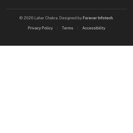
© 2026 Lahar Chakra. Designed by
Forever Infotech
.
Privacy Policy
Terms
Accessibility