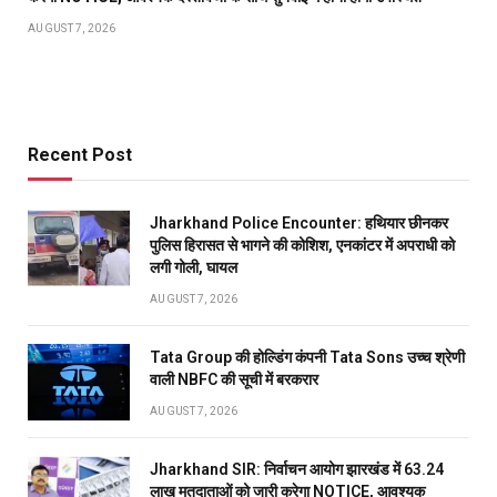
AUGUST 7, 2026
Recent Post
Jharkhand Police Encounter: हथियार छीनकर
पुलिस हिरासत से भागने की कोशिश, एनकांटर में अपराधी को
लगी गोली, घायल
AUGUST 7, 2026
Tata Group की होल्डिंग कंपनी Tata Sons उच्च श्रेणी
वाली NBFC की सूची में बरकरार
AUGUST 7, 2026
Jharkhand SIR: निर्वाचन आयोग झारखंड में 63.24
लाख मतदाताओं को जारी करेगा NOTICE, आवश्यक