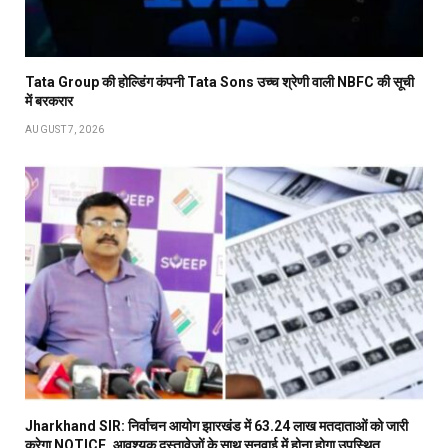
Tata Group की होल्डिंग कंपनी Tata Sons उच्च श्रेणी वाली NBFC की सूची
में बरकरार
AUGUST 7, 2026
Jharkhand SIR: निर्वाचन आयोग झारखंड में 63.24 लाख मतदाताओं को जारी
करेगा NOTICE, आवश्यक दस्तावेजों के साथ सुनवाई में होना होगा उपस्थित