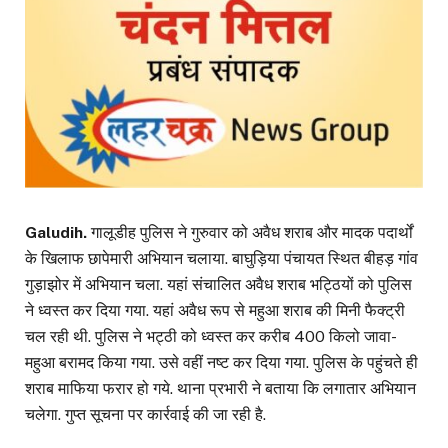
Galudih.
गालूडीह पुलिस ने गुरुवार को अवैध शराब और मादक पदार्थों
के खिलाफ छापेमारी अभियान चलाया. बाघुड़िया पंचायत स्थित बीहड़ गांव
गुड़ाझोर में अभियान चला. यहां संचालित अवैध शराब भट्ठियों को पुलिस
ने ध्वस्त कर दिया गया. यहां अवैध रूप से महुआ शराब की मिनी फैक्ट्री
चल रही थी. पुलिस ने भट्ठी को ध्वस्त कर करीब 400 किलो जावा-
महुआ बरामद किया गया. उसे वहीं नष्ट कर दिया गया. पुलिस के पहुंचते ही
शराब माफिया फरार हो गये. थाना प्रभारी ने बताया कि लगातार अभियान
चलेगा. गुप्त सूचना पर कार्रवाई की जा रही है.