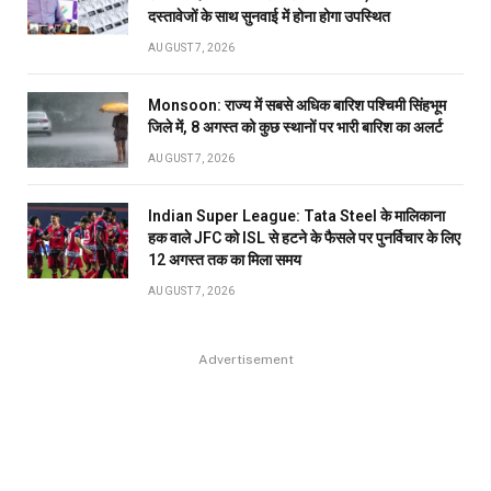
दस्तावेजों के साथ सुनवाई में होना होगा उपस्थित
AUGUST 7, 2026
Monsoon: राज्य में सबसे अधिक बारिश पश्चिमी सिंहभूम
जिले में, 8 अगस्त को कुछ स्थानों पर भारी बारिश का अलर्ट
AUGUST 7, 2026
Indian Super League: Tata Steel के मालिकाना
हक वाले JFC को ISL से हटने के फैसले पर पुनर्विचार के लिए
12 अगस्त तक का मिला समय
AUGUST 7, 2026
Advertisement