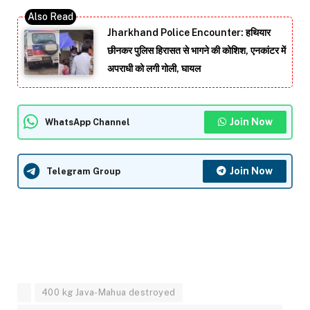
Jharkhand Police Encounter: हथियार
छीनकर पुलिस हिरासत से भागने की कोशिश, एनकांटर में
अपराधी को लगी गोली, घायल
Join Now
WhatsApp Channel
Join Now
Telegram Group
400 kg Java-Mahua destroyed