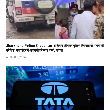
Jharkhand Police Encounter: हथियार छीनकर पुलिस हिरासत से भागने की
कोशिश, एनकांटर में अपराधी को लगी गोली, घायल
AUGUST 7, 2026