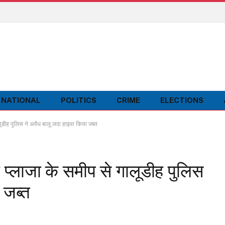
NATIONAL
POLITICS
CRIME
ELECTIONS
ूडीह पुलिस ने अवैध बालू लदा हाइवा किया जब्त
 प्लाजा के समीप से गालूडीह पुलिस
 जब्त