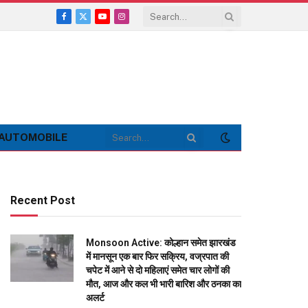
Facebook
X
YouTube
Instagram
(Twitter)
AUTOMOBILE
Recent Post
Monsoon Active: कोल्हान समेत झारखंड
में मानसून एक बार फिर सक्रिय, वज्रपात की
चपेट में आने से दो महिलाएं समेत चार लोगों की
मौत, आज और कल भी भारी बारिश और ठनका का
अलर्ट