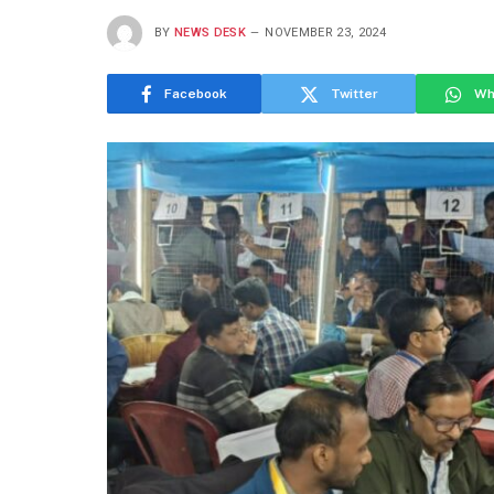
BY
NEWS DESK
NOVEMBER 23, 2024
Facebook
Twitter
Wh