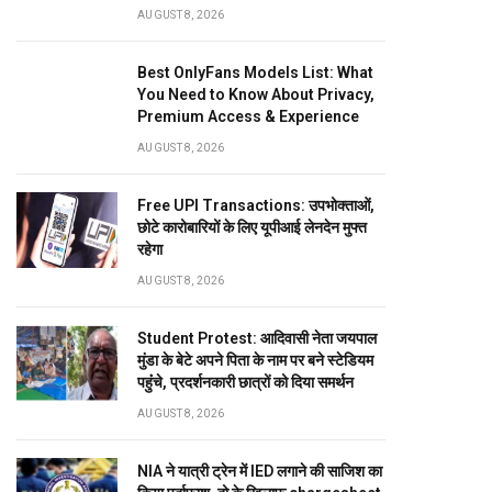
AUGUST 8, 2026
Best OnlyFans Models List: What
You Need to Know About Privacy,
Premium Access & Experience
AUGUST 8, 2026
Free UPI Transactions: उपभोक्ताओं,
छोटे कारोबारियों के लिए यूपीआई लेनदेन मुफ्त
रहेगा
AUGUST 8, 2026
Student Protest: आदिवासी नेता जयपाल
मुंडा के बेटे अपने पिता के नाम पर बने स्टेडियम
पहुंंचे, प्रदर्शनकारी छात्रों को दिया समर्थन
AUGUST 8, 2026
NIA ने यात्री ट्रेन में IED लगाने की साजिश का