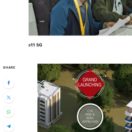
SHARE