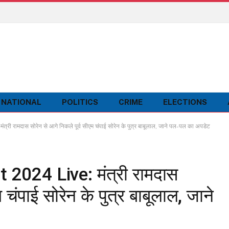
NATIONAL
POLITICS
CRIME
ELECTIONS
 रामदास सोरेन से आगे निकले पूर्व सीएम चंपाई सोरेन के पुत्र बाबूलाल, जाने पल-पल का अपडेट
 2024 Live: मंत्री रामदास
 चंपाई सोरेन के पुत्र बाबूलाल, जाने