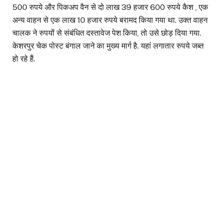
500 रुपये और पिकअप वैन से दो लाख 39 हजार 600 रुपये कैश , एक
अन्य वाहन से एक लाख 10 हजार रुपये बरामद किया गया था. उक्त वाहन
चालक ने रुपयों से संबंधित दस्तावेज पेश किया, तो उसे छोड़ दिया गया.
केशरपुर चेक पोस्ट बंगाल जाने का मुख्य मार्ग है. यहां लगातार रुपये जब्त
हो रहे हैं.