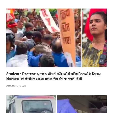
Students Protest: झारखंड की भर्ती परीक्षाओं में अनियमितताओं के खिलाफ
विधानसभा मार्च के दौरान आइसा अध्यक्ष नेहा बोरा पर स्याही फेंकी
AUGUST 7, 2026