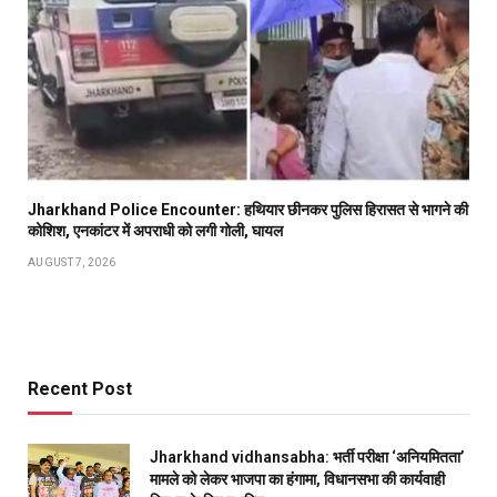
Jharkhand Police Encounter: हथियार छीनकर पुलिस हिरासत से भागने की
कोशिश, एनकांटर में अपराधी को लगी गोली, घायल
AUGUST 7, 2026
Recent Post
Jharkhand vidhansabha: भर्ती परीक्षा ‘अनियमितता’
मामले को लेकर भाजपा का हंगामा, विधानसभा की कार्यवाही