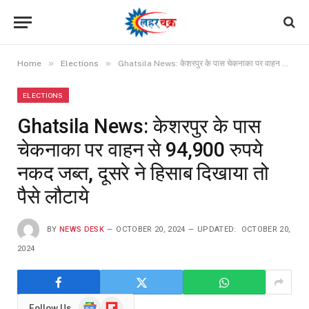
»
»
Home
Elections
Ghatsila News: केशरपुर के पास चेकनाका पर वाहन से 94,900 रुपये नकद जब्त, दूसरे ने हिसाब दिखाया तो पैसे लौटाये
ELECTIONS
Ghatsila News: केशरपुर के पास
चेकनाका पर वाहन से 94,900 रुपये
नकद जब्त, दूसरे ने हिसाब दिखाया तो
पैसे लौटाये
BY
NEWS DESK
OCTOBER 20, 2024
UPDATED:
OCTOBER 20,
2024
Google
Flipboard
Follow Us