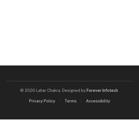
© 2026 Lahar Chakra. Designed by
Forever Infotech
.
Privacy Policy
Terms
Accessibility