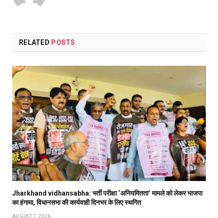
RELATED
POSTS
Jharkhand vidhansabha: भर्ती परीक्षा ‘अनियमितता’ मामले को लेकर भाजपा
का हंगामा, विधानसभा की कार्यवाही दिनभर के लिए स्थगित
AUGUST 7, 2026