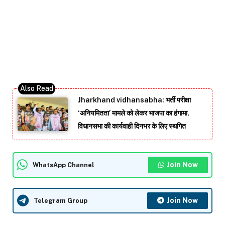
Jharkhand vidhansabha: भर्ती परीक्षा
‘अनियमितता’ मामले को लेकर भाजपा का हंगामा,
विधानसभा की कार्यवाही दिनभर के लिए स्थगित
Join Now
WhatsApp Channel
Join Now
Telegram Group