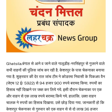
Ghatsila.बंगाल से आने व जाने वाले गालूडीह-नरसिंहपुर से गुजरने वाले
सभी वाहनों की पुलिस जांच कर रही है. केशरपुर के पास चेकनाका बनाया
गया है. शुक्रवार की देर रात जांच टीम ने कोडरमा निवासी के पिकअप वैन
(जेएच 12 ई/ 5922) से 94 हजार 900 रुपये बरामद किया. रुपयों का
हिसाब नहीं दिखाने पर जब्त कर लिये गये. इसी दौरान चेकनाका पर एक
और वाहन से एक लाख रुपये बरामद किये गये. हालांकि, उक्त वाहन
चालक ने रुपयों का हिसाब दिखाया. उसे छोड़ दिया गया. जानकारी हो कि
केशरपुर चेकनाका से गुरुवार को एक वाहन से से दो लाख 36 हजार