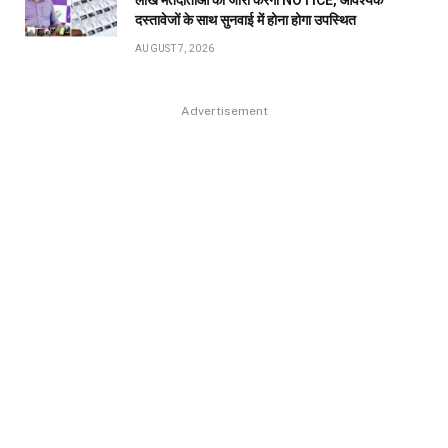
दस्तावेजों के साथ सुनवाई में होना होगा उपस्थित
AUGUST 7, 2026
Advertisement