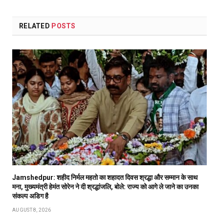
RELATED
POSTS
Jamshedpur: शहीद निर्मल महतो का शहादत दिवस श्रद्धा और सम्मान के साथ
मना, मुख्यमंत्री हेमंत सोरेन ने दी श्रद्धांजलि, बोले: राज्य को आगे ले जाने का उनका
संकल्प अडिग है
AUGUST 8, 2026