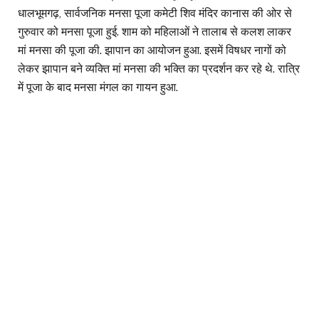
धालभूमगढ़, सार्वजनिक मनसा पूजा कमेटी शिव मंदिर कानास की ओर से
गुरुवार को मनसा पूजा हुई. शाम को महिलाओं ने तालाब से कलश लाकर
मां मनसा की पूजा की. झापान का आयोजन हुआ. इसमें विषधर नागों को
लेकर झापान बने व्यक्ति मां मनसा की भक्ति का प्रदर्शन कर रहे थे. रात्रि
में पूजा के बाद मनसा मंगल का गायन हुआ.