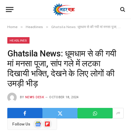
»
»
Home
Headlines
Ghatsila News: धूमधाम से की गयी मां मनसा पूजा, सांप गले में लटका दिखायी भक्ति, देखने के लिए लोगों की उमड़ी भीड़
HEADLINES
Ghatsila News: धूमधाम से की गयी
मां मनसा पूजा, सांप गले में लटका
दिखायी भक्ति, देखने के लिए लोगों की
उमड़ी भीड़
BY
NEWS DESK
OCTOBER 18, 2024
Google
Flipboard
Follow Us
News