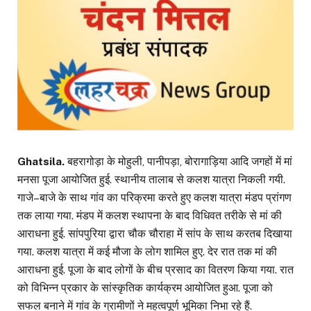
Ghatsila.
बहरागोड़ा के मोहुली, पानीपड़ा, बोरागाड़िया आदि जगहों में मां
मनसा पूजा आयोजित हुई. स्थानीय तालाब से कलश यात्रा निकली गयी.
गाजे–बाजे के साथ गांव का परिक्रमा करते हुए कलश यात्रा मंडप प्रांगण
तक लाया गया. मंडप में कलश स्थापना के बाद विधिवत तरीके से मां की
आराधना हुई. सांपपुरिया द्वारा चौक चौराहा में सांप के साथ करतब दिखाया
गया. कलश यात्रा में कई मौजा के लोग शामिल हुए. देर रात तक मां की
आराधना हुई. पूजा के बाद लोगों के बीच प्रसाद का वितरण किया गया. रात
को विभिन्न प्रकार के सांस्कृतिक कार्यक्रम आयोजित हुआ. पूजा को
सफल बनाने में गांव के ग्रामीणों ने महत्वपूर्ण भूमिका निभा रहे हैं.