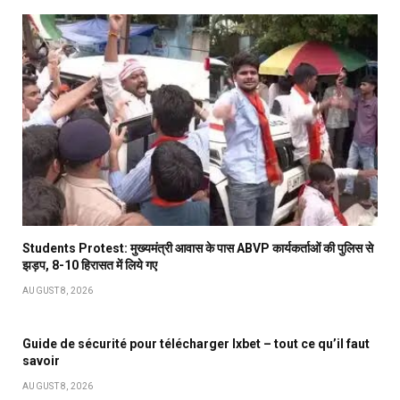
Students Protest: मुख्यमंत्री आवास के पास ABVP कार्यकर्ताओं की पुलिस से
झड़प, 8-10 हिरासत में लिये गए
AUGUST 8, 2026
Guide de sécurité pour télécharger Ixbet – tout ce qu’il faut
savoir
AUGUST 8, 2026