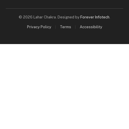
© 2026 Lahar Chakra. Designed by
Forever Infotech
.
Privacy Policy
Terms
Accessibility