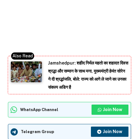
Jamshedpur: शहीद निर्मल महतो का शहादत दिवस
श्रद्धा और सम्मान के साथ मना, मुख्यमंत्री हेमंत सोरेन
ने दी श्रद्धांजलि, बोले: राज्य को आगे ले जाने का उनका
संकल्प अडिग है
Join Now
WhatsApp Channel
Join Now
Telegram Group