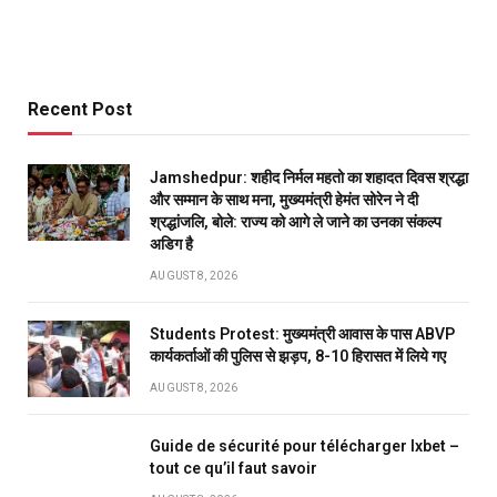
Recent Post
Jamshedpur: शहीद निर्मल महतो का शहादत दिवस श्रद्धा
और सम्मान के साथ मना, मुख्यमंत्री हेमंत सोरेन ने दी
श्रद्धांजलि, बोले: राज्य को आगे ले जाने का उनका संकल्प
अडिग है
AUGUST 8, 2026
Students Protest: मुख्यमंत्री आवास के पास ABVP
कार्यकर्ताओं की पुलिस से झड़प, 8-10 हिरासत में लिये गए
AUGUST 8, 2026
Guide de sécurité pour télécharger Ixbet –
tout ce qu’il faut savoir