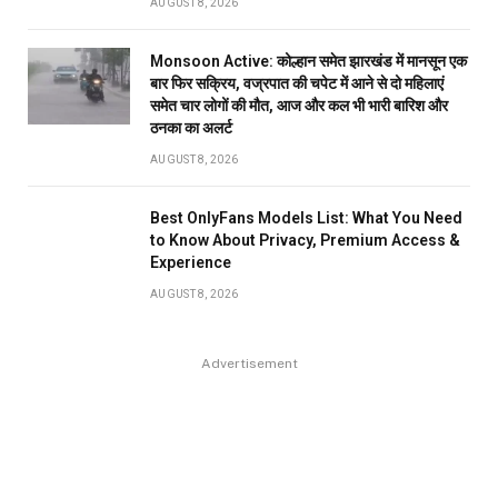
AUGUST 8, 2026
Monsoon Active: कोल्हान समेत झारखंड में मानसून एक
बार फिर सक्रिय, वज्रपात की चपेट में आने से दो महिलाएं
समेत चार लोगों की मौत, आज और कल भी भारी बारिश और
ठनका का अलर्ट
AUGUST 8, 2026
Best OnlyFans Models List: What You Need
to Know About Privacy, Premium Access &
Experience
AUGUST 8, 2026
Advertisement