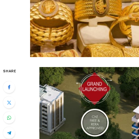
SHARE