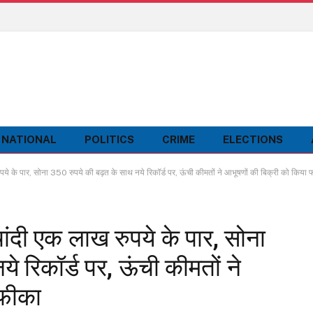
NATIONAL
POLITICS
CRIME
ELECTIONS
 के पार, सोना 350 रुपये की बढ़त के साथ नये रिकॉर्ड पर, ऊंची कीमतों ने आभूषणों की बिक्री को किया 
ंदी एक लाख रुपये के पार, सोना
े रिकॉर्ड पर, ऊंची कीमतों ने
 फीका