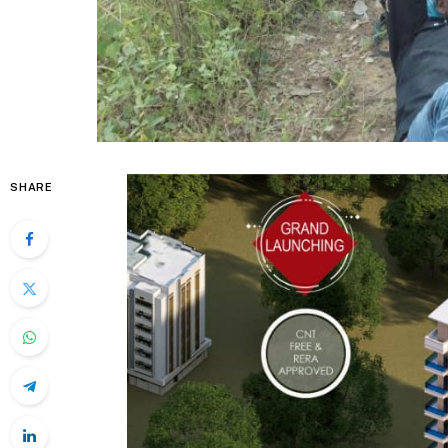
SHARE