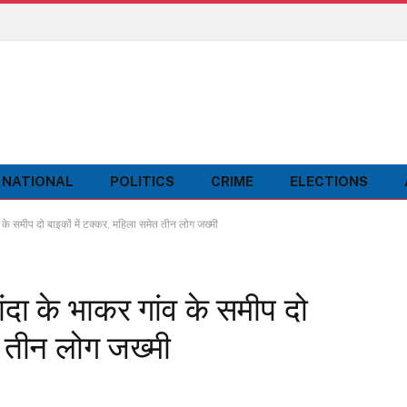
NATIONAL
POLITICS
CRIME
ELECTIONS
 समीप दो बाइकों में टक्कर, महिला समेत तीन लोग जख्मी
ा के भाकर गांव के समीप दो
त तीन लोग जख्मी