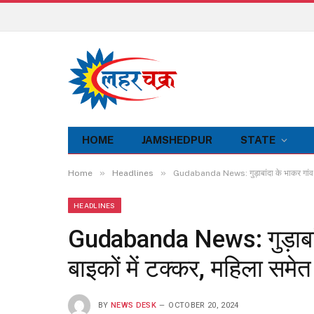
HOME
JAMSHEDPUR
STATE
»
»
Home
Headlines
Gudabanda News: गुड़ाबांदा के भाकर गांव के
HEADLINES
Gudabanda News: गुड़ाबांद
बाइकों में टक्कर, महिला समे
BY
NEWS DESK
OCTOBER 20, 2024