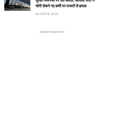
सुरक्षा व्यवस्था पर उठे सवाल, कोयला चोरों ने
चोरी रोकने गए कर्मी पर पत्थरों से हमला
AUGUST 8, 2026
Advertisement