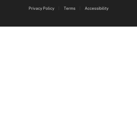
Privacy Policy
Terms
Accessibility