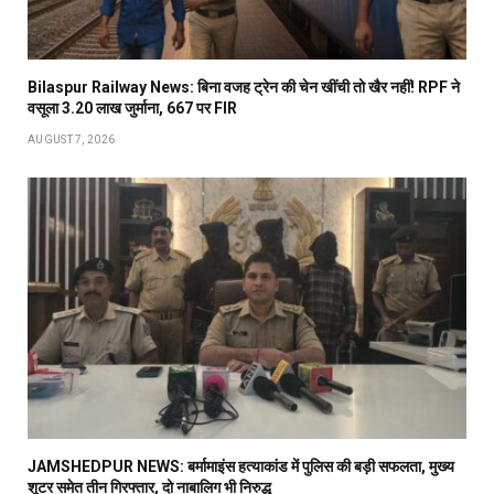
Bilaspur Railway News: बिना वजह ट्रेन की चेन खींची तो खैर नहीं! RPF ने
वसूला 3.20 लाख जुर्माना, 667 पर FIR
AUGUST 7, 2026
JAMSHEDPUR NEWS: बर्मामाइंस हत्याकांड में पुलिस की बड़ी सफलता, मुख्य
शूटर समेत तीन गिरफ्तार, दो नाबालिग भी निरुद्ध