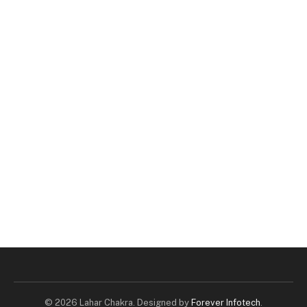
© 2026 Lahar Chakra. Designed by
Forever Infotech
.