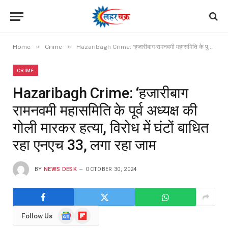
»
»
Home
Crime
Hazaribagh Crime: ‘हजारीबाग रामनवमी महासमिति के पूर्व अध्यक्ष की गोली मारकर हत्या, विरोध में घंटों बाधित रहा एनएच 33, लगा रहा जाम
CRIME
Hazaribagh Crime: ‘हजारीबाग
रामनवमी महासमिति के पूर्व अध्यक्ष की
गोली मारकर हत्या, विरोध में घंटों बाधित
रहा एनएच 33, लगा रहा जाम
BY
NEWS DESK
OCTOBER 30, 2024
Google
Flipboard
Follow Us
News