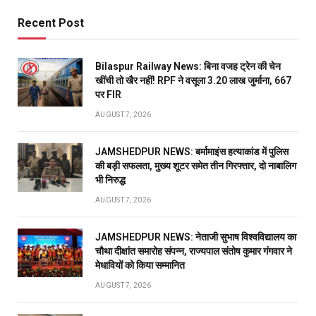
Recent Post
Bilaspur Railway News: बिना वजह ट्रेन की चेन
खींची तो खैर नहीं! RPF ने वसूला 3.20 लाख जुर्माना, 667
पर FIR
AUGUST 7, 2026
JAMSHEDPUR NEWS: बर्मामाइंस हत्याकांड में पुलिस
की बड़ी सफलता, मुख्य शूटर समेत तीन गिरफ्तार, दो नाबालिग
भी निरुद्ध
AUGUST 7, 2026
JAMSHEDPUR NEWS: नेताजी सुभाष विश्वविद्यालय का
चौथा दीक्षांत समारोह संपन्न, राज्यपाल संतोष कुमार गंगवार ने
मेधावियों को किया सम्मानित
AUGUST 7, 2026