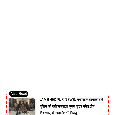
JAMSHEDPUR NEWS: बर्मामाइंस हत्याकांड में
पुलिस की बड़ी सफलता, मुख्य शूटर समेत तीन
गिरफ्तार, दो नाबालिग भी निरुद्ध