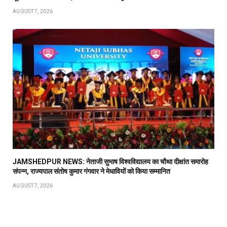
AUGUST 7, 2026
JAMSHEDPUR NEWS: नेताजी सुभाष विश्वविद्यालय का चौथा दीक्षांत समारोह
संपन्न, राज्यपाल संतोष कुमार गंगवार ने मेधावियों को किया सम्मानित
AUGUST 7, 2026