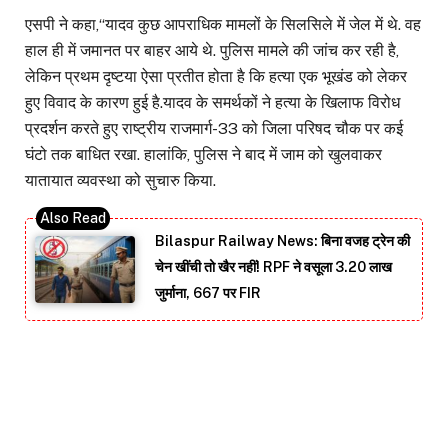
एसपी ने कहा,“यादव कुछ आपराधिक मामलों के सिलसिले में जेल में थे. वह
हाल ही में जमानत पर बाहर आये थे. पुलिस मामले की जांच कर रही है,
लेकिन प्रथम दृष्टया ऐसा प्रतीत होता है कि हत्या एक भूखंड को लेकर
हुए विवाद के कारण हुई है.यादव के समर्थकों ने हत्या के खिलाफ विरोध
प्रदर्शन करते हुए राष्ट्रीय राजमार्ग-33 को जिला परिषद चौक पर कई
घंटो तक बाधित रखा. हालांकि, पुलिस ने बाद में जाम को खुलवाकर
यातायात व्यवस्था को सुचारु किया.
Bilaspur Railway News: बिना वजह ट्रेन की
चेन खींची तो खैर नहीं! RPF ने वसूला 3.20 लाख
जुर्माना, 667 पर FIR