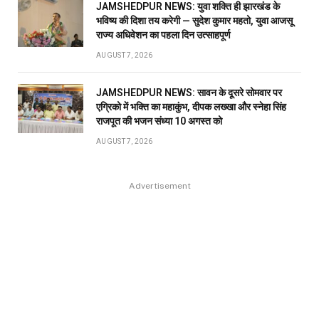
JAMSHEDPUR NEWS: युवा शक्ति ही झारखंड के
भविष्य की दिशा तय करेगी — सुदेश कुमार महतो, युवा आजसू
राज्य अधिवेशन का पहला दिन उत्साहपूर्ण
AUGUST 7, 2026
JAMSHEDPUR NEWS: सावन के दूसरे सोमवार पर
एग्रिको में भक्ति का महाकुंभ, दीपक लख्खा और स्नेहा सिंह
राजपूत की भजन संध्या 10 अगस्त को
AUGUST 7, 2026
Advertisement