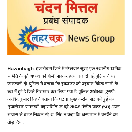
Hazaribagh.
हजारीबाग जिले में मंगलवार सुबह एक स्थानीय धार्मिक
समिति के पूर्व अध्यक्ष की गोली मारकर हत्या कर दी गई. पुलिस ने यह
जानकारी दी. पुलिस ने बताया कि हमलावर की पहचान विवेक सोनी के
रूप में हुई है जिसे गिरफ्तार कर लिया गया है. पुलिस अधीक्षक (एसपी)
अरविंद कुमार सिंह ने बताया कि घटना सुबह करीब आठ बजे हुई जब
‘हजारीबाग रामनवमी महासमिति’ के पूर्व अध्यक्ष मंजीत यादव (50) अपने
आवास से बाहर निकल रहे थे. सिंह ने कहा कि अस्पताल में उन्होंने दम
तोड़ दिया.