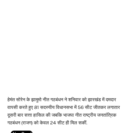
हेमंत सोरेन के झामुमो नीत गठबंधन ने शनिवार को झारखंड में दमदार
वापसी करते हुए 81 सदस्यीय विधानसभा में 56 सीट जीतकर लगातार
दूसरी बार सत्ता हासिल की जबकि भाजपा नीत राष्ट्रीय जनतांत्रिक
गठबंधन (राजग) को केवल 24 सीट ही मिल सकीं.