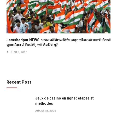
Jamshedpur NEWS: भाजपा की विशाल तिरंगा यात्रा रविवार को साकची नेताजी
सुभाष मैदान से निकलेगी, सभी तैयारियां पूरी
AUGUST 8, 2026
Recent Post
Jeux de casino en ligne : étapes et
méthodes
AUGUST 8, 2026