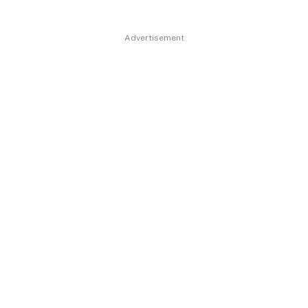
Advertisement