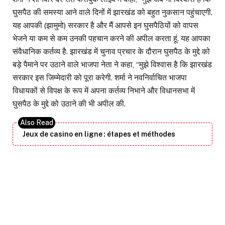
घुसपैठ की समस्या आने वाले दिनों में झारखंड को बहुत नुकसान पहुंचाएगी.
यह आपकी (झामुमो) सरकार है और मैं आपसे इन घुसपैठियों को वापस
भेजने या कम से कम उनकी पहचान करने की अपील करता हूं. यह आपका
संवैधानिक कर्तव्य है. झारखंड में चुनाव प्रचार के दौरान घुसपैठ के मुद्दे को
बड़े पैमाने पर उठाने वाले भाजपा नेता ने कहा, “मुझे विश्वास है कि झारखंड
सरकार इस जिम्मेदारी को पूरा करेगी. शर्मा ने नवनिर्वाचित भाजपा
विधायकों से विपक्ष के रूप में अपना कर्तव्य निभाने और विधानसभा में
घुसपैठ के मुद्दे को उठाने की भी अपील की.
Jeux de casino en ligne : étapes et méthodes