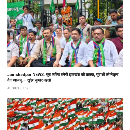
Jamshedpur NEWS: युवा शक्ति बनेगी झारखंड की ताकत, युवाओं को नेतृत्व
देगा आजसू — सुदेश कुमार महतो
AUGUST 8, 2026