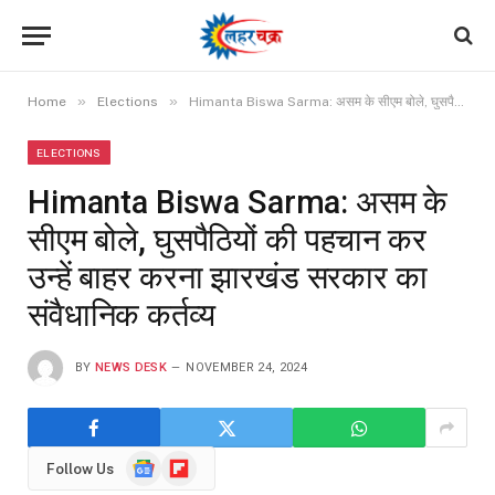
»
»
Home
Elections
Himanta Biswa Sarma: असम के सीएम बोले, घुसपैठियों की पहचान कर उन्हें बाहर करना झारखंड सरकार का संवैधानिक कर्तव्य
ELECTIONS
Himanta Biswa Sarma: असम के
सीएम बोले, घुसपैठियों की पहचान कर
उन्हें बाहर करना झारखंड सरकार का
संवैधानिक कर्तव्य
BY
NEWS DESK
NOVEMBER 24, 2024
Google
Flipboard
Follow Us
News