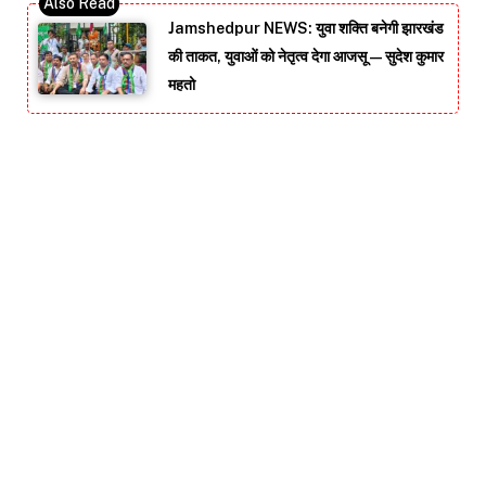
Jamshedpur NEWS: युवा शक्ति बनेगी झारखंड
की ताकत, युवाओं को नेतृत्व देगा आजसू — सुदेश कुमार
महतो