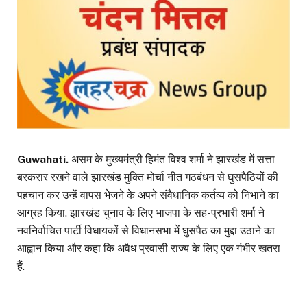
Guwahati.
असम के मुख्यमंत्री हिमंत विश्व शर्मा ने झारखंड में सत्ता
बरकरार रखने वाले झारखंड मुक्ति मोर्चा नीत गठबंधन से घुसपैठियों की
पहचान कर उन्हें वापस भेजने के अपने संवैधानिक कर्तव्य को निभाने का
आग्रह किया. झारखंड चुनाव के लिए भाजपा के सह-प्रभारी शर्मा ने
नवनिर्वाचित पार्टी विधायकों से विधानसभा में घुसपैठ का मुद्दा उठाने का
आह्वान किया और कहा कि अवैध प्रवासी राज्य के लिए एक गंभीर खतरा
हैं.