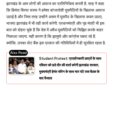
झारखंड के आम लोगों की आवाज का प्रतिनिधित्व करती है. साह ने कहा
कि हिमंता बिस्वा सरमा ने हमेशा बांग्लादेशी घुसपैठियों के खिलाफ आवाज
उठाई है और जिस तरह उन्होंने असम में घुसपैठ के खिलाफ कदम उठाए,
भाजपा झारखंड में भी वही कार्य करेगी. प्रधानमंत्री और गृह मंत्री भी इस
बात को दोहरा चुके हैं कि देश में अवैध घुसपैठियों को चिह्नित करके बाहर
निकाला जाएगा. यही कारण है कि झामुमाे और कांग्रेस घबरा रहे हैं.
क्योंकि, उनका वोट बैंक इस प्रकार की गतिविधियों में ही सुरक्षित रहता है.
Student Protest: प्रदर्शनकारी छात्रों के साथ
रविवार को छठे दौर की वार्ता करेगी झारखंड सरकार,
मुख्यमंत्री हेमंत सोरेन के साथ चार घंटे तक बैठक के
बाद फैसला