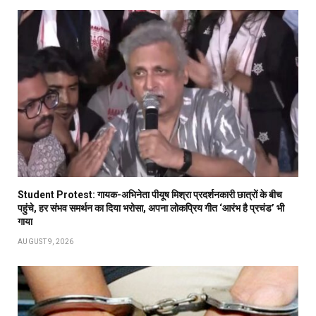
Student Protest: गायक-अभिनेता पीयूष मिश्रा प्रदर्शनकारी छात्रों के बीच
पहुंचे, हर संभव समर्थन का दिया भरोसा, अपना लोकप्रिय गीत ‘आरंभ है प्रचंड’ भी
गाया
AUGUST 9, 2026