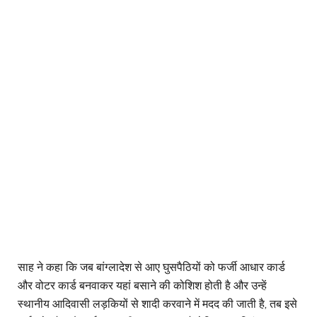
साह ने कहा कि जब बांग्लादेश से आए घुसपैठियों को फर्जी आधार कार्ड
और वोटर कार्ड बनवाकर यहां बसाने की कोशिश होती है और उन्हें
स्थानीय आदिवासी लड़कियों से शादी करवाने में मदद की जाती है, तब इसे