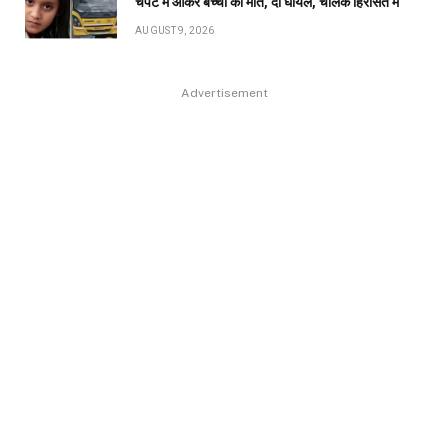
चपेट में आकर बच्ची की मौत, दो घायल, चालक हिरासत में
AUGUST 9, 2026
Advertisement