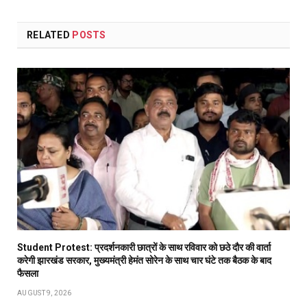
RELATED
POSTS
Student Protest: प्रदर्शनकारी छात्रों के साथ रविवार को छठे दौर की वार्ता
करेगी झारखंड सरकार, मुख्यमंत्री हेमंत सोरेन के साथ चार घंटे तक बैठक के बाद
फैसला
AUGUST 9, 2026