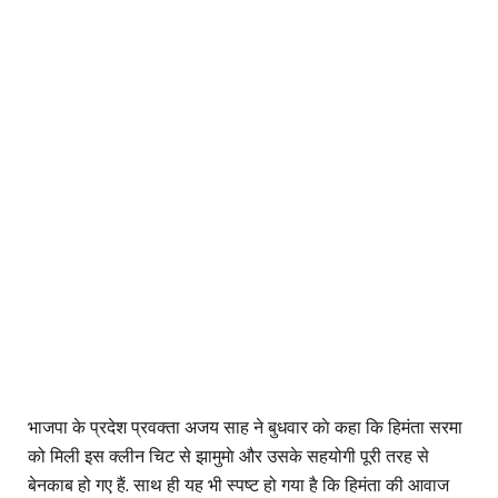
भाजपा के प्रदेश प्रवक्ता अजय साह ने बुधवार काे कहा कि हिमंता सरमा
को मिली इस क्लीन चिट से झामुमाे और उसके सहयोगी पूरी तरह से
बेनकाब हो गए हैं. साथ ही यह भी स्पष्ट हो गया है कि हिमंता की आवाज