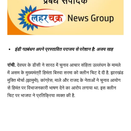
इंडी गठबंधन अपने प्रस्तावित पराजय से परेशान है: अजय साह
रांची.
देवघर के डीसी ने सारठ में चुनाव आचार संहिता उल्लंघन के मामले
में असम के मुख्यमंत्री हिमंता बिस्वा सरमा को क्लीन चिट दे दी है. झारखंड
मुक्ति मोर्चा (झामुमाे), कांग्रेस, माले और राजद के नेताओं ने चुनाव आयोग
से हिमंत पर विभाजनकारी भाषण देने का आरोप लगाया था. इस क्लीन
चिट पर भाजपा ने प्रतिक्रिया व्यक्त की है.