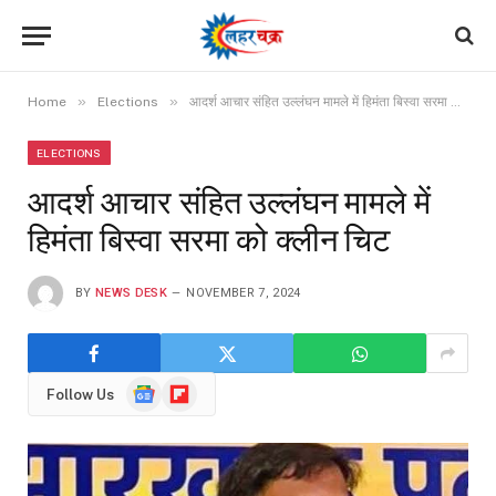
»
»
Home
Elections
आदर्श आचार संहित उल्लंघन मामले में हिमंता बिस्वा सरमा को क्लीन चिट
ELECTIONS
आदर्श आचार संहित उल्लंघन मामले में
हिमंता बिस्वा सरमा को क्लीन चिट
BY
NEWS DESK
NOVEMBER 7, 2024
Google
Flipboard
Follow Us
News