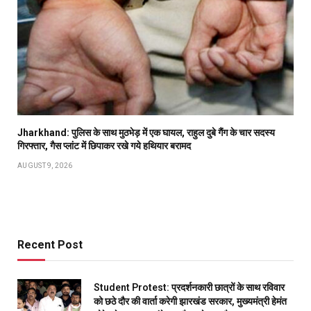
Jharkhand: पुलिस के साथ मुठभेड़ में एक घायल, राहुल दुबे गैंग के चार सदस्य
गिरफ्तार, गैस प्लांट में छिपाकर रखे गये हथियार बरामद
AUGUST 9, 2026
Recent Post
Student Protest: प्रदर्शनकारी छात्रों के साथ रविवार
को छठे दौर की वार्ता करेगी झारखंड सरकार, मुख्यमंत्री हेमंत