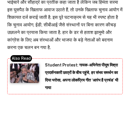
भाईचारे और सौहार्द्र का प्रतीक कहा जाता है लेकिन जब हिमंता सरमा
इस घुसपैठ के खिलाफ आवाज उठाते हैं, तो उनके खिलाफ चुनाव आयोग में
शिकायत दर्ज कराई जाती है. इस पूरे घटनाक्रम से यह भी स्पष्ट होता है
कि चुनाव आयोग, ईडी, सीबीआई जैसे संस्थानों पर बिना कारण कीचड़
उछालने का प्रयास किया जाता है. हार के डर से हताश झामुमाे और
कांग्रेस के लिए अब संस्थाओं और भाजपा के बड़े नेताओं को बदनाम
करना एक चलन बन गया है.
Student Protest: गायक-अभिनेता पीयूष मिश्रा
प्रदर्शनकारी छात्रों के बीच पहुंचे, हर संभव समर्थन का
दिया भरोसा, अपना लोकप्रिय गीत ‘आरंभ है प्रचंड’ भी
गाया