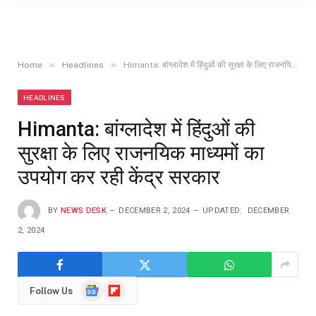
»
»
Home
Headlines
Himanta: बांग्लादेश में हिंदुओं की सुरक्षा के लिए राजनयिक माध्यमों का उपयोग कर रही केंद्र सरकार
HEADLINES
Himanta: बांग्लादेश में हिंदुओं की
सुरक्षा के लिए राजनयिक माध्यमों का
उपयोग कर रही केंद्र सरकार
BY
NEWS DESK
DECEMBER 2, 2024
UPDATED:
DECEMBER
2, 2024
Google
Flipboard
Follow Us
News