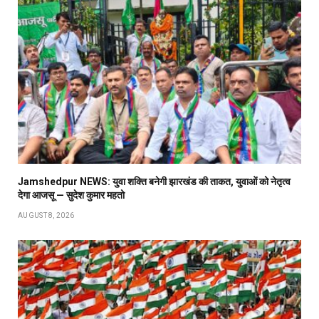
Jamshedpur NEWS: युवा शक्ति बनेगी झारखंड की ताकत, युवाओं को नेतृत्व
देगा आजसू — सुदेश कुमार महतो
AUGUST 8, 2026