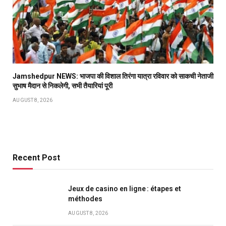
Jamshedpur NEWS: भाजपा की विशाल तिरंगा यात्रा रविवार को साकची नेताजी
सुभाष मैदान से निकलेगी, सभी तैयारियां पूरी
AUGUST 8, 2026
Recent Post
Jeux de casino en ligne : étapes et
méthodes
AUGUST 8, 2026