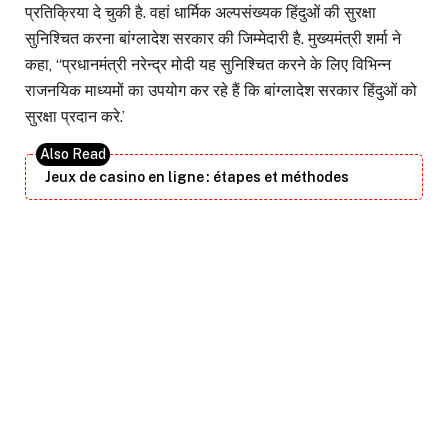
प्रतिक्रिया दे चुकी है. वहां धार्मिक अल्पसंख्यक हिंदुओं की सुरक्षा
सुनिश्चित करना बांग्लादेश सरकार की जिम्मेदारी है. मुख्यमंत्री शर्मा ने
कहा, ‘‘प्रधानमंत्री नरेन्द्र मोदी यह सुनिश्चित करने के लिए विभिन्न
राजनयिक माध्यमों का उपयोग कर रहे हैं कि बांग्लादेश सरकार हिंदुओं को
सुरक्षा प्रदान करे.’
Jeux de casino en ligne : étapes et méthodes