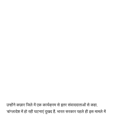
उन्होंने कछार जिले में एक कार्यक्रम से इतर संवाददाताओं से कहा,
‘बांग्लादेश में हो रही घटनाएं दुखद हैं. भारत सरकार पहले ही इस मामले में