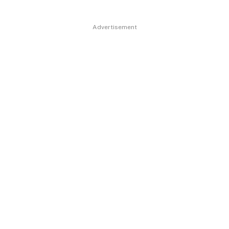
Advertisement