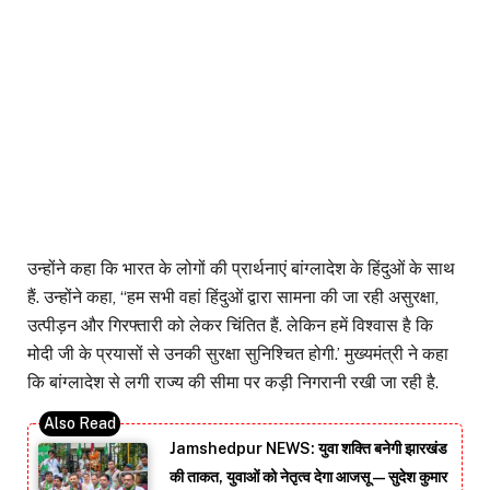
उन्होंने कहा कि भारत के लोगों की प्रार्थनाएं बांग्लादेश के हिंदुओं के साथ
हैं. उन्होंने कहा, ‘‘हम सभी वहां हिंदुओं द्वारा सामना की जा रही असुरक्षा,
उत्पीड़न और गिरफ्तारी को लेकर चिंतित हैं. लेकिन हमें विश्वास है कि
मोदी जी के प्रयासों से उनकी सुरक्षा सुनिश्चित होगी.’ मुख्यमंत्री ने कहा
कि बांग्लादेश से लगी राज्य की सीमा पर कड़ी निगरानी रखी जा रही है.
Jamshedpur NEWS: युवा शक्ति बनेगी झारखंड
की ताकत, युवाओं को नेतृत्व देगा आजसू — सुदेश कुमार