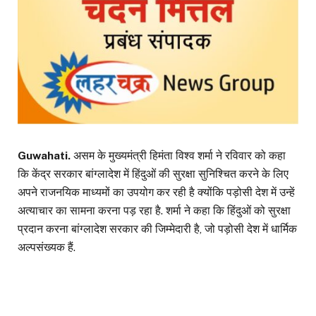
Guwahati.
असम के मुख्यमंत्री हिमंता विश्व शर्मा ने रविवार को कहा
कि केंद्र सरकार बांग्लादेश में हिंदुओं की सुरक्षा सुनिश्चित करने के लिए
अपने राजनयिक माध्यमों का उपयोग कर रही है क्योंकि पड़ोसी देश में उन्हें
अत्याचार का सामना करना पड़ रहा है. शर्मा ने कहा कि हिंदुओं को सुरक्षा
प्रदान करना बांग्लादेश सरकार की जिम्मेदारी है, जो पड़ोसी देश में धार्मिक
अल्पसंख्यक हैं.