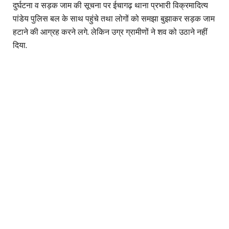
दुर्घटना व सड़क जाम की सूचना पर ईचागढ़ थाना प्रभारी विक्रमादित्य
पांडेय पुलिस बल के साथ पहुंचे तथा लोगों को समझा बुझाकर सड़क जाम
हटाने की आग्रह करने लगे. लेकिन उग्र ग्रामीणों ने शव को उठाने नहीं
दिया.