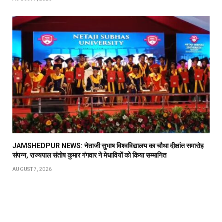
JAMSHEDPUR NEWS: नेताजी सुभाष विश्वविद्यालय का चौथा दीक्षांत समारोह
संपन्न, राज्यपाल संतोष कुमार गंगवार ने मेधावियों को किया सम्मानित
AUGUST 7, 2026