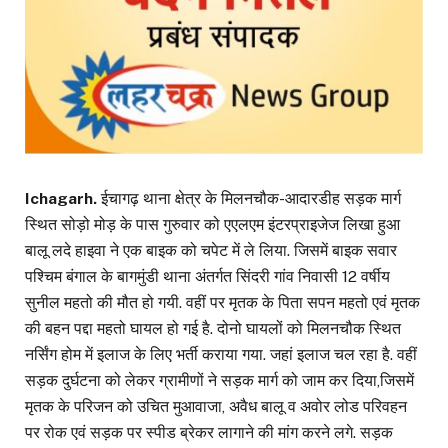
Ichagarh.
ईचागढ़ थाना क्षेत्र के मिलनचौक-आदारडीह सड़क मार्ग
स्थित सोड़ो मोड़ के पास गुरुवार को एएलएम इंटरप्राइजेज लिखा हुआ
बालू लदे हाइवा ने एक बाइक को चपेट में ले लिया. जिसमें बाइक सवार
पश्चिम बंगाल के बागमुंडी थाना अंतर्गत सिंदरी गांव निवासी 12 वर्षीय
सुनील महतो की मौत हो गयी. वहीं पर मृतक के पिता सपन महतो एवं मृतक
की बहन पद्दा महतो घायल हो गई है. दोनो घायलों को मिलनचौक स्थित
नर्सिंग होम में इलाज के लिए भर्ती कराया गया. जहां इलाज चल रहा है. वहीं
सड़क दुर्घटना को लेकर ग्रामीणों ने सड़क मार्ग को जाम कर दिया,जिसमें
मृतक के परिजन को उचित मुआवाजा, अवैध बालू व अवोर लोड परिवहन
पर रोक एवं सड़क पर स्पीड ब्रेकर लागाने की मांग करने लगे. सड़क