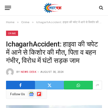
»
»
Home
Crime
IchagarhAccident: हाइवा की चपेट में आने से किशोर की मौत, पिता व बहन गंभीर, विरोध में घंटों सड़क जाम
CRIME
IchagarhAccident: हाइवा की चपेट
में आने से किशोर की मौत, पिता व बहन
गंभीर, विरोध में घंटों सड़क जाम
BY
NEWS DESK
AUGUST 30, 2024
Google
Flipboard
Follow Us
News