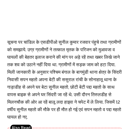
सूचना पर चांडिल के एसडीपीओ सुनील कुमार रजवार पंहुचे तथा ग्रामीणों
को समझाये. उग्र ग्रामीणों ने तत्काल मृतक के परिजन को मुआवजा व
घायलों की बेहतर इलाज कराने की मांग पर अड़े रहें तथा खबर लिखे जाने
तक शव को उठाने नहीं दिया था. ग्रामीणों में सड़क जाम को हटा दिया.
मिली जानकारी के अनुसार पश्चिम बंगाल के बागमुंडी थाना क्षेत्र के सिंदरी
निवासी सपन महतो अपना बेटी की ससुराल रांची के सोनाहातू थाना के
गाड़ाडीह से अपने घर बेटा सुनील महतो, छोटी बेटी पद्दा महतो के साथ
वापस बाइक से अपने घर सिंदरी जा रहें थे. उसी दौरन तिरुलडीह से
मिलनचौक की ओर आ रहें बालू लदा हाइवा ने चपेट में ले लिया. जिसमें 12
वर्षीय सुनील महतो की मौके पर ही मौत हो गई एवं सपन महतो व पद्दा महतो
घायल हो गए.