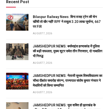
Recent Post
Bilaspur Railway News: बिना वजह ट्रेन की चेन
खींची तो खैर नहीं! RPF ने वसूला 3.20 लाख जुर्माना, 667
पर FIR
AUGUST 7, 2026
JAMSHEDPUR NEWS: बर्मामाइंस हत्याकांड में पुलिस
की बड़ी सफलता, मुख्य शूटर समेत तीन गिरफ्तार, दो नाबालिग
भी निरुद्ध
AUGUST 7, 2026
JAMSHEDPUR NEWS: नेताजी सुभाष विश्वविद्यालय का
चौथा दीक्षांत समारोह संपन्न, राज्यपाल संतोष कुमार गंगवार ने
मेधावियों को किया सम्मानित
AUGUST 7, 2026
JAMSHEDPUR NEWS: युवा शक्ति ही झारखंड के