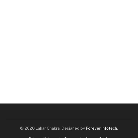
© 2026 Lahar Chakra. Designed by
Forever Infotech
.