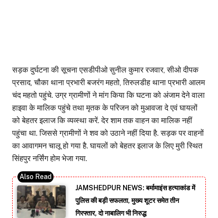
सड़क दुर्घटना की सूचना एसडीपीओ सुनील कुमार रजवार, सीओ दीपक
प्रसाद, चौका थाना प्रभारी बजरंग महतो, तिरुलडीह थाना प्रभारी आलम
चंद महतो पहुंचे. उग्र ग्रामीणों ने मांग किया कि घटना को अंजाम देने वाला
हाइवा के मालिक पहुंचे तथा मृतक के परिजन को मुआवजा दे एवं घायलों
को बेहतर इलाज कि व्यव्स्था करें. देर शाम तक वाहन का मालिक नहीं
पहुंचा था. जिससे ग्रामीणों ने शव को उठाने नहीं दिया है. सड़क पर वाहनों
का आवागमन चालू हो गया है. घायलों को बेहतर इलाज के लिए मुरी स्थित
सिंहपुर नर्सिंग होम भेजा गया.
JAMSHEDPUR NEWS: बर्मामाइंस हत्याकांड में
पुलिस की बड़ी सफलता, मुख्य शूटर समेत तीन
गिरफ्तार, दो नाबालिग भी निरुद्ध