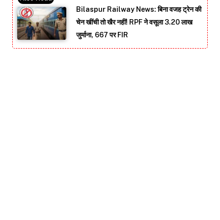
Bilaspur Railway News: बिना वजह ट्रेन की
चेन खींची तो खैर नहीं! RPF ने वसूला 3.20 लाख
जुर्माना, 667 पर FIR