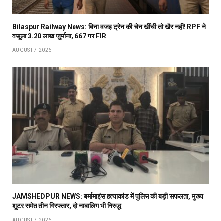
Bilaspur Railway News: बिना वजह ट्रेन की चेन खींची तो खैर नहीं! RPF ने
वसूला 3.20 लाख जुर्माना, 667 पर FIR
AUGUST 7, 2026
JAMSHEDPUR NEWS: बर्मामाइंस हत्याकांड में पुलिस की बड़ी सफलता, मुख्य
शूटर समेत तीन गिरफ्तार, दो नाबालिग भी निरुद्ध
AUGUST 7, 2026