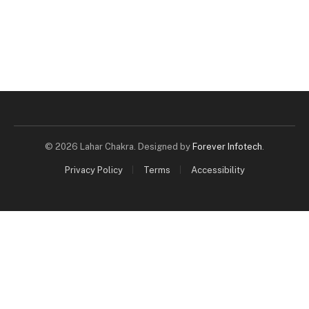
© 2026 Lahar Chakra. Designed by
Forever Infotech
.
Privacy Policy
Terms
Accessibility