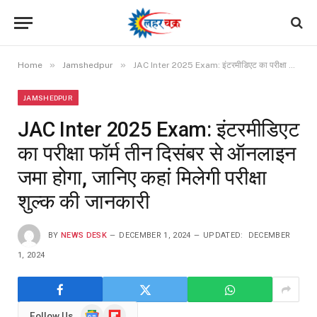
»
»
Home
Jamshedpur
JAC Inter 2025 Exam: इंटरमीडिएट का परीक्षा फॉर्म तीन दिसंबर से ऑनलाइन जमा होगा, जानिए कहां मिलेगी परीक्षा शुल्क की जानकारी
JAMSHEDPUR
JAC Inter 2025 Exam: इंटरमीडिएट
का परीक्षा फॉर्म तीन दिसंबर से ऑनलाइन
जमा होगा, जानिए कहां मिलेगी परीक्षा
शुल्क की जानकारी
BY
NEWS DESK
DECEMBER 1, 2024
UPDATED:
DECEMBER
1, 2024
Google
Flipboard
Follow Us