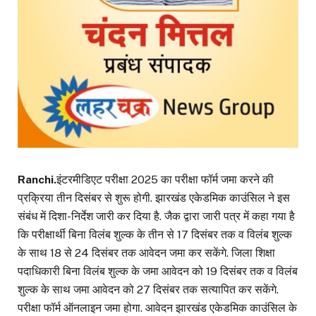
Ranchi.
इंटरमीडिएट परीक्षा 2025 का परीक्षा फॉर्म जमा करने की
प्रक्रिया तीन दिसंबर से शुरू होगी. झारखंड एकेडमिक काउंसिल ने इस
संबंध में दिशा-निर्देश जारी कर दिया है. जैक द्वारा जारी पत्र में कहा गया है
कि परीक्षार्थी बिना विलंब शुल्क के तीन से 17 दिसंबर तक व विलंब शुल्क
के साथ 18 से 24 दिसंबर तक आवेदन जमा कर सकेंगे. जिला शिक्षा
पदाधिकारी बिना विलंब शुल्क के जमा आवेदन को 19 दिसंबर तक व विलंब
शुल्क के साथ जमा आवेदन को 27 दिसंबर तक सत्यापित कर सकेंगे.
परीक्षा फॉर्म ऑनलाइन जमा होगा. आवेदन झारखंड एकेडमिक काउंसिल के