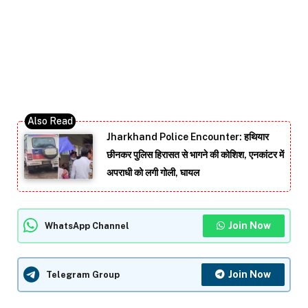
Jharkhand Police Encounter: हथियार
छीनकर पुलिस हिरासत से भागने की कोशिश, एनकांटर में
अपराधी को लगी गोली, घायल
Join Now
WhatsApp Channel
Join Now
Telegram Group