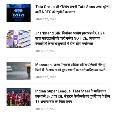
Tata Group की होल्डिंग कंपनी Tata Sons उच्च श्रेणी
वाली NBFC की सूची में बरकरार
AUGUST 7, 2026
Jharkhand SIR: निर्वाचन आयोग झारखंड में 63.24
लाख मतदाताओं को जारी करेगा NOTICE, आवश्यक
दस्तावेजों के साथ सुनवाई में होना होगा उपस्थित
AUGUST 7, 2026
Monsoon: राज्य में सबसे अधिक बारिश पश्चिमी सिंहभूम
जिले में, 8 अगस्त को कुछ स्थानों पर भारी बारिश का अलर्ट
AUGUST 7, 2026
Indian Super League: Tata Steel के मालिकाना
हक वाले JFC को ISL से हटने के फैसले पर पुनर्विचार के लिए
12 अगस्त तक का मिला समय
AUGUST 7, 2026