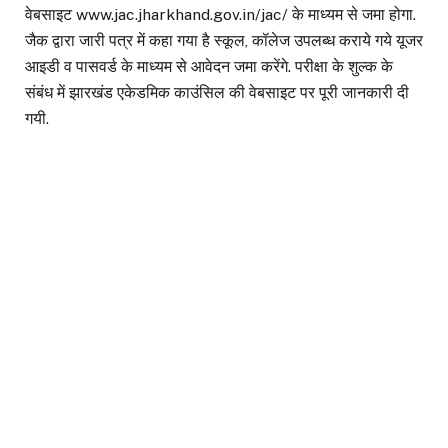
वेबसाइट www.jac.jharkhand.gov.in/jac/ के माध्यम से जमा होगा.
जैक द्वारा जारी पत्र में कहा गया है स्कूल, कॉलेज उपलब्ध कराये गये यूजर
आइडी व पासवर्ड के माध्यम से आवेदन जमा करेंगे. परीक्षा के शुल्क के
संबंध में झारखंड एकेडमिक काउंसिल की वेबसाइट पर पूरी जानकारी दी
गयी.