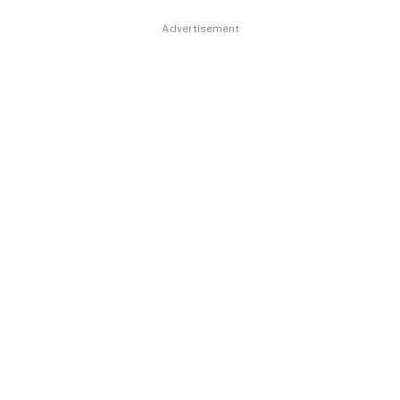
Advertisement