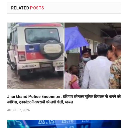
RELATED
POSTS
Jharkhand Police Encounter: हथियार छीनकर पुलिस हिरासत से भागने की
कोशिश, एनकांटर में अपराधी को लगी गोली, घायल
AUGUST 7, 2026