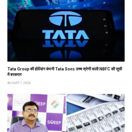
Tata Group की होल्डिंग कंपनी Tata Sons उच्च श्रेणी वाली NBFC की सूची
में बरकरार
AUGUST 7, 2026