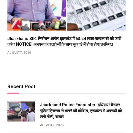
Jharkhand SIR: निर्वाचन आयोग झारखंड में 63.24 लाख मतदाताओं को जारी
करेगा NOTICE, आवश्यक दस्तावेजों के साथ सुनवाई में होना होगा उपस्थित
AUGUST 7, 2026
Recent Post
Jharkhand Police Encounter: हथियार छीनकर
पुलिस हिरासत से भागने की कोशिश, एनकांटर में अपराधी को
लगी गोली, घायल
AUGUST 7, 2026