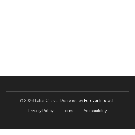
© 2026 Lahar Chakra. Designed by
Forever Infotech
.
Privacy Policy
Terms
Accessibility