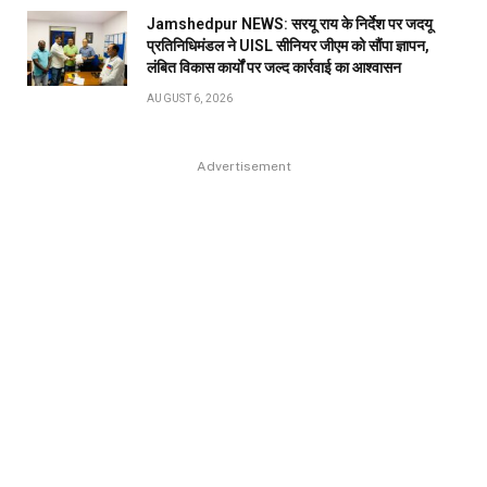
Jamshedpur NEWS: सरयू राय के निर्देश पर जदयू
प्रतिनिधिमंडल ने UISL सीनियर जीएम को सौंपा ज्ञापन,
लंबित विकास कार्यों पर जल्द कार्रवाई का आश्वासन
AUGUST 6, 2026
Advertisement