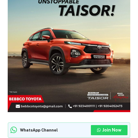
Join Now
WhatsApp Channel