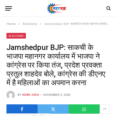
»
»
Home
Elections
Jamshedpur BJP: साकची के भाजपा महानगर कार्यालय में भाजपा ने कांग्रेस पर किया तंज, प्रदेश प्रवक्ता प्रतुल शाहदेव बोले, कांग्रेस की डीएनए में है महिलाओं का अपमान करना
ELECTIONS
Jamshedpur BJP: साकची के
भाजपा महानगर कार्यालय में भाजपा ने
कांग्रेस पर किया तंज, प्रदेश प्रवक्ता
प्रतुल शाहदेव बोले, कांग्रेस की डीएनए
में है महिलाओं का अपमान करना
BY
NEWS DESK
NOVEMBER 3, 2024