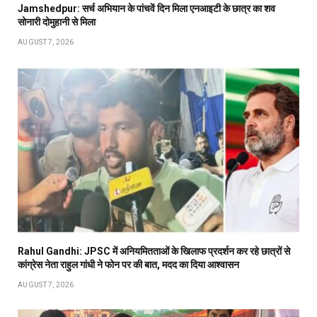
Jamshedpur: सर्च अभियान के पांचवें दिन मिला एनआइटी के छात्र का शव
सोनारी दोमुहानी से मिला
AUGUST 7, 2026
Rahul Gandhi: JPSC में अनियमितताओं के खिलाफ प्रदर्शन कर रहे छात्रों से
कांग्रेस नेता राहुल गांधी ने फोन पर की बात, मदद का दिया आश्वासन
AUGUST 7, 2026