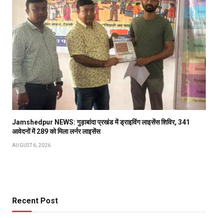
Jamshedpur NEWS: गुड़ाबांदा प्रखंड में ड्राइविंग लाइसेंस शिविर, 341
आवेदनों में 289 को मिला लर्नर लाइसेंस
AUGUST 6, 2026
Recent Post