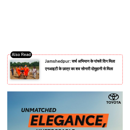
Jamshedpur: सर्च अभियान के पांचवें दिन मिला
एनआइटी के छात्र का शव सोनारी दोमुहानी से मिला