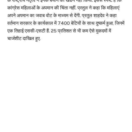
के राष्ट्रीय नेतृत्व ने इनके बयान का खंडन नहीं किया. इससे स्पष्ट है कि
कांग्रेस महिलाओं के अपमान की चिंता नहीं. प्रतुल ने कहा कि महिलाएं
अपने अपमान का जवाब वोट के माध्यम से देंगी. प्रतुल शाहदेव ने कहा
वर्तमान सरकार के कार्यकाल में 7400 बेटियों के साथ दुष्कर्म हुआ, जिनमें
एक तिहाई एससी-एसटी हैं. 25 प्रतिशत से भी कम ऐसे मुकदमों में
चार्जशीट दाखिल हुए.