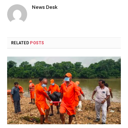
News Desk
RELATED
POSTS