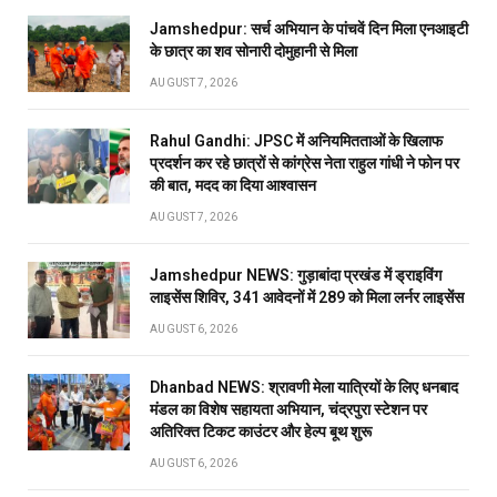
Jamshedpur: सर्च अभियान के पांचवें दिन मिला एनआइटी
के छात्र का शव सोनारी दोमुहानी से मिला
AUGUST 7, 2026
Rahul Gandhi: JPSC में अनियमितताओं के खिलाफ
प्रदर्शन कर रहे छात्रों से कांग्रेस नेता राहुल गांधी ने फोन पर
की बात, मदद का दिया आश्वासन
AUGUST 7, 2026
Jamshedpur NEWS: गुड़ाबांदा प्रखंड में ड्राइविंग
लाइसेंस शिविर, 341 आवेदनों में 289 को मिला लर्नर लाइसेंस
AUGUST 6, 2026
Dhanbad NEWS: श्रावणी मेला यात्रियों के लिए धनबाद
मंडल का विशेष सहायता अभियान, चंद्रपुरा स्टेशन पर
अतिरिक्त टिकट काउंटर और हेल्प बूथ शुरू
AUGUST 6, 2026