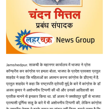
Jamshedpur. साकची के महानगर कार्यालय में भाजपा ने प्रेस
कॉन्फ्रेंस कर कांग्रेस पर हमला बोला. भाजपा के प्रदेश प्रवक्ता प्रतुल
शाहदेव ने कहा कि महिलाओं का अपमान करना कांग्रेस के डीएनए में है.
प्रतुल शाहदेव ने कहा कि राष्ट्रपति द्रोपदी मुर्मू के बारे में कांग्रेस के डॉ
अजय कुमार ने अशोभनीय टिप्पणी की थी और उनको आदिवासी का
प्रतीक मानने से इनकार किया था. डॉ अजय ने जमशेदपुर पूर्वी से भाजपा
प्रत्याशी पूर्णिमा साहू के बारे में भी अशोभनीय टिप्पणी की, लेकिन कांग्रेस