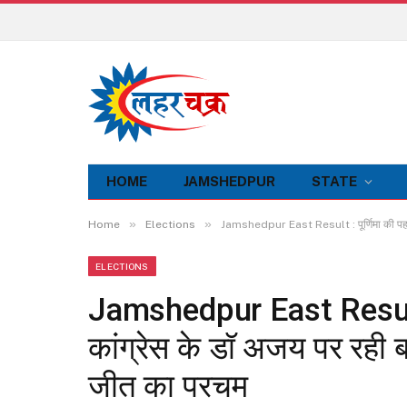
HOME
JAMSHEDPUR
STATE
»
»
Home
Elections
Jamshedpur East Result : पूर्णिमा की पहले
ELECTIONS
Jamshedpur East Result : 
कांग्रेस के डॉ अजय पर रही
जीत का परचम