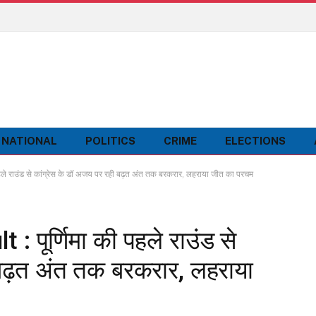
NATIONAL
POLITICS
CRIME
ELECTIONS
 राउंड से कांग्रेस के डॉ अजय पर रही बढ़त अंत तक बरकरार, लहराया जीत का परचम
पूर्णिमा की पहले राउंड से
 बढ़त अंत तक बरकरार, लहराया