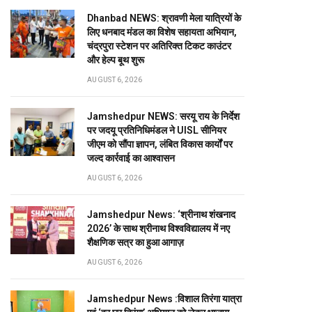
Dhanbad NEWS: श्रावणी मेला यात्रियों के
लिए धनबाद मंडल का विशेष सहायता अभियान,
चंद्रपुरा स्टेशन पर अतिरिक्त टिकट काउंटर
और हेल्प बूथ शुरू
AUGUST 6, 2026
Jamshedpur NEWS: सरयू राय के निर्देश
पर जदयू प्रतिनिधिमंडल ने UISL सीनियर
जीएम को सौंपा ज्ञापन, लंबित विकास कार्यों पर
जल्द कार्रवाई का आश्वासन
AUGUST 6, 2026
Jamshedpur News: ‘श्रीनाथ शंखनाद
2026’ के साथ श्रीनाथ विश्वविद्यालय में नए
शैक्षणिक सत्र का हुआ आगाज़
AUGUST 6, 2026
Jamshedpur News :विशाल तिरंगा यात्रा