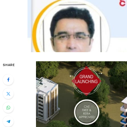
SHARE