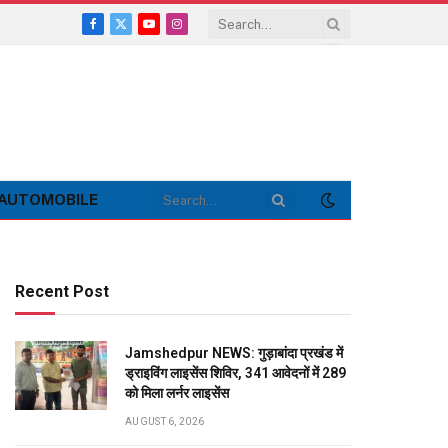
Facebook
X
YouTube
Instagram
(Twitter)
AUTOMOBILE
Recent Post
Jamshedpur NEWS: गुड़ाबांदा प्रखंड में
ड्राइविंग लाइसेंस शिविर, 341 आवेदनों में 289
को मिला लर्नर लाइसेंस
AUGUST 6, 2026