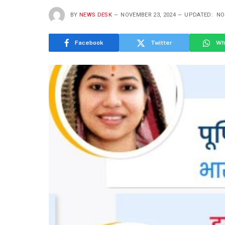
BY
NEWS DESK
NOVEMBER 23, 2024
UPDATED:
NO
Facebook
Twitter
Wh