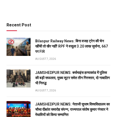
Recent Post
Bilaspur Railway News: बिना वजह ट्रेन की चेन
खींची तो खैर नहीं! RPF ने वसूला 3.20 लाख जुर्माना, 667
पर FIR
AUGUST 7, 2026
JAMSHEDPUR NEWS: बर्मामाइंस हत्याकांड में पुलिस
की बड़ी सफलता, मुख्य शूटर समेत तीन गिरफ्तार, दो नाबालिग
भी निरुद्ध
AUGUST 7, 2026
JAMSHEDPUR NEWS: नेताजी सुभाष विश्वविद्यालय का
चौथा दीक्षांत समारोह संपन्न, राज्यपाल संतोष कुमार गंगवार ने
मेधावियों को किया सम्मानित