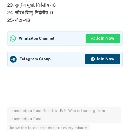
23. सुग्रीव मुखी, निर्दलीय -16
24. सौरभ विष्णु, निर्दलीय -9
25- नोटा-48
Join Now
WhatsApp Channel
Join Now
Telegram Group
Jamshedpur East Results LIVE: Who is leading from
Jamshedpur East
know the latest trends here every minute