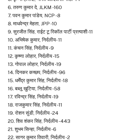
6. तरुण कुमार दे, JLKM -160
7. पवन कुमार पांडेय, NCP -8
8. माधवेन्द्र मेहता, JPP -10
9. सुरजीत सिंह, राईट टू रिकॉल पार्टी प्रत्याशी-11
10. अभिषेक कुमार, निर्दलीय- 11
11. कंचन सिंह, निर्दलीय -9
12. कृष्णा लोहार, निर्दलीय -15
13. गोपाल लोहार, निर्दलीय -19
14. दिनकर कच्छप, निर्दलीय -96
15. धर्मेंद्र कुमार सिंह, निर्दलीय -18
16. बब्लू खुटिया, निर्दलीय -58
17. रविन्द्र सिंह, निर्दलीय -19
18. राजकुमार सिंह, निर्दलीय -11
19. रोशन सुंडी, निर्दलीय -24
20. शिव शंकर सिंह, निर्दलीय -443
21. शुभम सिन्हा, निर्दलीय -6
22. सागर कुमार तिवारी, निर्दलीय -2