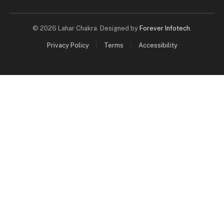
© 2026 Lahar Chakra. Designed by
Forever Infotech
.
Privacy Policy
Terms
Accessibility