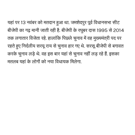
यहां पर 13 नवंबर को मतदान हुआ था. जमशेदपुर पूर्व विधानसभा सीट
बीजेपी का गढ़ मानी जाती रही है. बीजेपी के रघुबर दास 1995 से 2014
तक लगातार विजेता रहे. हालांकि पिछले चुनाव में वह मुख्यमंत्री पद पर
रहते हुए निर्दलीय सरयू राय से चुनाव हार गए थे. सरसू बीजेपी से बगावत
करके चुनाव लड़े थे. वह इस बार यहां से चुनाव नहीं लड़ रहे हैं. इसका
मतलब यहां के लोगों को नया विधायक मिलेगा.