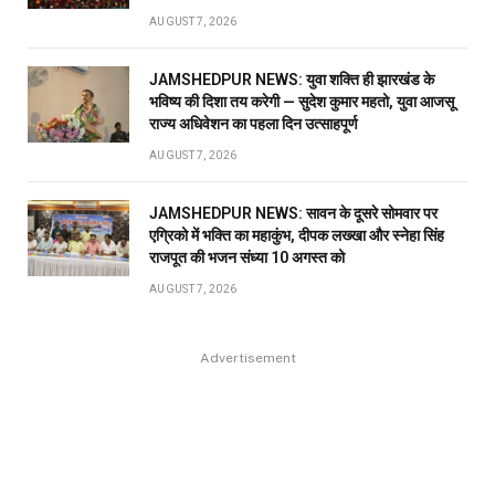
AUGUST 7, 2026
JAMSHEDPUR NEWS: युवा शक्ति ही झारखंड के
भविष्य की दिशा तय करेगी — सुदेश कुमार महतो, युवा आजसू
राज्य अधिवेशन का पहला दिन उत्साहपूर्ण
AUGUST 7, 2026
JAMSHEDPUR NEWS: सावन के दूसरे सोमवार पर
एग्रिको में भक्ति का महाकुंभ, दीपक लख्खा और स्नेहा सिंह
राजपूत की भजन संध्या 10 अगस्त को
AUGUST 7, 2026
Advertisement