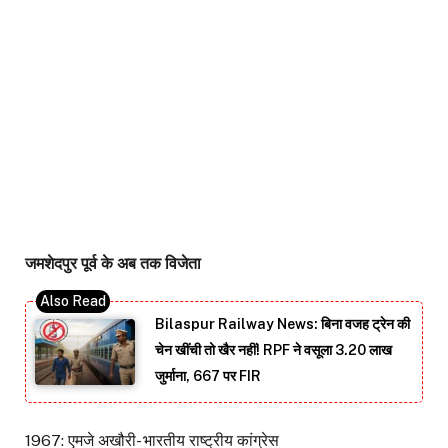
जमशेदपुर पूर्व के अब तक विजेता
Bilaspur Railway News: बिना वजह ट्रेन की
चेन खींची तो खैर नहीं! RPF ने वसूला 3.20 लाख
जुर्माना, 667 पर FIR
1967: एमजे अखौरी- भारतीय राष्ट्रीय कांग्रेस