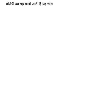
बीजेपी का गढ़ मानी जाती है यह सीट