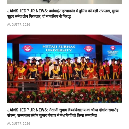
JAMSHEDPUR NEWS: बर्मामाइंस हत्याकांड में पुलिस की बड़ी सफलता, मुख्य
शूटर समेत तीन गिरफ्तार, दो नाबालिग भी निरुद्ध
AUGUST 7, 2026
JAMSHEDPUR NEWS: नेताजी सुभाष विश्वविद्यालय का चौथा दीक्षांत समारोह
संपन्न, राज्यपाल संतोष कुमार गंगवार ने मेधावियों को किया सम्मानित
AUGUST 7, 2026