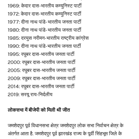
1969: केदार दास-भारतीय कम्युनिस्ट पार्टी
1972: केदार दास-भारतीय कम्युनिस्ट पार्टी
1977: दीना नाथ पांडे- भारतीय जनता पार्टी
1980: दीना नाथ पांडे- भारतीय जनता पार्टी
1985: दरयुस नरीमन-भारतीय राष्ट्रीय कांग्रेस
1990: दीना नाथ पांडे-भारतीय जनता पार्टी
1995: रघुबर दास-भारतीय जनता पार्टी
2000: रघुबर दास-भारतीय जनता पार्टी
2005: रघुबर दास-भारतीय जनता पार्टी
2009: रघुबर दास-भारतीय जनता पार्टी
2014: रघुबर दास-भारतीय जनता पार्टी
2019: सरयू राय-निर्दलीय
लोकसभा में बीजेपी को मिली थी जीत
जमशेदपुर पूर्व विधानसभा क्षेत्र जमशेदपुर लोक सभा निर्वाचन क्षेत्र के
अंतर्गत आता है. जमशेदपुर पूर्व झारखंड राज्य के पूर्वी सिंहभूम जिले के