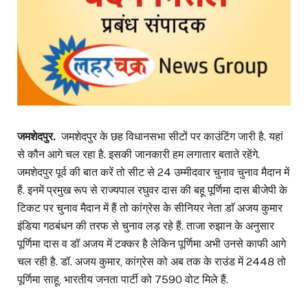
जमशेदपुर.
जमशेदपुर के छह विधानसभा सीटों पर काउंटिंग जारी है. यहां
से कौन आगे चल रहा है. इसकी जानकारी हम लगातार बताते रहेंगे.
जमशेदपुर पूर्व की बात करें तो सीट से 24 उम्मीदवार चुनाव चुनाव मैदान में
हैं. इनमें प्रमुख रूप से राज्यपाल रघुवर दास की बहू पूर्णिमा दास बीजेपी के
टिकट पर चुनाव मैदान में हैं तो कांग्रेस के सीनियर नेता डाॅ अजय कुमार
इंडिया गठबंधन की तरफ से चुनाव लड़ रहे हैं. ताजा रुझान के अनुसार
पूर्णिमा दास व डॉ अजय में टक्कर है लेकिन पूर्णिमा अभी उनसे काफी आगे
चल रही है. डॉ. अजय कुमार, कांग्रेस को अब तक के राउंड में 2448 तो
पूर्णिमा साहू, भारतीय जनता पार्टी को 7590 वोट मिले हैं.