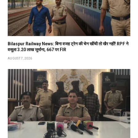
Bilaspur Railway News: बिना वजह ट्रेन की चेन खींची तो खैर नहीं! RPF ने
वसूला 3.20 लाख जुर्माना, 667 पर FIR
AUGUST 7, 2026