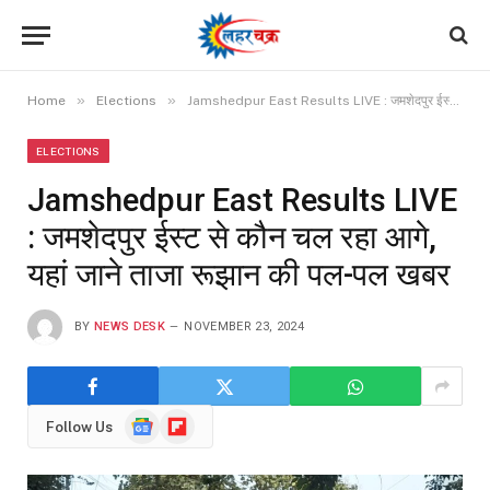
»
»
Home
Elections
Jamshedpur East Results LIVE : जमशेदपुर ईस्ट से कौन चल रहा आगे, यहां जाने ताजा रूझान की पल-पल खबर
ELECTIONS
Jamshedpur East Results LIVE
: जमशेदपुर ईस्ट से कौन चल रहा आगे,
यहां जाने ताजा रूझान की पल-पल खबर
BY
NEWS DESK
NOVEMBER 23, 2024
Google
Flipboard
Follow Us
News