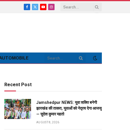
Facebook
X
YouTube
Instagram
(Twitter)
AUTOMOBILE
Recent Post
Jamshedpur NEWS: युवा शक्ति बनेगी
झारखंड की ताकत, युवाओं को नेतृत्व देगा आजसू
— सुदेश कुमार महतो
AUGUST 8, 2026