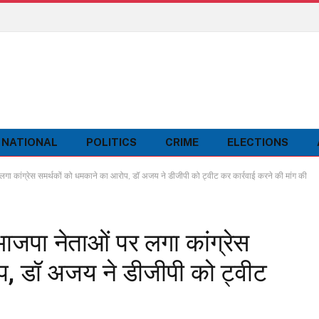
NATIONAL
POLITICS
CRIME
ELECTIONS
ांग्रेस समर्थकों को धमकाने का आरोप, डॉ अजय ने डीजीपी को ट्वीट कर कार्रवाई करने की मांग की
पा नेताओं पर लगा कांग्रेस
प, डॉ अजय ने डीजीपी को ट्वीट