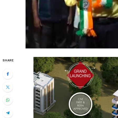
SHARE