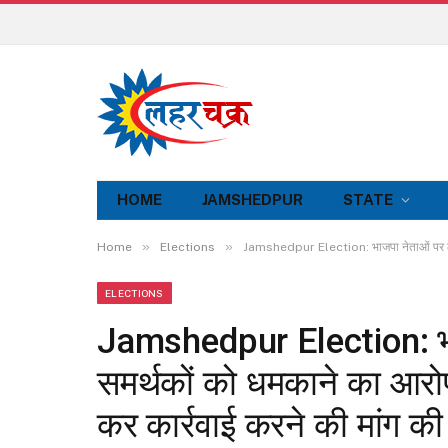
HOME
JAMSHEDPUR
STATE
»
»
Home
Elections
Jamshedpur Election: भाजपा नेताओं पर लगा क
ELECTIONS
Jamshedpur Election: भाज
समर्थकों को धमकाने का आरो
कर कार्रवाई करने की मांग की