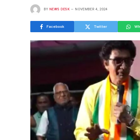
BY
NEWS DESK
NOVEMBER 4, 2024
Facebook
Twitter
Wh