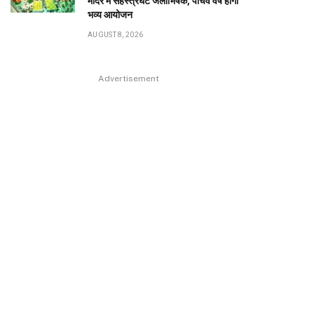
मंदिर में सहस्त्रघट जलाभिषेक, पांचवें वर्ष होगा
भव्य आयोजन
AUGUST 8, 2026
Advertisement