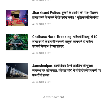
AUGUST 8, 2026
Jharkhand Police: दुष्कर्म के आरोपी की पीट-पीटकर
हत्या करने के मामले में दो दारोगा समेत 4 पुलिसकर्मी निलंबित
AUGUST 8, 2026
Chaibasa Naxal Breaking: पश्चिमी सिंहभूम में 10
लाख रुपये के इनामी नक्सली सलूका कायम ने दो महिला
सदस्यों के साथ किया सरेंडर
AUGUST 8, 2026
Jamshedpur: हल्दीपोखर रेलवे साइडिंग की सुरक्षा
व्यवस्था पर उठे सवाल, कोयला चोरों ने चोरी रोकने गए कर्मी पर
पत्थरों से हमला
AUGUST 8, 2026
Advertisement