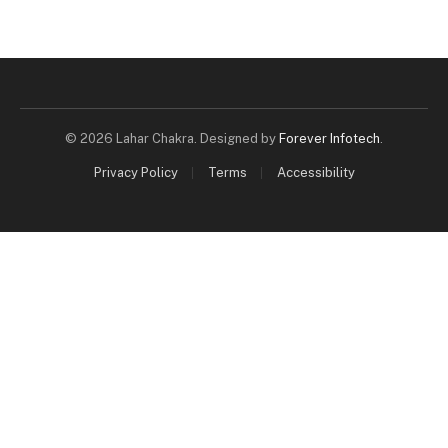
© 2026 Lahar Chakra. Designed by
Forever Infotech
.
Privacy Policy
Terms
Accessibility