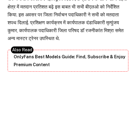
क्षेत्र में मतदान प्रतिशत बढ़े इस बाबत भी सभी बीएलओ को निर्देशित
किया. इस अवसर पर जिला निर्वाचन पदाधिकारी ने सभी को मतदाता
शपथ दिलाई. प्रशिक्षण कार्यक्रम में कार्यपालक दंडाधिकारी मृत्युंजय
कुमार, कार्यपालक पदाधिकारी जिला परिषद डॉ रजनीकांत मिश्रा समेत
अन्य मास्टर ट्रेनर उपस्थित थे.
OnlyFans Best Models Guide: Find, Subscribe & Enjoy
Premium Content