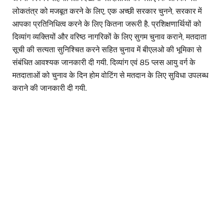
लोकतंत्र को मजबूत करने के लिए, एक अच्छी सरकार चुनने, सरकार में
आपका प्रतिनिधित्व करने के लिए कितना जरूरी है. प्रशिक्षणार्थियों को
दिव्यांग व्यक्तियों और वरिष्ठ नागरिकों के लिए सुगम चुनाव कराने, मतदाता
सूची की सत्यता सुनिश्चित करने सहित चुनाव में बीएलओ की भूमिका से
संबंधित आवश्यक जानकारी दी गयी. दिव्यांग एवं 85 प्लस आयु वर्ग के
मतदाताओं को चुनाव के दिन होम वोटिंग से मतदान के लिए सुविधा उपलब्ध
कराने की जानकारी दी गयी.