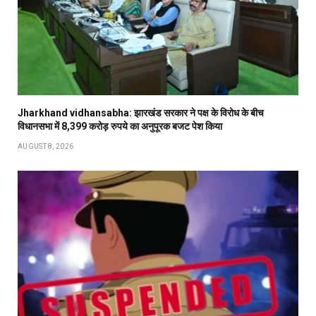
Jharkhand vidhansabha: झारखंड सरकार ने पक्ष के विरोध के बीच
विधानसभा में 8,399 करोड़ रुपये का अनुपूरक बजट पेश किया
AUGUST 8, 2026