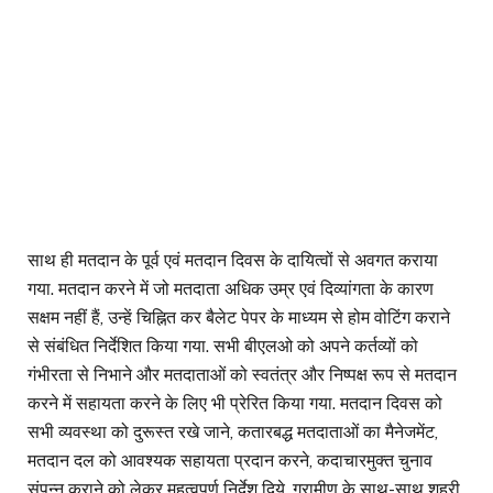
साथ ही मतदान के पूर्व एवं मतदान दिवस के दायित्वों से अवगत कराया
गया. मतदान करने में जो मतदाता अधिक उम्र एवं दिव्यांगता के कारण
सक्षम नहीं हैं, उन्हें चिह्नित कर बैलेट पेपर के माध्यम से होम वोटिंग कराने
से संबंधित निर्देशित किया गया. सभी बीएलओ को अपने कर्तव्यों को
गंभीरता से निभाने और मतदाताओं को स्वतंत्र और निष्पक्ष रूप से मतदान
करने में सहायता करने के लिए भी प्रेरित किया गया. मतदान दिवस को
सभी व्यवस्था को दुरूस्त रखे जाने, कतारबद्ध मतदाताओं का मैनेजमेंट,
मतदान दल को आवश्यक सहायता प्रदान करने, कदाचारमुक्त चुनाव
संपन्न कराने को लेकर महत्वपूर्ण निर्देश दिये. ग्रामीण के साथ-साथ शहरी