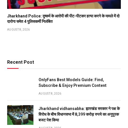
Jharkhand Police: दुष्कर्म के आरोपी की पीट-पीटकर हत्या करने के मामले में दो
दारोगा समेत 4 पुलिसकर्मी निलंबित
AUGUST 8, 2026
Recent Post
OnlyFans Best Models Guide: Find,
Subscribe & Enjoy Premium Content
AUGUST 8, 2026
Jharkhand vidhansabha: झारखंड सरकार ने पक्ष के
विरोध के बीच विधानसभा में 8,399 करोड़ रुपये का अनुपूरक
बजट पेश किया