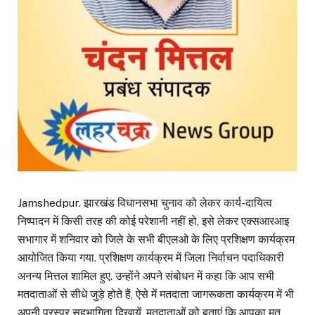
Jamshedpur. झारखंड विधानसभा चुनाव को लेकर कार्य-दायित्व
निष्पादन में किसी तरह की कोई परेशानी नहीं हो, इसे लेकर एक्सआरआइ
सभागार में शनिवार को जिले के सभी बीएलओ के लिए प्रशिक्षण कार्यक्रम
आयोजित किया गया. प्रशिक्षण कार्यक्रम में जिला निर्वाचन पदाधिकारी
अनन्य मित्तल शामिल हुए. उन्होंने अपने संबोधन में कहा कि आप सभी
मतदाताओं से सीधे जुड़े होते हैं, ऐसे में मतदाता जागरूकता कार्यक्रम में भी
अपनी परस्पर सहभागिता दिखायें. मतदाताओं को बताएं कि आपका मत