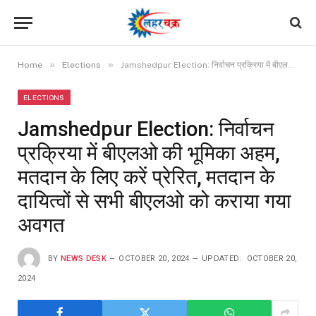
»
»
Home
Elections
Jamshedpur Election: निर्वाचन प्रक्रिया में बीएलओ की भूमिका अहम, मतदान के लिए करें प्रेरित, मतदान के दायित्वों से सभी बीएलओ को कराया गया अवगत
ELECTIONS
Jamshedpur Election: निर्वाचन
प्रक्रिया में बीएलओ की भूमिका अहम,
मतदान के लिए करें प्रेरित, मतदान के
दायित्वों से सभी बीएलओ को कराया गया
अवगत
BY
NEWS DESK
OCTOBER 20, 2024
UPDATED:
OCTOBER 20,
2024