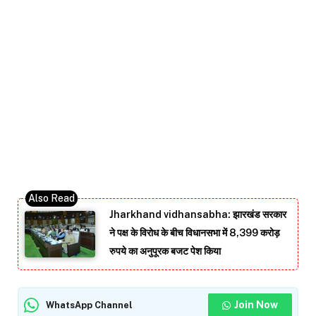
Jharkhand vidhansabha: झारखंड सरकार
ने पक्ष के विरोध के बीच विधानसभा में 8,399 करोड़
रुपये का अनुपूरक बजट पेश किया
Join Now
WhatsApp Channel