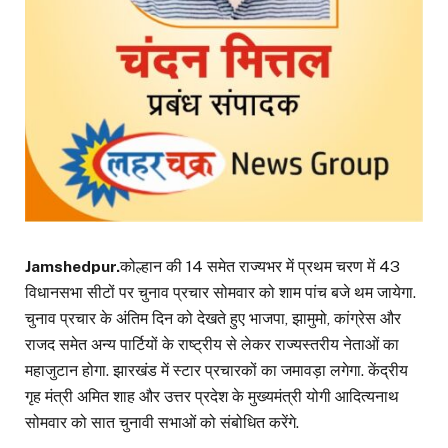
Jamshedpur.
कोल्हान की 14 समेत राज्यभर में प्रथम चरण में 43
विधानसभा सीटों पर चुनाव प्रचार सोमवार को शाम पांच बजे थम जायेगा.
चुनाव प्रचार के अंतिम दिन को देखते हुए भाजपा, झामुमो, कांग्रेस और
राजद समेत अन्य पार्टियों के राष्ट्रीय से लेकर राज्यस्तरीय नेताओं का
महाजुटान होगा. झारखंड में स्टार प्रचारकों का जमावड़ा लगेगा. केंद्रीय
गृह मंत्री अमित शाह और उत्तर प्रदेश के मुख्यमंत्री योगी आदित्यनाथ
सोमवार को सात चुनावी सभाओं को संबोधित करेंगे.