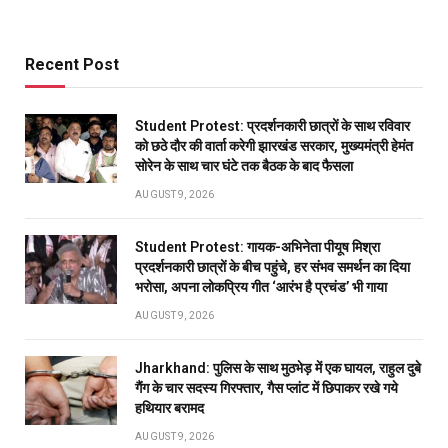
Recent Post
Student Protest: प्रदर्शनकारी छात्रों के साथ रविवार
को छठे दौर की वार्ता करेगी झारखंड सरकार, मुख्यमंत्री हेमंत
सोरेन के साथ चार घंटे तक बैठक के बाद फैसला
AUGUST 9, 2026
Student Protest: गायक-अभिनेता पीयूष मिश्रा
प्रदर्शनकारी छात्रों के बीच पहुंचे, हर संभव समर्थन का दिया
भरोसा, अपना लोकप्रिय गीत ‘आरंभ है प्रचंड’ भी गाया
AUGUST 9, 2026
Jharkhand: पुलिस के साथ मुठभेड़ में एक घायल, राहुल दुबे
गैंग के चार सदस्य गिरफ्तार, गैस प्लांट में छिपाकर रखे गये
हथियार बरामद
AUGUST 9, 2026