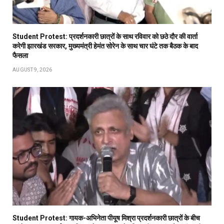
Student Protest: प्रदर्शनकारी छात्रों के साथ रविवार को छठे दौर की वार्ता
करेगी झारखंड सरकार, मुख्यमंत्री हेमंत सोरेन के साथ चार घंटे तक बैठक के बाद
फैसला
AUGUST 9, 2026
Student Protest: गायक-अभिनेता पीयूष मिश्रा प्रदर्शनकारी छात्रों के बीच