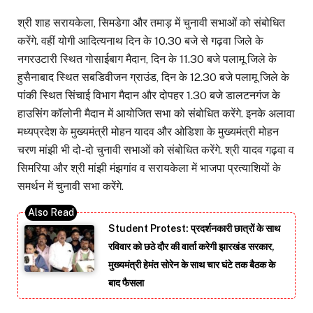
श्री शाह सरायकेला, सिमडेगा और तमाड़ में चुनावी सभाओं को संबोधित
करेंगे. वहीं योगी आदित्यनाथ दिन के 10.30 बजे से गढ़वा जिले के
नगरउटारी स्थित गोसाईबाग मैदान, दिन के 11.30 बजे पलामू जिले के
हुसैनाबाद स्थित सबडिवीजन ग्राउंड, दिन के 12.30 बजे पलामू जिले के
पांकी स्थित सिंचाई विभाग मैदान और दोपहर 1.30 बजे डालटनगंज के
हाउसिंग कॉलोनी मैदान में आयोजित सभा को संबोधित करेंगे. इनके अलावा
मध्यप्रदेश के मुख्यमंत्री मोहन यादव और ओडिशा के मुख्यमंत्री मोहन
चरण मांझी भी दो-दो चुनावी सभाओं को संबोधित करेंगे. श्री यादव गढ़वा व
सिमरिया और श्री मांझी मंझगांव व सरायकेला में भाजपा प्रत्याशियों के
समर्थन में चुनावी सभा करेंगे.
Student Protest: प्रदर्शनकारी छात्रों के साथ
रविवार को छठे दौर की वार्ता करेगी झारखंड सरकार,
मुख्यमंत्री हेमंत सोरेन के साथ चार घंटे तक बैठक के
बाद फैसला