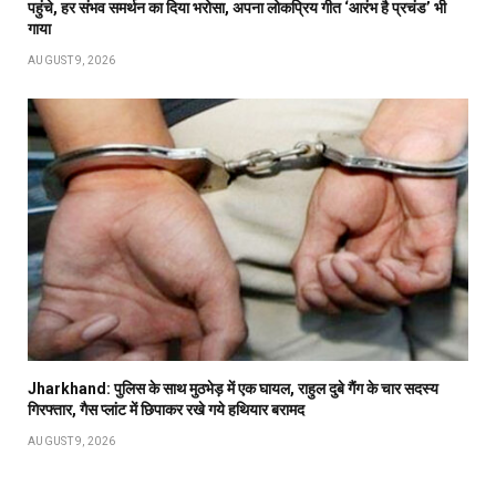
पहुंचे, हर संभव समर्थन का दिया भरोसा, अपना लोकप्रिय गीत ‘आरंभ है प्रचंड’ भी
गाया
AUGUST 9, 2026
Jharkhand: पुलिस के साथ मुठभेड़ में एक घायल, राहुल दुबे गैंग के चार सदस्य
गिरफ्तार, गैस प्लांट में छिपाकर रखे गये हथियार बरामद
AUGUST 9, 2026