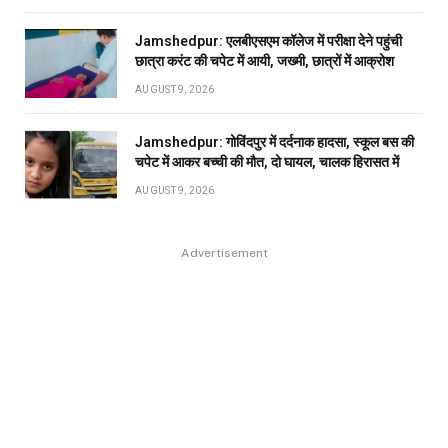
Jamshedpur: एलबीएसएम कॉलेज में परीक्षा देने पहुंची
छात्रा करंट की चपेट में आयी, जख्मी, छात्रों में आक्रोश
AUGUST 9, 2026
Jamshedpur: गोविंदपुर में दर्दनाक हादसा, स्कूल बस की
चपेट में आकर बच्ची की मौत, दो घायल, चालक हिरासत में
AUGUST 9, 2026
Advertisement