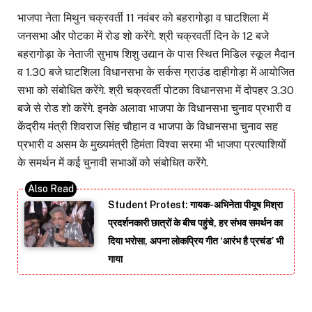
भाजपा नेता मिथुन चक्रवर्ती 11 नवंबर को बहरागोड़ा व घाटशिला में
जनसभा और पोटका में रोड शो करेंगे. श्री चक्रवर्ती दिन के 12 बजे
बहरागोड़ा के नेताजी सुभाष शिशु उद्यान के पास स्थित मिडिल स्कूल मैदान
व 1.30 बजे घाटशिला विधानसभा के सर्कस ग्राउंड दाहीगोड़ा में आयोजित
सभा को संबोधित करेंगे. श्री चक्रवर्ती पोटका विधानसभा में दोपहर 3.30
बजे से रोड शो करेंगे. इनके अलावा भाजपा के विधानसभा चुनाव प्रभारी व
केंद्रीय मंत्री शिवराज सिंह चौहान व भाजपा के विधानसभा चुनाव सह
प्रभारी व असम के मुख्यमंत्री हिमंता विश्वा सरमा भी भाजपा प्रत्याशियों
के समर्थन में कई चुनावी सभाओं को संबोधित करेंगे.
Student Protest: गायक-अभिनेता पीयूष मिश्रा
प्रदर्शनकारी छात्रों के बीच पहुंचे, हर संभव समर्थन का
दिया भरोसा, अपना लोकप्रिय गीत ‘आरंभ है प्रचंड’ भी
गाया