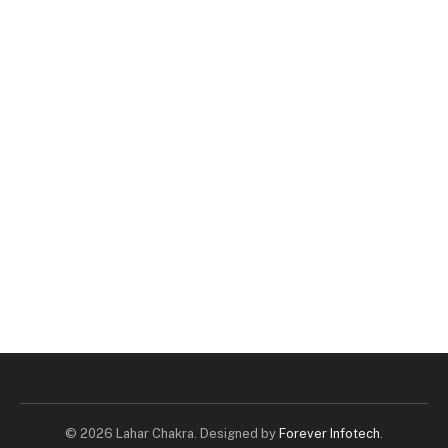
© 2026 Lahar Chakra. Designed by
Forever Infotech
.