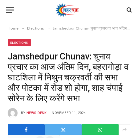
»
»
Home
Elections
Jamshedpur Chunav: चुनाव प्रचार का आज अंतिम दिन, बहरागोड़ा व घाटशिला में मिथुन चक्रवर्ती की सभा और पोटका में रोड शो होगा, शाह चंपाई सोरेन के लिए करेंगे सभा
ELECTIONS
Jamshedpur Chunav: चुनाव
प्रचार का आज अंतिम दिन, बहरागोड़ा व
घाटशिला में मिथुन चक्रवर्ती की सभा
और पोटका में रोड शो होगा, शाह चंपाई
सोरेन के लिए करेंगे सभा
BY
NEWS DESK
NOVEMBER 11, 2024