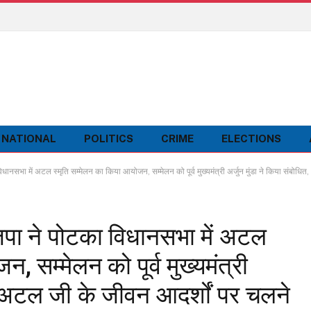
NATIONAL
POLITICS
CRIME
ELECTIONS
में अटल स्मृति सम्मेलन का किया आयोजन, सम्मेलन को पूर्व मुख्यमंत्री अर्जुन मुंडा ने किया संबोधित, 
 ने पोटका विधानसभा में अटल
, सम्मेलन को पूर्व मुख्यमंत्री
त, अटल जी के जीवन आदर्शों पर चलने