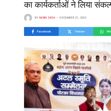
का कार्यकर्ताओं ने लिया संकल
BY
NEWS DESK
DECEMBER 31, 2025
Facebook
Twitter
Wh