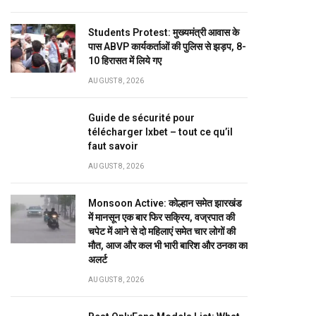
Students Protest: मुख्यमंत्री आवास के
पास ABVP कार्यकर्ताओं की पुलिस से झड़प, 8-
10 हिरासत में लिये गए
AUGUST 8, 2026
Guide de sécurité pour
télécharger Ixbet – tout ce qu’il
faut savoir
AUGUST 8, 2026
Monsoon Active: कोल्हान समेत झारखंड
में मानसून एक बार फिर सक्रिय, वज्रपात की
चपेट में आने से दो महिलाएं समेत चार लोगों की
मौत, आज और कल भी भारी बारिश और ठनका का
अलर्ट
AUGUST 8, 2026