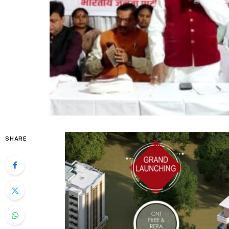
SHARE