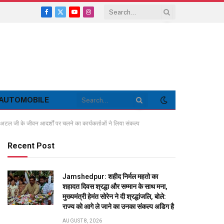
Facebook
X
YouTube
Instagram
(Twitter)
AUTOMOBILE
अटल जी के जीवन आदर्शों पर चलने का कार्यकर्ताओं ने लिया संकल्प
Recent Post
Jamshedpur: शहीद निर्मल महतो का
शहादत दिवस श्रद्धा और सम्मान के साथ मना,
मुख्यमंत्री हेमंत सोरेन ने दी श्रद्धांजलि, बोले:
राज्य को आगे ले जाने का उनका संकल्प अडिग है
AUGUST 8, 2026