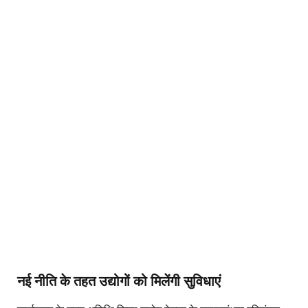
नई नीति के तहत उद्योगों को मिलेंगी सुविधाएं