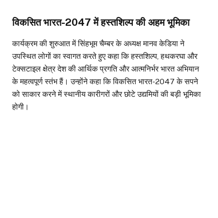
विकसित भारत-2047 में हस्तशिल्प की अहम भूमिका
कार्यक्रम की शुरुआत में सिंहभूम चैम्बर के अध्यक्ष मानव केडिया ने
उपस्थित लोगों का स्वागत करते हुए कहा कि हस्तशिल्प, हथकरघा और
टेक्सटाइल क्षेत्र देश की आर्थिक प्रगति और आत्मनिर्भर भारत अभियान
के महत्वपूर्ण स्तंभ हैं। उन्होंने कहा कि विकसित भारत-2047 के सपने
को साकार करने में स्थानीय कारीगरों और छोटे उद्यमियों की बड़ी भूमिका
होगी।