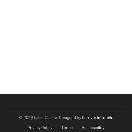
© 2026 Lahar Chakra. Designed by
Forever Infotech
.
Privacy Policy
Terms
Accessibility