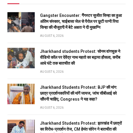
Gangster Encounter: गैंगस्टर सुजीत सिन्हा का हुआ
अंतिम संस्कार, चाईबासा जेल से पैरोल पर छूटी पत्नी रिया
सिन्हा की मौजूदगी में बेटे अक्षत ने दी मुखाग्नि
AUGUST 6, 2026
Jharkhand students Protest: सोनम वांगचुक ने
वीडियो कॉल पर देवेंद्र नाथ महतो का बढ़ाया हौसला, करीब
आधे घंटे तक बातचीत की
AUGUST 6, 2026
Jharkhand Students Protest: BJP की मांग:
छात्र प्रदर्शनकारियों की मांगें जायज, जांच सीबीआई को
सौंपनी चाहिए, Congress ने यह कहा?
AUGUST 6, 2026
Jharkhand Students Protest: झारखंड में छात्रों
का विरोध-प्रदर्शन तेज, CM हेमंत सोरेन ने बातचीत की