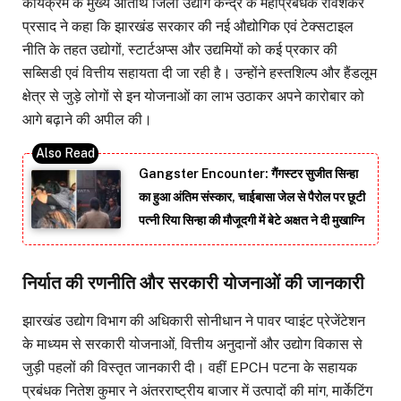
कार्यक्रम के मुख्य अतिथि जिला उद्योग केन्द्र के महाप्रबंधक रविशंकर
प्रसाद ने कहा कि झारखंड सरकार की नई औद्योगिक एवं टेक्सटाइल
नीति के तहत उद्योगों, स्टार्टअप्स और उद्यमियों को कई प्रकार की
सब्सिडी एवं वित्तीय सहायता दी जा रही है। उन्होंने हस्तशिल्प और हैंडलूम
क्षेत्र से जुड़े लोगों से इन योजनाओं का लाभ उठाकर अपने कारोबार को
आगे बढ़ाने की अपील की।
Gangster Encounter: गैंगस्टर सुजीत सिन्हा
का हुआ अंतिम संस्कार, चाईबासा जेल से पैरोल पर छूटी
पत्नी रिया सिन्हा की मौजूदगी में बेटे अक्षत ने दी मुखाग्नि
निर्यात की रणनीति और सरकारी योजनाओं की जानकारी
झारखंड उद्योग विभाग की अधिकारी सोनीधान ने पावर प्वाइंट प्रेजेंटेशन
के माध्यम से सरकारी योजनाओं, वित्तीय अनुदानों और उद्योग विकास से
जुड़ी पहलों की विस्तृत जानकारी दी। वहीं EPCH पटना के सहायक
प्रबंधक नितेश कुमार ने अंतरराष्ट्रीय बाजार में उत्पादों की मांग, मार्केटिंग