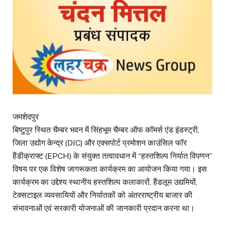
जमशेदपुर
बिष्टुपुर स्थित चैम्बर भवन में सिंहभूम चैम्बर ऑफ कॉमर्स एंड इंडस्ट्री,
जिला उद्योग केन्द्र (DIC) और एक्सपोर्ट प्रमोशन काउंसिल फॉर
हैंडीक्राफ्ट (EPCH) के संयुक्त तत्वावधान में “हस्तशिल्प निर्यात विपणन”
विषय पर एक विशेष जागरूकता कार्यक्रम का आयोजन किया गया। इस
कार्यक्रम का उद्देश्य स्थानीय हस्तशिल्प कलाकारों, हैंडलूम उद्यमियों,
टेक्सटाइल व्यवसायियों और निर्यातकों को अंतरराष्ट्रीय बाजार की
संभावनाओं एवं सरकारी योजनाओं की जानकारी प्रदान करना था।