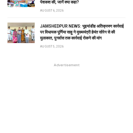
पेशकश की, जानें क्या कहा?
AUGUST 6, 2026
JAMSHEDPUR NEWS: भुइयांडीह अतिक्रमण कार्रवाई
पर विधायक पूर्णिमा साहू ने मुख्यमंत्री हेमंत सोरेन से की
मुलाकात, पुनर्वास तक कार्रवाई रोकने की मांग
AUGUST 5, 2026
Advertisement