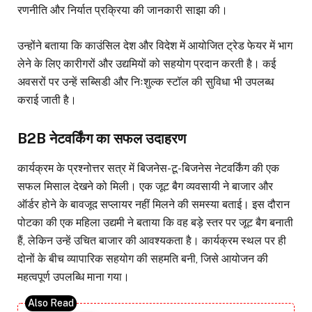
रणनीति और निर्यात प्रक्रिया की जानकारी साझा की।
उन्होंने बताया कि काउंसिल देश और विदेश में आयोजित ट्रेड फेयर में भाग
लेने के लिए कारीगरों और उद्यमियों को सहयोग प्रदान करती है। कई
अवसरों पर उन्हें सब्सिडी और निःशुल्क स्टॉल की सुविधा भी उपलब्ध
कराई जाती है।
B2B नेटवर्किंग का सफल उदाहरण
कार्यक्रम के प्रश्नोत्तर सत्र में बिजनेस-टू-बिजनेस नेटवर्किंग की एक
सफल मिसाल देखने को मिली। एक जूट बैग व्यवसायी ने बाजार और
ऑर्डर होने के बावजूद सप्लायर नहीं मिलने की समस्या बताई। इस दौरान
पोटका की एक महिला उद्यमी ने बताया कि वह बड़े स्तर पर जूट बैग बनाती
हैं, लेकिन उन्हें उचित बाजार की आवश्यकता है। कार्यक्रम स्थल पर ही
दोनों के बीच व्यापारिक सहयोग की सहमति बनी, जिसे आयोजन की
महत्वपूर्ण उपलब्धि माना गया।