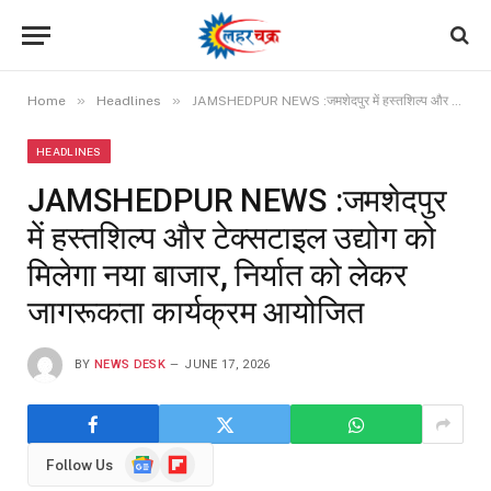
»
»
Home
Headlines
JAMSHEDPUR NEWS :जमशेदपुर में हस्तशिल्प और टेक्सटाइल उद्योग को मिलेगा नया बाजार, निर्यात को लेकर जागरूकता कार्यक्रम आयोजित
HEADLINES
JAMSHEDPUR NEWS :जमशेदपुर
में हस्तशिल्प और टेक्सटाइल उद्योग को
मिलेगा नया बाजार, निर्यात को लेकर
जागरूकता कार्यक्रम आयोजित
BY
NEWS DESK
JUNE 17, 2026
Google
Flipboard
Follow Us
News