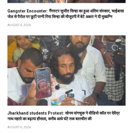
Gangster Encounter: गैंगस्टर सुजीत सिन्हा का हुआ अंतिम संस्कार, चाईबासा
जेल से पैरोल पर छूटी पत्नी रिया सिन्हा की मौजूदगी में बेटे अक्षत ने दी मुखाग्नि
AUGUST 6, 2026
Jharkhand students Protest: सोनम वांगचुक ने वीडियो कॉल पर देवेंद्र
नाथ महतो का बढ़ाया हौसला, करीब आधे घंटे तक बातचीत की
AUGUST 6, 2026