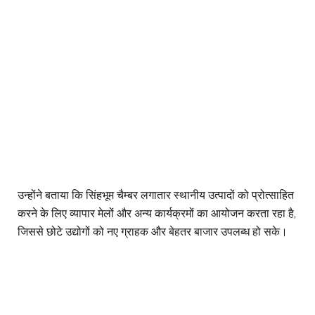
उन्होंने बताया कि सिंहभूम चैम्बर लगातार स्थानीय उत्पादों को प्रोत्साहित
करने के लिए व्यापार मेलों और अन्य कार्यक्रमों का आयोजन करता रहा है,
जिससे छोटे उद्योगों को नए ग्राहक और बेहतर बाजार उपलब्ध हो सके।