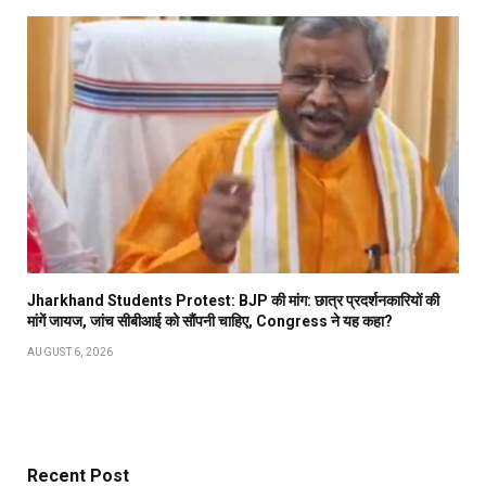
Jharkhand Students Protest: BJP की मांग: छात्र प्रदर्शनकारियों की
मांगें जायज, जांच सीबीआई को सौंपनी चाहिए, Congress ने यह कहा?
AUGUST 6, 2026
Recent Post