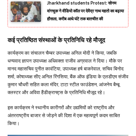
Jharkhand students Protest: सोनम
वांगचुक ने वीडियो कॉल पर देवेंद्र नाथ महतो का बढ़ाया
हौसला, करीब आधे घंटे तक बातचीत की
कई प्रतिष्ठित संस्थाओं के प्रतिनिधि रहे मौजूद
कार्यक्रम का संचालन चैम्बर उपाध्यक्ष अनिल मोदी ने किया, जबकि
धन्यवाद ज्ञापन उपाध्यक्ष अधिवक्ता राजीव अग्रवाल ने दिया। मौके पर
मानद महासचिव पुनीत कावंटिया, उपाध्यक्ष हर्ष बाकरेवाल, सचिव बिनोद
शर्मा, कोषाध्यक्ष सीए अनिल रिंगसिया, बैंक ऑफ इंडिया के एलडीएम संजीव
कुमार चौधरी सहित कला मंदिर, टाटा स्टील फाउंडेशन, आंजनेय बैम्बू
क्लस्टर और अविवा हैंडीक्राफ्ट्स के प्रतिनिधि मौजूद रहे।
इस कार्यक्रम ने स्थानीय कारीगरों और उद्यमियों को राष्ट्रीय और
अंतरराष्ट्रीय बाजार से जोड़ने की दिशा में एक महत्वपूर्ण कदम साबित
किया।