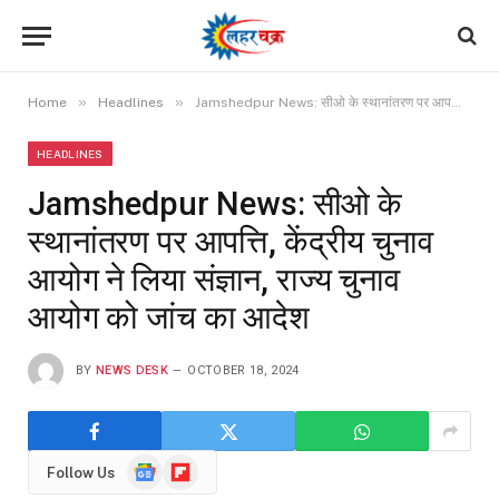
»
»
Home
Headlines
Jamshedpur News: सीओ के स्थानांतरण पर आपत्ति, केंद्रीय चुनाव आयोग ने लिया संज्ञान, राज्य चुनाव आयोग को जांच का आदेश
HEADLINES
Jamshedpur News: सीओ के
स्थानांतरण पर आपत्ति, केंद्रीय चुनाव
आयोग ने लिया संज्ञान, राज्य चुनाव
आयोग को जांच का आदेश
BY
NEWS DESK
OCTOBER 18, 2024
Google
Flipboard
Follow Us
News