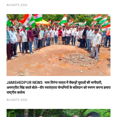
AUGUST 9, 2026
JAMSHEDPUR NEWS: भव्य तिरंगा यात्रा में सैकड़ों युवाओं की भागीदारी,
अमरप्रीत सिंह काले बोले—वीर स्वतंत्रता सेनानियों के बलिदान को स्मरण करना हमारा
राष्ट्रीय कर्तव्य
AUGUST 9, 2026