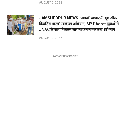
AUGUST 9, 2026
JAMSHEDPUR NEWS: साकची बाजार में ‘यूथ ऑफ
विकसित भारत’ स्वच्छता अभियान, MY Bharat युवाओं ने
JNAC के साथ मिलकर चलाया जनजागरूकता अभियान
AUGUST 9, 2026
Advertisement