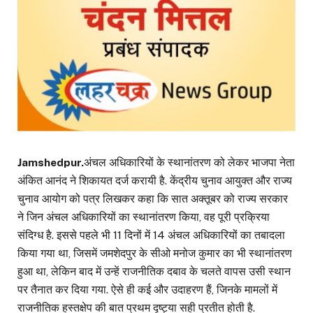
Jamshedpur.
अंचल अधिकारियों के स्थानांतरण को लेकर भाजपा नेता
अंकित आनंद ने शिकायत दर्ज करायी है. केंद्रीय चुनाव आयुक्त और राज्य
चुनाव आयोग को पत्र लिखकर कहा कि सात अक्तूबर को राज्य सरकार
ने जिन अंचल अधिकारियों का स्थानांतरण किया, वह पूरी प्रक्रिया
संदिग्ध है. इससे पहले भी 11 दिनों में 14 अंचल अधिकारियों का तबादला
किया गया था, जिसमें जमशेदपुर के सीओ मनोज कुमार का भी स्थानांतरण
हुआ था, लेकिन बाद में उन्हें राजनीतिक दबाव के चलते वापस उसी स्थान
पर तैनात कर दिया गया. ऐसे ही कई और उदाहरण हैं, जिनके मामलों में
राजनीतिक हस्तक्षेप की बात प्रथम दृष्ट्या सही प्रतीत होती है.