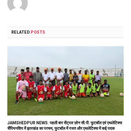
RELATED
POSTS
JAMSHEDPUR NEWS: पहली बार सेंट्रल ज़ोन सी.पी. फुटबॉल एवं एथलेटिक्स
चैंपियनशिप में झारखंड का परचम, फुटबॉल में रजत और एथलेटिक्स में कई पदक