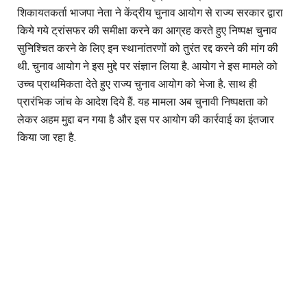
शिकायतकर्ता भाजपा नेता ने केंद्रीय चुनाव आयोग से राज्य सरकार द्वारा
किये गये ट्रांसफर की समीक्षा करने का आग्रह करते हुए निष्पक्ष चुनाव
सुनिश्चित करने के लिए इन स्थानांतरणों को तुरंत रद्द करने की मांग की
थी. चुनाव आयोग ने इस मुद्दे पर संज्ञान लिया है. आयोग ने इस मामले को
उच्च प्राथमिकता देते हुए राज्य चुनाव आयोग को भेजा है. साथ ही
प्रारंभिक जांच के आदेश दिये हैं. यह मामला अब चुनावी निष्पक्षता को
लेकर अहम मुद्दा बन गया है और इस पर आयोग की कार्रवाई का इंतजार
किया जा रहा है.