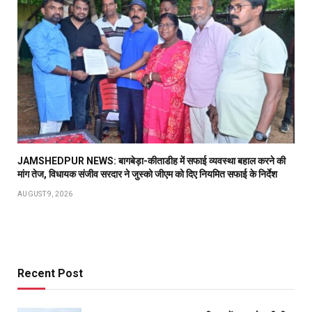
JAMSHEDPUR NEWS: बागबेड़ा-कीताडीह में सफाई व्यवस्था बहाल करने की
मांग तेज, विधायक संजीव सरदार ने जुस्को जीएम को दिए नियमित सफाई के निर्देश
AUGUST 9, 2026
Recent Post