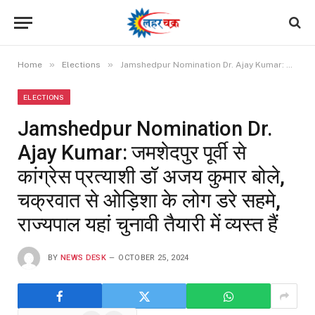
»
»
Home
Elections
Jamshedpur Nomination Dr. Ajay Kumar: जमशेदपुर पूर्वी से कांग्रेस प्रत्याशी डॉ अजय कुमार बोले, चक्रवात से ओड़िशा के लोग डरे सहमे, राज्यपाल यहां चुनावी तैयारी में व्यस्त हैं
ELECTIONS
Jamshedpur Nomination Dr.
Ajay Kumar: जमशेदपुर पूर्वी से
कांग्रेस प्रत्याशी डॉ अजय कुमार बोले,
चक्रवात से ओड़िशा के लोग डरे सहमे,
राज्यपाल यहां चुनावी तैयारी में व्यस्त हैं
BY
NEWS DESK
OCTOBER 25, 2024