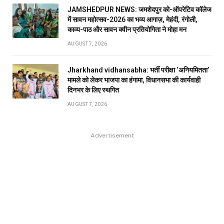
JAMSHEDPUR NEWS: जमशेदपुर को-ऑपरेटिव कॉलेज
में सावन महोत्सव-2026 का भव्य आगाज़, मेहंदी, रंगोली,
काव्य-पाठ और सावन क्वीन प्रतियोगिता ने मोहा मन
AUGUST 7, 2026
Jharkhand vidhansabha: भर्ती परीक्षा ‘अनियमितता’
मामले को लेकर भाजपा का हंगामा, विधानसभा की कार्यवाही
दिनभर के लिए स्थगित
AUGUST 7, 2026
Advertisement