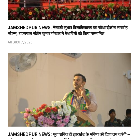
JAMSHEDPUR NEWS: नेताजी सुभाष विश्वविद्यालय का चौथा दीक्षांत समारोह
संपन्न, राज्यपाल संतोष कुमार गंगवार ने मेधावियों को किया सम्मानित
AUGUST 7, 2026
JAMSHEDPUR NEWS: युवा शक्ति ही झारखंड के भविष्य की दिशा तय करेगी —