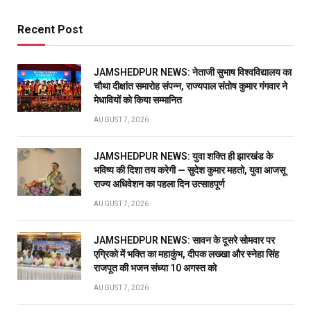
Recent Post
JAMSHEDPUR NEWS: नेताजी सुभाष विश्वविद्यालय का
चौथा दीक्षांत समारोह संपन्न, राज्यपाल संतोष कुमार गंगवार ने
मेधावियों को किया सम्मानित
AUGUST 7, 2026
JAMSHEDPUR NEWS: युवा शक्ति ही झारखंड के
भविष्य की दिशा तय करेगी — सुदेश कुमार महतो, युवा आजसू
राज्य अधिवेशन का पहला दिन उत्साहपूर्ण
AUGUST 7, 2026
JAMSHEDPUR NEWS: सावन के दूसरे सोमवार पर
एग्रिको में भक्ति का महाकुंभ, दीपक लख्खा और स्नेहा सिंह
राजपूत की भजन संध्या 10 अगस्त को
AUGUST 7, 2026