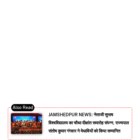
JAMSHEDPUR NEWS: नेताजी सुभाष
विश्वविद्यालय का चौथा दीक्षांत समारोह संपन्न, राज्यपाल
संतोष कुमार गंगवार ने मेधावियों को किया सम्मानित