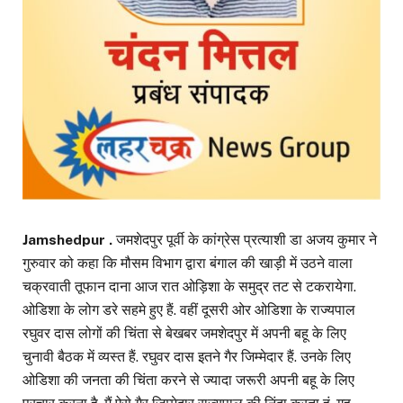
Jamshedpur .
जमशेदपुर पूर्वी के कांग्रेस प्रत्याशी डा अजय कुमार ने
गुरुवार को कहा कि मौसम विभाग द्वारा बंगाल की खाड़ी में उठने वाला
चक्रवाती तूफान दाना आज रात ओड़िशा के समुद्र तट से टकरायेगा.
ओडिशा के लोग डरे सहमे हुए हैं. वहीं दूसरी ओर ओडिशा के राज्यपाल
रघुवर दास लोगों की चिंता से बेखबर जमशेदपुर में अपनी बहू के लिए
चुनावी बैठक में व्यस्त हैं. रघुवर दास इतने गैर जिम्मेदार हैं. उनके लिए
ओडिशा की जनता की चिंता करने से ज्यादा जरूरी अपनी बहू के लिए