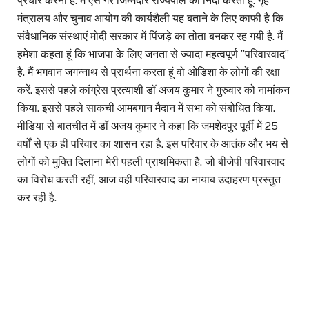
प्रचार करना है. मैं ऐसे गैर जिम्मेदार राज्यपाल की निंदा करता हूं. गृह
मंत्रालय और चुनाव आयोग की कार्यशैली यह बताने के लिए काफी है कि
संवैधानिक संस्थाएं मोदी सरकार में पिंजड़े का तोता बनकर रह गयी है. मैं
हमेशा कहता हूं कि भाजपा के लिए जनता से ज्यादा महत्वपूर्ण ”परिवारवाद”
है. मैं भगवान जगन्नाथ से प्रार्थना करता हूं वो ओडिशा के लोगों की रक्षा
करें. इससे पहले कांग्रेस प्रत्याशी डॉ अजय कुमार ने गुरुवार को नामांकन
किया. इससे पहले साकची आमबगान मैदान में सभा को संबोधित किया.
मीडिया से बातचीत में डॉ अजय कुमार ने कहा कि जमशेदपुर पूर्वी में 25
वर्षों से एक ही परिवार का शासन रहा है. इस परिवार के आतंक और भय से
लोगों को मुक्ति दिलाना मेरी पहली प्राथमिकता है. जो बीजेपी परिवारवाद
का विरोध करती रहीं, आज वहीं परिवारवाद का नायाब उदाहरण प्रस्तुत
कर रही है.