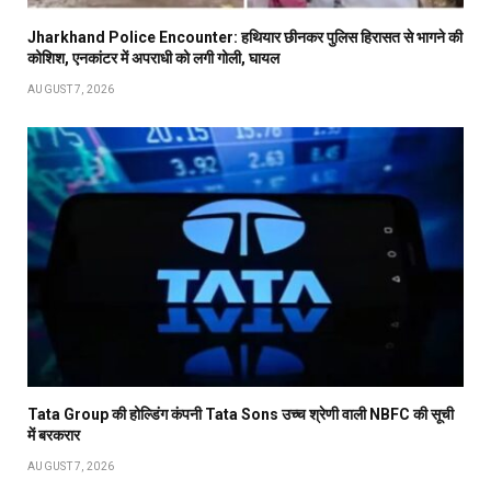
Jharkhand Police Encounter: हथियार छीनकर पुलिस हिरासत से भागने की
कोशिश, एनकांटर में अपराधी को लगी गोली, घायल
AUGUST 7, 2026
Tata Group की होल्डिंग कंपनी Tata Sons उच्च श्रेणी वाली NBFC की सूची
में बरकरार
AUGUST 7, 2026