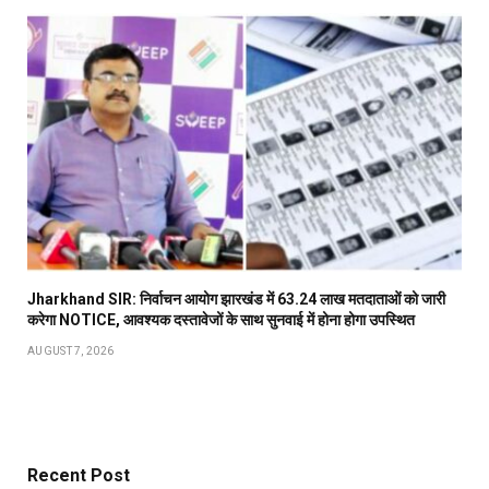
Jharkhand SIR: निर्वाचन आयोग झारखंड में 63.24 लाख मतदाताओं को जारी
करेगा NOTICE, आवश्यक दस्तावेजों के साथ सुनवाई में होना होगा उपस्थित
AUGUST 7, 2026
Recent Post