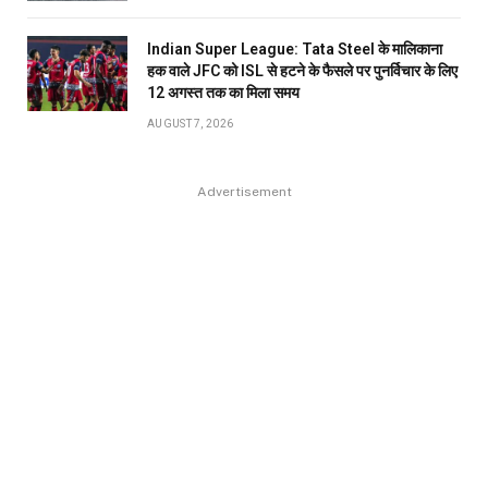
Indian Super League: Tata Steel के मालिकाना
हक वाले JFC को ISL से हटने के फैसले पर पुनर्विचार के लिए
12 अगस्त तक का मिला समय
AUGUST 7, 2026
Advertisement