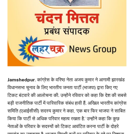
Jamshedpur
. कांग्रेस के वरिष्ठ नेता अजय कुमार ने आगामी झारखंड
विधानसभा चुनाव के लिए भारतीय जनता पार्टी (भाजपा) द्वारा किए गए
टिकट बंटवारे की आलोचना की. उन्होंने रविवार को कहा कि देश की सबसे
बड़ी राजनीतिक पार्टी में पारिवारिक संबंध हावी हैं. अखिल भारतीय कांग्रेस
समिति (एआईसीसी) सदस्य कुमार ने कहा, ‘एक बार फिर भाजपा ने साबित
किया कि पार्टी से अधिक परिवार महत्व रखता है.’ उन्होंने कहा कि कुछ
नेताओं के परिवार के सदस्यों को टिकट आवंटित करना पार्टी के दोहरे