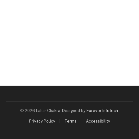
© 2026 Lahar Chakra. Designed by
Forever Infotech
.
Privacy Policy
Terms
Accessibility