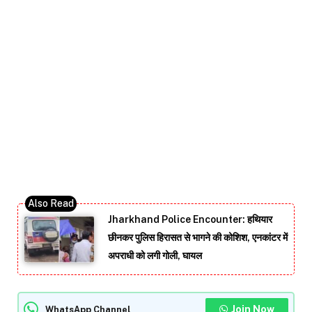
Jharkhand Police Encounter: हथियार
छीनकर पुलिस हिरासत से भागने की कोशिश, एनकांटर में
अपराधी को लगी गोली, घायल
Join Now
WhatsApp Channel