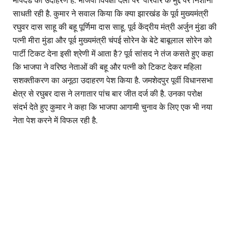
मापदंड का उदाहरण है. भाजपा विपक्षी दलों पर ‘परिवार के मुद्दे पर निशाना
साधती रही है. कुमार ने सवाल किया कि क्या झारखंड के पूर्व मुख्यमंत्री
रघुवर दास साहू की बहू पूर्णिमा दास साहू, पूर्व केंद्रीय मंत्री अर्जुन मुंडा की
पत्नी मीरा मुंडा और पूर्व मुख्यमंत्री चंपई सोरेन के बेटे बाबूलाल सोरेन को
पार्टी टिकट देना इसी श्रेणी में आता है? पूर्व सांसद ने तंज कसते हुए कहा
कि भाजपा ने वरिष्ठ नेताओं की बहू और पत्नी को टिकट देकर महिला
सशक्तीकरण का अनूठा उदाहरण पेश किया है. जमशेदपुर पूर्वी विधानसभा
क्षेत्र से रघुबर दास ने लगातार पांच बार जीत दर्ज की है. उनका परोक्ष
संदर्भ देते हुए कुमार ने कहा कि भाजपा आगामी चुनाव के लिए एक भी नया
नेता पेश करने में विफल रही है.