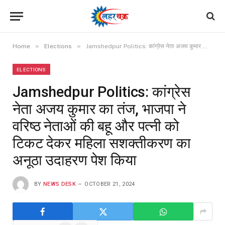
»
»
Home
Elections
Jamshedpur Politics: कांग्रेस नेता अजय कुमार का तंज, भाजपा ने वरिष्ठ नेताओं की बहू और पत्नी को टिकट देकर महिला सशक्तीकरण का अनूठा उदाहरण पेश किया
ELECTIONS
Jamshedpur Politics: कांग्रेस
नेता अजय कुमार का तंज, भाजपा ने
वरिष्ठ नेताओं की बहू और पत्नी को
टिकट देकर महिला सशक्तीकरण का
अनूठा उदाहरण पेश किया
BY
NEWS DESK
OCTOBER 21, 2024